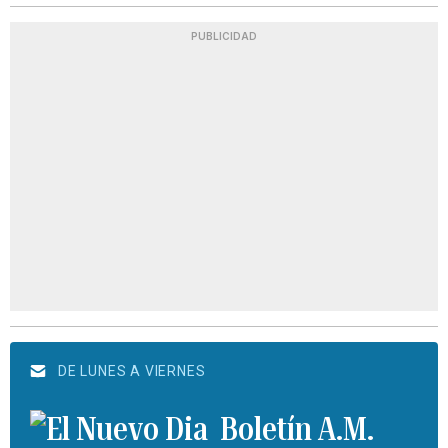
PUBLICIDAD
DE LUNES A VIERNES
Boletín A.M.