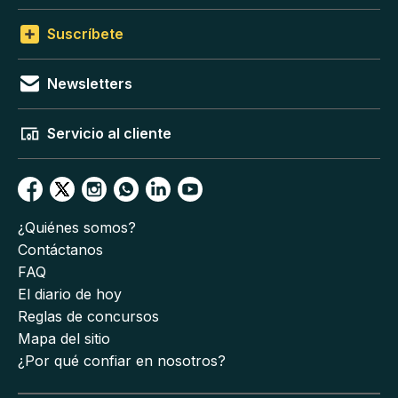
Suscríbete
Newsletters
Servicio al cliente
¿Quiénes somos?
Contáctanos
FAQ
El diario de hoy
Reglas de concursos
Mapa del sitio
¿Por qué confiar en nosotros?