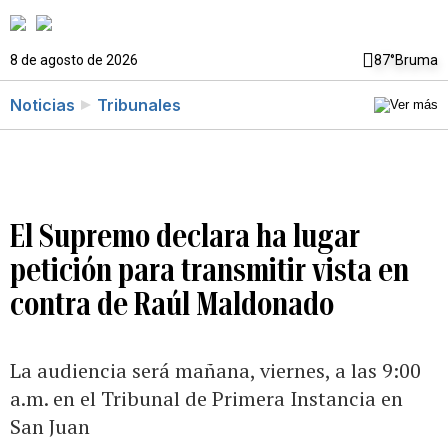
8 de agosto de 2026
87°
Bruma
Noticias
Tribunales
El Supremo declara ha lugar
petición para transmitir vista en
contra de Raúl Maldonado
La audiencia será mañana, viernes, a las 9:00
a.m. en el Tribunal de Primera Instancia en
San Juan