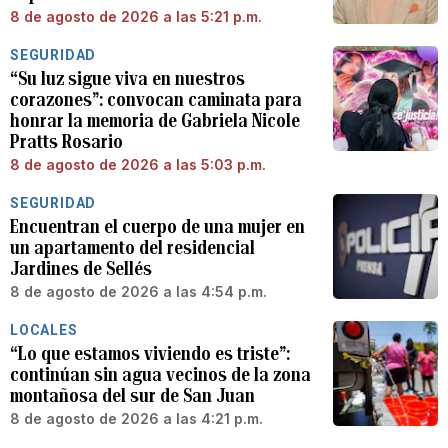
8 de agosto de 2026 a las 5:21 p.m.
SEGURIDAD
“Su luz sigue viva en nuestros
corazones”: convocan caminata para
honrar la memoria de Gabriela Nicole
Pratts Rosario
8 de agosto de 2026 a las 5:03 p.m.
SEGURIDAD
Encuentran el cuerpo de una mujer en
un apartamento del residencial
Jardines de Sellés
8 de agosto de 2026 a las 4:54 p.m.
LOCALES
“Lo que estamos viviendo es triste”:
continúan sin agua vecinos de la zona
montañosa del sur de San Juan
8 de agosto de 2026 a las 4:21 p.m.