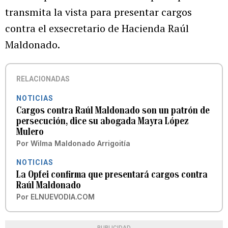
transmita la vista para presentar cargos
contra el exsecretario de Hacienda Raúl
Maldonado.
RELACIONADAS
NOTICIAS
Cargos contra Raúl Maldonado son un patrón de
persecución, dice su abogada Mayra López
Mulero
Por
Wilma Maldonado Arrigoitía
NOTICIAS
La Opfei confirma que presentará cargos contra
Raúl Maldonado
Por
ELNUEVODIA.COM
PUBLICIDAD