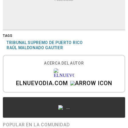
TAGS
TRIBUNAL SUPREMO DE PUERTO RICO
RAÚL MALDONADO GAUTIER
ACERCA DEL AUTOR
ELNUEVODIA.COM
...
POPULAR EN LA COMUNIDAD