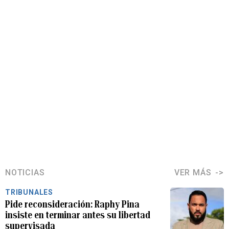
NOTICIAS
VER MÁS
TRIBUNALES
Pide reconsideración: Raphy Pina
insiste en terminar antes su libertad
supervisada