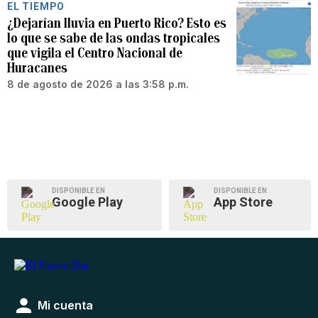
EL TIEMPO
¿Dejarían lluvia en Puerto Rico? Esto es
lo que se sabe de las ondas tropicales
que vigila el Centro Nacional de
Huracanes
8 de agosto de 2026 a las 3:58 p.m.
DISPONIBLE EN
DISPONIBLE EN
Google Play
App Store
Mi cuenta