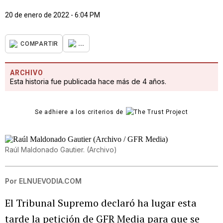
20 de enero de 2022 - 6:04 PM
...
COMPARTIR
ARCHIVO
Esta historia fue publicada hace más de 4 años.
Se adhiere a los criterios de
Raúl Maldonado Gautier.
(
Archivo
)
Por
ELNUEVODIA.COM
El Tribunal Supremo declaró ha lugar esta
tarde la petición de GFR Media para que se