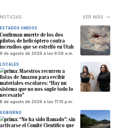
NOTICIAS
VER MÁS
ESTADOS UNIDOS
Confirman muerte de los dos
pilotos de helicóptero contra
incendios que se estrelló en Utah
9 de agosto de 2026 a las 6:58 a.m.
LOCALES
Maestros recurren a
listas de Amazon para recibir
materiales escolares: “Hay un
sistema que no nos suple todo lo
necesario”
8 de agosto de 2026 a las 11:10 p.m.
GOBIERNO
“No ha sido llamado”: sin
activarse el Comité Científico que