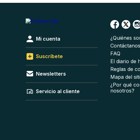
¿Quiénes s
Mi cuenta
Contáctano
FAQ
Suscríbete
El diario de
Reglas de c
Newsletters
Mapa del sit
¿Por qué co
nosotros?
Servicio al cliente