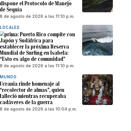
dispone el Protocolo de Manejo
de Sequía
8 de agosto de 2026 a las 11:10 p.m.
LOCALES
Puerto Rico compite con
Japón y Sudáfrica para
establecer la próxima Reserva
Mundial de Surfing en Isabela:
“Esto es algo de comunidad”
8 de agosto de 2026 a las 11:10 p.m.
MUNDO
Ucrania rinde homenaje al
“recolector de almas”, quien
falleció mientras recuperaba
cadáveres de la guerra
8 de agosto de 2026 a las 10:04 p.m.