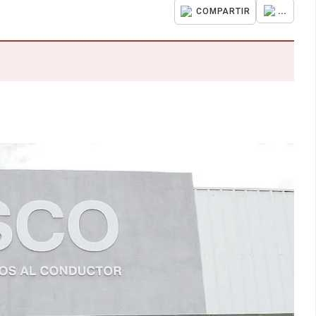
...
COMPARTIR