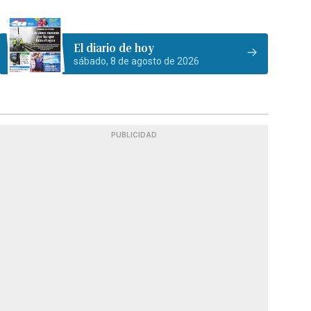
El diario de hoy
sábado, 8 de agosto de 2026
PUBLICIDAD