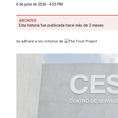
6 de junio de 2026 - 4:55 PM
ARCHIVO
Esta historia fue publicada hace más de 2 meses.
Se adhiere a los criterios de