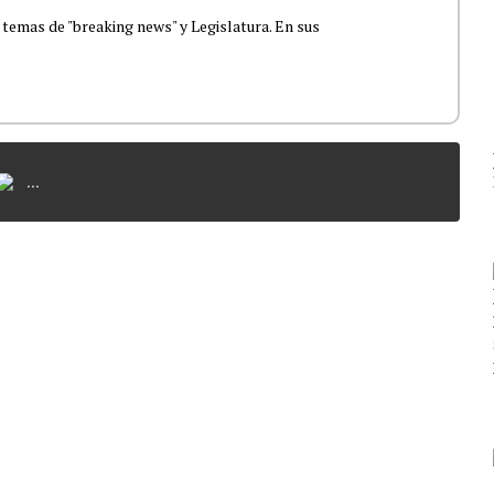
 temas de "breaking news" y Legislatura. En sus
...