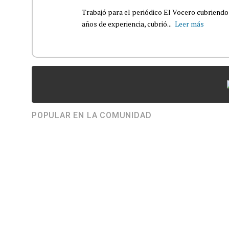
Trabajó para el periódico El Vocero cubriendo
años de experiencia, cubrió...
Leer más
POPULAR EN LA COMUNIDAD