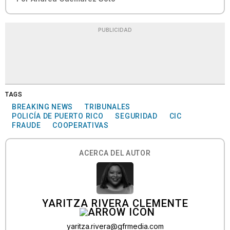
PUBLICIDAD
TAGS
BREAKING NEWS
TRIBUNALES
POLICÍA DE PUERTO RICO
SEGURIDAD
CIC
FRAUDE
COOPERATIVAS
ACERCA DEL AUTOR
YARITZA RIVERA CLEMENTE
yaritza.rivera@gfrmedia.com