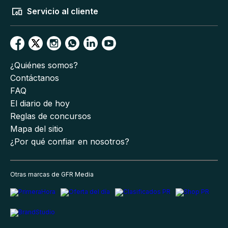
Servicio al cliente
¿Quiénes somos?
Contáctanos
FAQ
El diario de hoy
Reglas de concursos
Mapa del sitio
¿Por qué confiar en nosotros?
Otras marcas de GFR Media