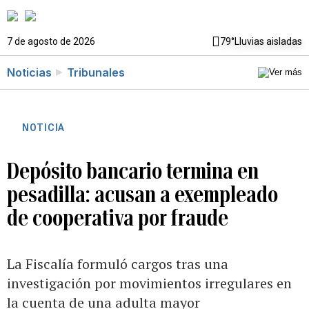
7 de agosto de 2026
79°
Lluvias aisladas
Noticias
Tribunales
NOTICIA
Depósito bancario termina en
pesadilla: acusan a exempleado
de cooperativa por fraude
La Fiscalía formuló cargos tras una
investigación por movimientos irregulares en
la cuenta de una adulta mayor