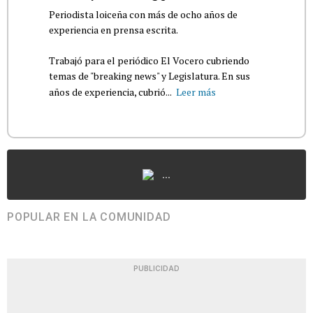
Periodista loiceña con más de ocho años de
experiencia en prensa escrita.
Trabajó para el periódico El Vocero cubriendo
temas de "breaking news" y Legislatura. En sus
años de experiencia, cubrió...
Leer más
...
POPULAR EN LA COMUNIDAD
PUBLICIDAD