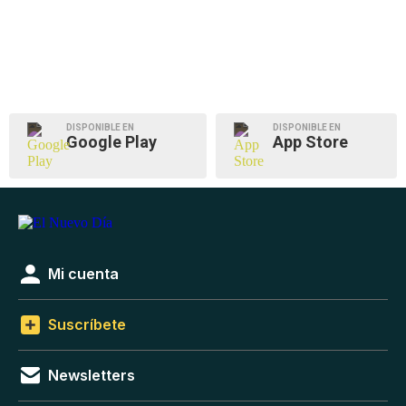
DISPONIBLE EN
DISPONIBLE EN
Google Play
App Store
Mi cuenta
Suscríbete
Newsletters