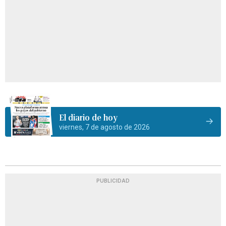
El diario de hoy
viernes, 7 de agosto de 2026
PUBLICIDAD