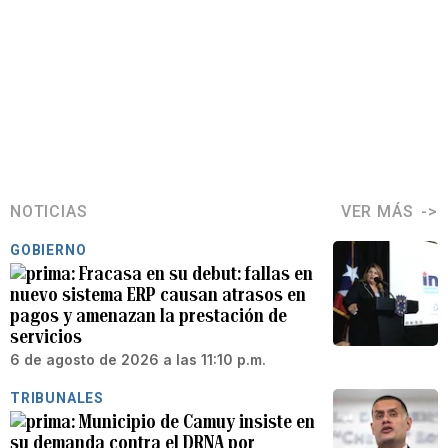
NOTICIAS
VER MÁS
GOBIERNO
Fracasa en su debut: fallas en
nuevo sistema ERP causan atrasos en
pagos y amenazan la prestación de
servicios
6 de agosto de 2026 a las 11:10 p.m.
TRIBUNALES
Municipio de Camuy insiste en
su demanda contra el DRNA por