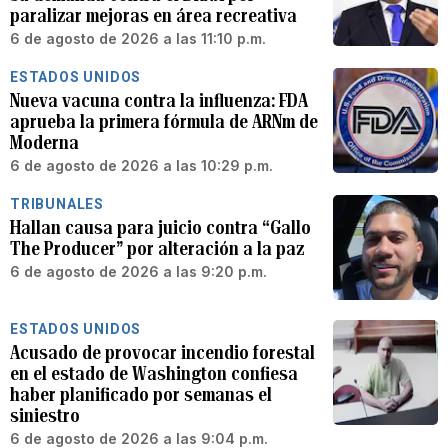
paralizar mejoras en área recreativa
6 de agosto de 2026 a las 11:10 p.m.
ESTADOS UNIDOS
Nueva vacuna contra la influenza: FDA
aprueba la primera fórmula de ARNm de
Moderna
6 de agosto de 2026 a las 10:29 p.m.
TRIBUNALES
Hallan causa para juicio contra “Gallo
The Producer” por alteración a la paz
6 de agosto de 2026 a las 9:20 p.m.
ESTADOS UNIDOS
Acusado de provocar incendio forestal
en el estado de Washington confiesa
haber planificado por semanas el
siniestro
6 de agosto de 2026 a las 9:04 p.m.