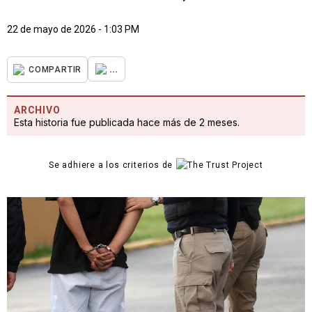
22 de mayo de 2026 - 1:03 PM
...
COMPARTIR
ARCHIVO
Esta historia fue publicada hace más de 2 meses.
Se adhiere a los criterios de