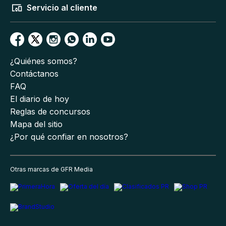
Servicio al cliente
¿Quiénes somos?
Contáctanos
FAQ
El diario de hoy
Reglas de concursos
Mapa del sitio
¿Por qué confiar en nosotros?
Otras marcas de GFR Media