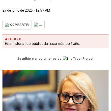
27 de junio de 2025 - 12:57 PM
...
COMPARTIR
ARCHIVO
Esta historia fue publicada hace más de 1 año.
Se adhiere a los criterios de