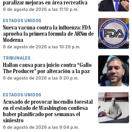
paralizar mejoras en área recreativa
6 de agosto de 2026 a las 11:10 p.m.
ESTADOS UNIDOS
Nueva vacuna contra la influenza: FDA
aprueba la primera fórmula de ARNm de
Moderna
6 de agosto de 2026 a las 10:29 p.m.
TRIBUNALES
Hallan causa para juicio contra “Gallo
The Producer” por alteración a la paz
6 de agosto de 2026 a las 9:20 p.m.
ESTADOS UNIDOS
Acusado de provocar incendio forestal
en el estado de Washington confiesa
haber planificado por semanas el
siniestro
6 de agosto de 2026 a las 9:04 p.m.