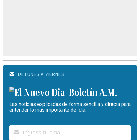
DE LUNES A VIERNES
Boletín A.M.
Las noticias explicadas de forma sencilla y directa para
entender lo más importante del día.