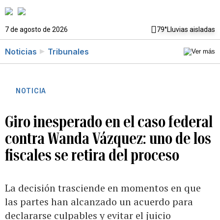
7 de agosto de 2026
79°
Lluvias aisladas
Noticias
Tribunales
NOTICIA
Giro inesperado en el caso federal
contra Wanda Vázquez: uno de los
fiscales se retira del proceso
La decisión trasciende en momentos en que
las partes han alcanzado un acuerdo para
declararse culpables y evitar el juicio