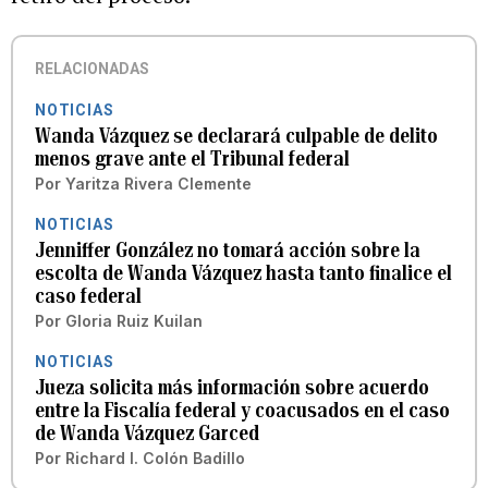
RELACIONADAS
NOTICIAS
Wanda Vázquez se declarará culpable de delito
menos grave ante el Tribunal federal
Por
Yaritza Rivera Clemente
NOTICIAS
Jenniffer González no tomará acción sobre la
escolta de Wanda Vázquez hasta tanto finalice el
caso federal
Por
Gloria Ruiz Kuilan
NOTICIAS
Jueza solicita más información sobre acuerdo
entre la Fiscalía federal y coacusados en el caso
de Wanda Vázquez Garced
Por
Richard I. Colón Badillo