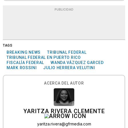
PUBLICIDAD
TAGS
BREAKING NEWS
TRIBUNAL FEDERAL
TRIBUNAL FEDERAL EN PUERTO RICO
FISCALÍA FEDERAL
WANDA VÁZQUEZ GARCED
MARK ROSSINI
JULIO HERRERA VELUTINI
ACERCA DEL AUTOR
YARITZA RIVERA CLEMENTE
yaritza.rivera@gfrmedia.com