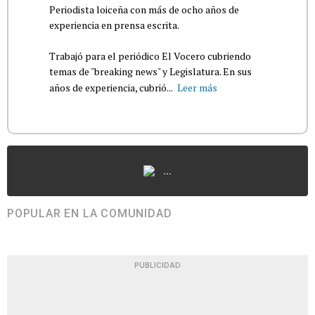
Periodista loiceña con más de ocho años de
experiencia en prensa escrita.
Trabajó para el periódico El Vocero cubriendo
temas de "breaking news" y Legislatura. En sus
años de experiencia, cubrió...
Leer más
...
POPULAR EN LA COMUNIDAD
PUBLICIDAD