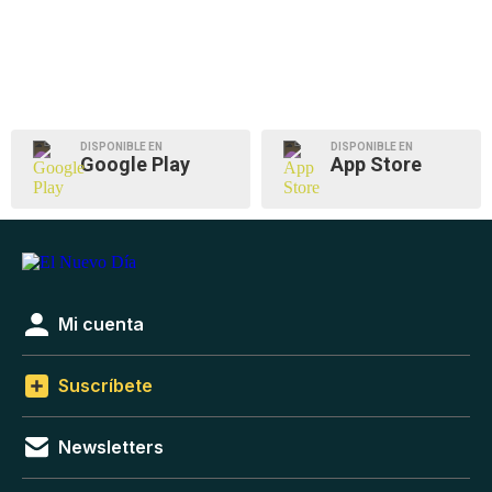
DISPONIBLE EN
DISPONIBLE EN
Google Play
App Store
Mi cuenta
Suscríbete
Newsletters