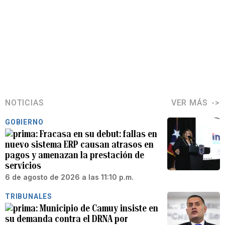
NOTICIAS
VER MÁS
GOBIERNO
Fracasa en su debut: fallas en
nuevo sistema ERP causan atrasos en
pagos y amenazan la prestación de
servicios
6 de agosto de 2026 a las 11:10 p.m.
TRIBUNALES
Municipio de Camuy insiste en
su demanda contra el DRNA por