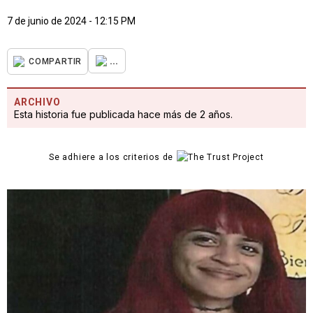
7 de junio de 2024 - 12:15 PM
...
COMPARTIR
ARCHIVO
Esta historia fue publicada hace más de 2 años.
Se adhiere a los criterios de