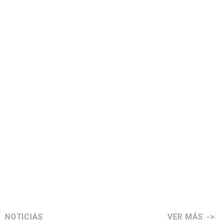
NOTICIAS
VER MÁS