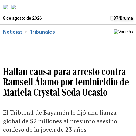
8 de agosto de 2026
87°
Bruma
Noticias
Tribunales
Hallan causa para arresto contra
Ramsell Álamo por feminicidio de
Mariela Crystal Seda Ocasio
El Tribunal de Bayamón le fijó una fianza
global de $2 millones al presunto asesino
confeso de la joven de 23 años