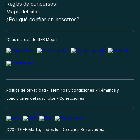
Reglas de concursos
Mapa del sitio
¿Por qué confiar en nosotros?
Otras marcas de GFR Media
Política de privacidad
Términos y condiciones
Términos y
condiciones del suscriptor
Correcciones
©
2026
GFR Media, Todos los Derechos Reservados.