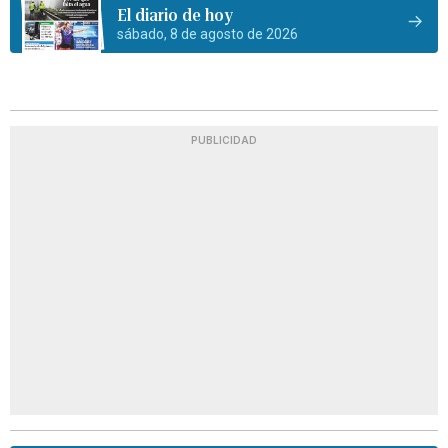
El diario de hoy
sábado, 8 de agosto de 2026
PUBLICIDAD