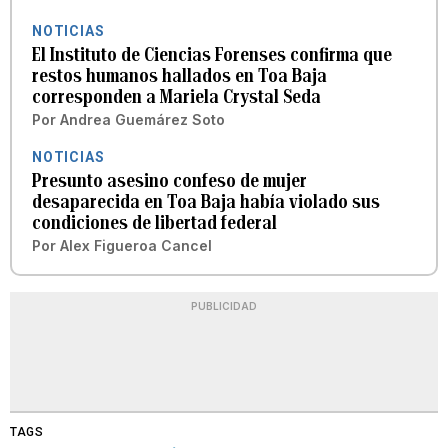
NOTICIAS
El Instituto de Ciencias Forenses confirma que
restos humanos hallados en Toa Baja
corresponden a Mariela Crystal Seda
Por
Andrea Guemárez Soto
NOTICIAS
Presunto asesino confeso de mujer
desaparecida en Toa Baja había violado sus
condiciones de libertad federal
Por
Alex Figueroa Cancel
PUBLICIDAD
TAGS