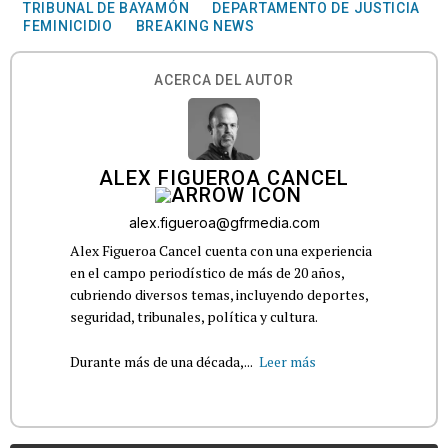
TRIBUNAL DE BAYAMÓN
DEPARTAMENTO DE JUSTICIA
FEMINICIDIO
BREAKING NEWS
ACERCA DEL AUTOR
ALEX FIGUEROA CANCEL
alex.figueroa@gfrmedia.com
Alex Figueroa Cancel cuenta con una experiencia
en el campo periodístico de más de 20 años,
cubriendo diversos temas, incluyendo deportes,
seguridad, tribunales, política y cultura.
Durante más de una década,...
Leer más