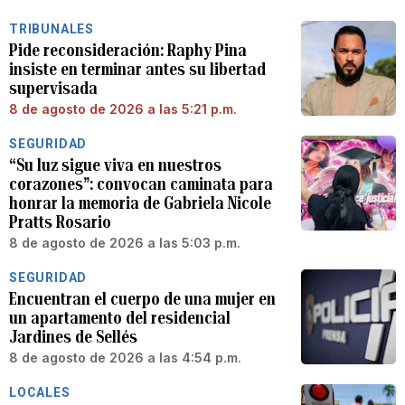
TRIBUNALES
Pide reconsideración: Raphy Pina
insiste en terminar antes su libertad
supervisada
8 de agosto de 2026 a las 5:21 p.m.
SEGURIDAD
“Su luz sigue viva en nuestros
corazones”: convocan caminata para
honrar la memoria de Gabriela Nicole
Pratts Rosario
8 de agosto de 2026 a las 5:03 p.m.
SEGURIDAD
Encuentran el cuerpo de una mujer en
un apartamento del residencial
Jardines de Sellés
8 de agosto de 2026 a las 4:54 p.m.
LOCALES