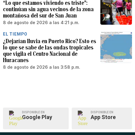
“Lo que estamos viviendo es triste”:
continúan sin agua vecinos de la zona
montañosa del sur de San Juan
8 de agosto de 2026 a las 4:21 p.m.
EL TIEMPO
¿Dejarían lluvia en Puerto Rico? Esto es
lo que se sabe de las ondas tropicales
que vigila el Centro Nacional de
Huracanes
8 de agosto de 2026 a las 3:58 p.m.
DISPONIBLE EN
DISPONIBLE EN
Google Play
App Store