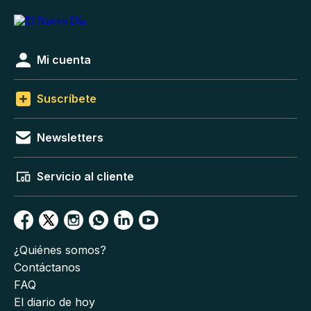
Mi cuenta
Suscríbete
Newsletters
Servicio al cliente
¿Quiénes somos?
Contáctanos
FAQ
El diario de hoy