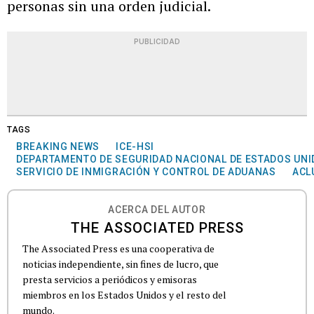
personas sin una orden judicial.
PUBLICIDAD
TAGS
BREAKING NEWS
ICE-HSI
DEPARTAMENTO DE SEGURIDAD NACIONAL DE ESTADOS UN
SERVICIO DE INMIGRACIÓN Y CONTROL DE ADUANAS
ACL
ACERCA DEL AUTOR
THE ASSOCIATED PRESS
The Associated Press es una cooperativa de
noticias independiente, sin fines de lucro, que
presta servicios a periódicos y emisoras
miembros en los Estados Unidos y el resto del
mundo.