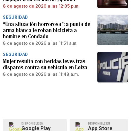
8 de agosto de 2026 a las 12:05 p.m.
SEGURIDAD
“Una situación horrorosa”: a punta de
arma blanca le roban bicicleta a
hombre en Condado
8 de agosto de 2026 a las 11:51 a.m.
SEGURIDAD
Mujer resulta con heridas leves tras
disparos contra su vehículo en Loíza
8 de agosto de 2026 a las 11:48 a.m.
DISPONIBLE EN
DISPONIBLE EN
Google Play
App Store