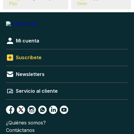
Mi cuenta
Suscríbete
Newsletters
Servicio al cliente
¿Quiénes somos?
Contáctanos