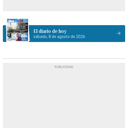
El diario de hoy
sábado, 8 de agosto de 2026
PUBLICIDAD