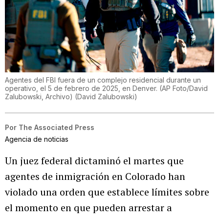
Agentes del FBI fuera de un complejo residencial durante un
operativo, el 5 de febrero de 2025, en Denver. (AP Foto/David
Zalubowski, Archivo)
(
David Zalubowski
)
Por
The Associated Press
Agencia de noticias
Un juez federal dictaminó el martes que
agentes de inmigración en Colorado han
violado una orden que establece límites sobre
el momento en que pueden arrestar a