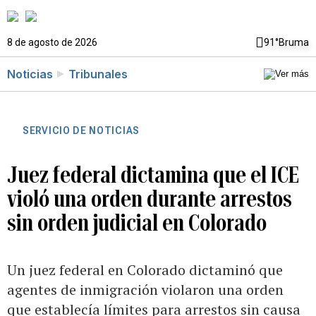
8 de agosto de 2026
91°
Bruma
Noticias
Tribunales
SERVICIO DE NOTICIAS
Juez federal dictamina que el ICE
violó una orden durante arrestos
sin orden judicial en Colorado
Un juez federal en Colorado dictaminó que
agentes de inmigración violaron una orden
que establecía límites para arrestos sin causa