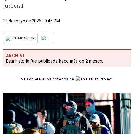
judicial
13 de mayo de 2026 - 9:46 PM
...
COMPARTIR
ARCHIVO
Esta historia fue publicada hace más de 2 meses.
Se adhiere a los criterios de