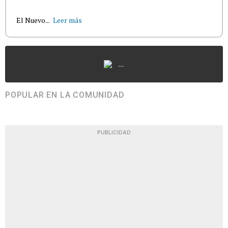
El Nuevo...
Leer más
...
POPULAR EN LA COMUNIDAD
PUBLICIDAD