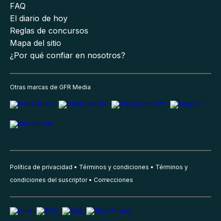
FAQ
El diario de hoy
Reglas de concursos
Mapa del sitio
¿Por qué confiar en nosotros?
Otras marcas de GFR Media
Política de privacidad
Términos y condiciones
Términos y
condiciones del suscriptor
Correcciones