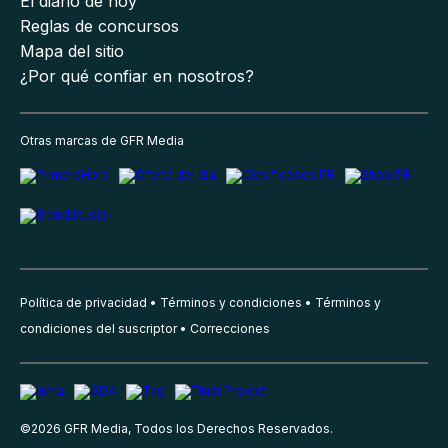
El diario de hoy
Reglas de concursos
Mapa del sitio
¿Por qué confiar en nosotros?
Otras marcas de GFR Media
Política de privacidad
Términos y condiciones
Términos y
condiciones del suscriptor
Correcciones
©
2026
GFR Media, Todos los Derechos Reservados.