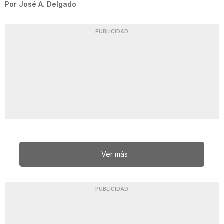
Por
José A. Delgado
PUBLICIDAD
Ver más
PUBLICIDAD