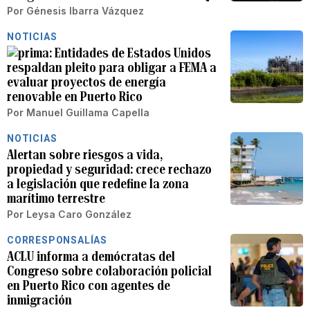
Por
Génesis Ibarra Vázquez
NOTICIAS
Entidades de Estados Unidos
respaldan pleito para obligar a FEMA a
evaluar proyectos de energía
renovable en Puerto Rico
Por
Manuel Guillama Capella
NOTICIAS
Alertan sobre riesgos a vida,
propiedad y seguridad: crece rechazo
a legislación que redefine la zona
marítimo terrestre
Por
Leysa Caro González
CORRESPONSALÍAS
ACLU informa a demócratas del
Congreso sobre colaboración policial
en Puerto Rico con agentes de
inmigración