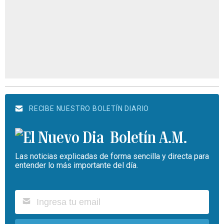
RECIBE NUESTRO BOLETÍN DIARIO
Boletín A.M.
Las noticias explicadas de forma sencilla y directa para
entender lo más importante del día.