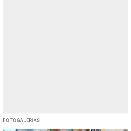
FOTOGALERÍAS