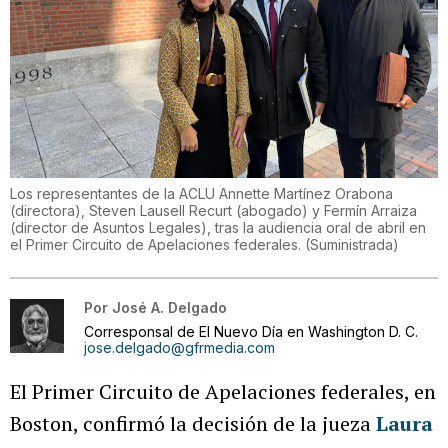
Los representantes de la ACLU Annette Martínez Orabona
(directora), Steven Lausell Recurt (abogado) y Fermín Arraiza
(director de Asuntos Legales), tras la audiencia oral de abril en
el Primer Circuito de Apelaciones federales.
(
Suministrada
)
Por
José A. Delgado
Corresponsal de El Nuevo Día en Washington D. C.
jose.delgado@gfrmedia.com
El Primer Circuito de Apelaciones federales, en
Boston, confirmó la decisión de la jueza
Laura