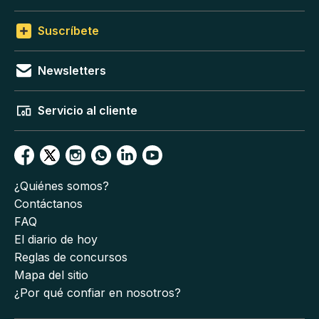
Suscríbete
Newsletters
Servicio al cliente
¿Quiénes somos?
Contáctanos
FAQ
El diario de hoy
Reglas de concursos
Mapa del sitio
¿Por qué confiar en nosotros?