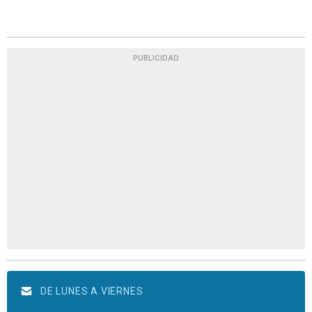
PUBLICIDAD
DE LUNES A VIERNES