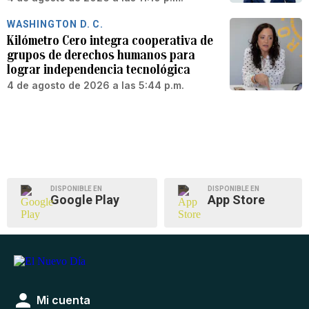
WASHINGTON D. C.
Kilómetro Cero integra cooperativa de
grupos de derechos humanos para
lograr independencia tecnológica
4 de agosto de 2026 a las 5:44 p.m.
DISPONIBLE EN
DISPONIBLE EN
Google Play
App Store
Mi cuenta