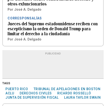
otros exfuncionarios
Por
José A. Delgado
CORRESPONSALÍAS
Jueces del Supremo estadounidense reciben con
escepticismo la orden de Donald Trump para
limitar el derecho a la ciudadanía
Por
José A. Delgado
PUBLICIDAD
TAGS
PUERTO RICO
TRIBUNAL DE APELACIONES EN BOSTON
ACLU
DERECHOS CIVILES
RICARDO ROSSELLÓ
JUNTA DE SUPERVISIÓN FISCAL
LAURA TAYLOR SWAIN