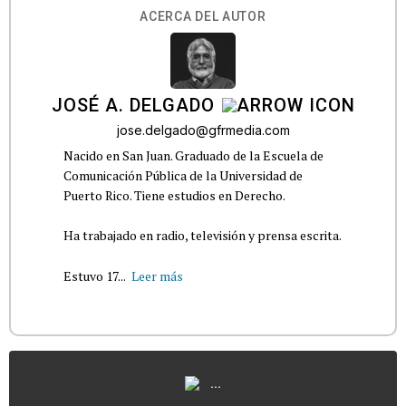
ACERCA DEL AUTOR
JOSÉ A. DELGADO
jose.delgado@gfrmedia.com
Nacido en San Juan. Graduado de la Escuela de
Comunicación Pública de la Universidad de
Puerto Rico. Tiene estudios en Derecho.
Ha trabajado en radio, televisión y prensa escrita.
Estuvo 17...
Leer más
...