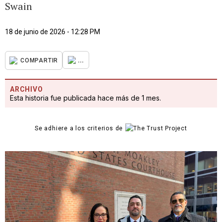
Swain
18 de junio de 2026 - 12:28 PM
...
COMPARTIR
ARCHIVO
Esta historia fue publicada hace más de 1 mes.
Se adhiere a los criterios de