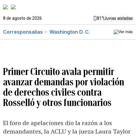
8 de agosto de 2026
81°
Lluvias aisladas
Corresponsalías
Washington D. C.
Primer Circuito avala permitir
avanzar demandas por violación
de derechos civiles contra
Rosselló y otros funcionarios
El foro de apelaciones dio la razón a los
demandantes, la ACLU y la jueza Laura Taylor