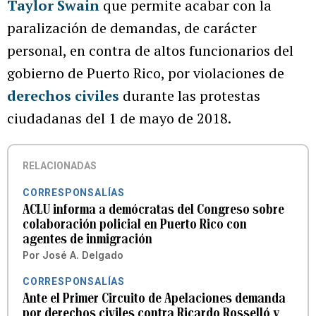
Taylor Swain
que permite acabar con la
paralización de demandas, de carácter
personal, en contra de altos funcionarios del
gobierno de Puerto Rico, por violaciones de
derechos civiles
durante las protestas
ciudadanas del 1 de mayo de 2018.
RELACIONADAS
CORRESPONSALÍAS
ACLU informa a demócratas del Congreso sobre
colaboración policial en Puerto Rico con
agentes de inmigración
Por
José A. Delgado
CORRESPONSALÍAS
Ante el Primer Circuito de Apelaciones demanda
por derechos civiles contra Ricardo Rosselló y