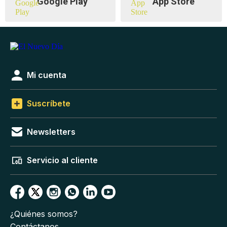
Google Play
App Store
Mi cuenta
Suscríbete
Newsletters
Servicio al cliente
¿Quiénes somos?
Contáctanos