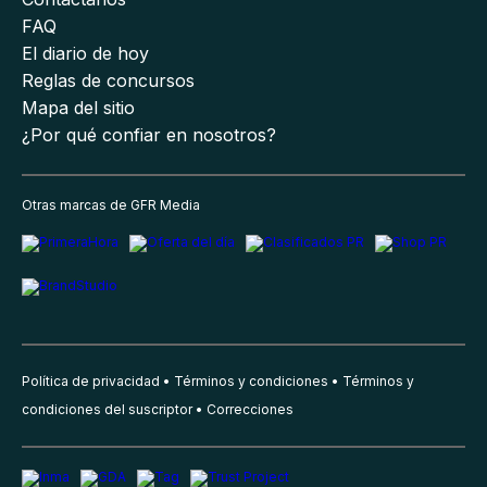
FAQ
El diario de hoy
Reglas de concursos
Mapa del sitio
¿Por qué confiar en nosotros?
Otras marcas de GFR Media
Política de privacidad
Términos y condiciones
Términos y
condiciones del suscriptor
Correcciones