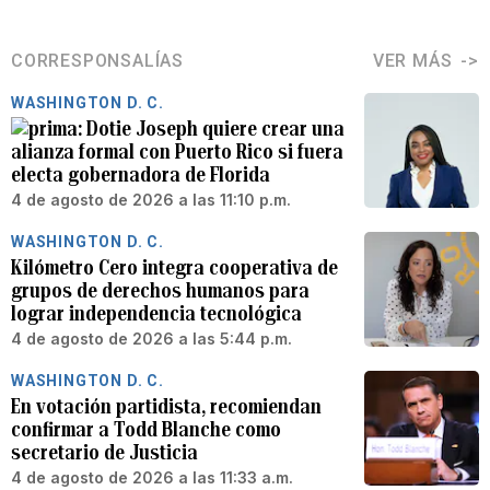
CORRESPONSALÍAS
VER MÁS
WASHINGTON D. C.
Dotie Joseph quiere crear una
alianza formal con Puerto Rico si fuera
electa gobernadora de Florida
4 de agosto de 2026 a las 11:10 p.m.
WASHINGTON D. C.
Kilómetro Cero integra cooperativa de
grupos de derechos humanos para
lograr independencia tecnológica
4 de agosto de 2026 a las 5:44 p.m.
WASHINGTON D. C.
En votación partidista, recomiendan
confirmar a Todd Blanche como
secretario de Justicia
4 de agosto de 2026 a las 11:33 a.m.