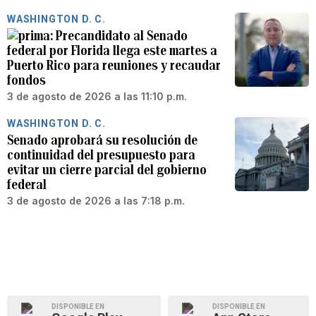
WASHINGTON D. C.
Precandidato al Senado
federal por Florida llega este martes a
Puerto Rico para reuniones y recaudar
fondos
3 de agosto de 2026 a las 11:10 p.m.
WASHINGTON D. C.
Senado aprobará su resolución de
continuidad del presupuesto para
evitar un cierre parcial del gobierno
federal
3 de agosto de 2026 a las 7:18 p.m.
DISPONIBLE EN
DISPONIBLE EN