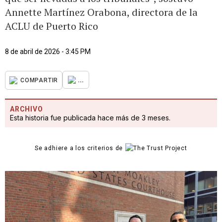
Annette Martínez Orabona, directora de la
ACLU de Puerto Rico
8 de abril de 2026 - 3:45 PM
...
COMPARTIR
ARCHIVO
Esta historia fue publicada hace más de 3 meses.
Se adhiere a los criterios de