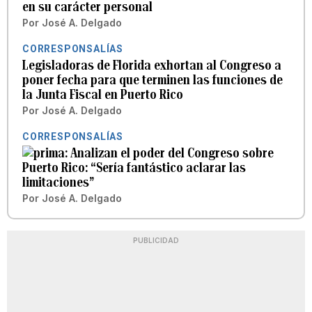
en su carácter personal
Por
José A. Delgado
CORRESPONSALÍAS
Legisladoras de Florida exhortan al Congreso a
poner fecha para que terminen las funciones de
la Junta Fiscal en Puerto Rico
Por
José A. Delgado
CORRESPONSALÍAS
Analizan el poder del Congreso sobre
Puerto Rico: “Sería fantástico aclarar las
limitaciones”
Por
José A. Delgado
PUBLICIDAD