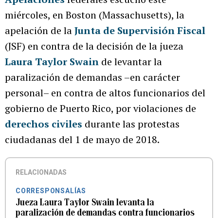
miércoles, en Boston (Massachusetts), la
apelación de la
Junta de Supervisión Fiscal
(JSF) en contra de la decisión de la jueza
Laura Taylor Swain
de levantar la
paralización de demandas –en carácter
personal– en contra de altos funcionarios del
gobierno de Puerto Rico, por violaciones de
derechos civiles
durante las protestas
ciudadanas del 1 de mayo de 2018.
RELACIONADAS
CORRESPONSALÍAS
Jueza Laura Taylor Swain levanta la
paralización de demandas contra funcionarios