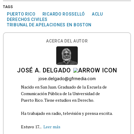
TAGS
PUERTO RICO
RICARDO ROSSELLÓ
ACLU
DERECHOS CIVILES
TRIBUNAL DE APELACIONES EN BOSTON
ACERCA DEL AUTOR
JOSÉ A. DELGADO
jose.delgado@gfrmedia.com
Nacido en San Juan. Graduado de la Escuela de
Comunicación Pública de la Universidad de
Puerto Rico. Tiene estudios en Derecho.
Ha trabajado en radio, televisión y prensa escrita.
Estuvo 17...
Leer más