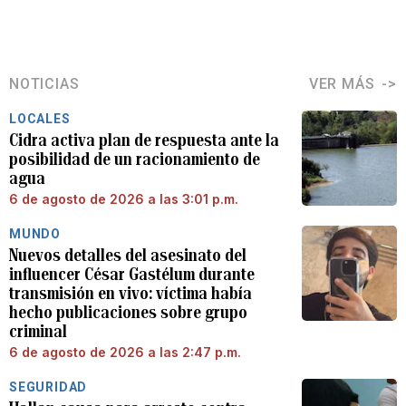
NOTICIAS
VER MÁS
LOCALES
Cidra activa plan de respuesta ante la
posibilidad de un racionamiento de
agua
6 de agosto de 2026 a las 3:01 p.m.
MUNDO
Nuevos detalles del asesinato del
influencer César Gastélum durante
transmisión en vivo: víctima había
hecho publicaciones sobre grupo
criminal
6 de agosto de 2026 a las 2:47 p.m.
SEGURIDAD