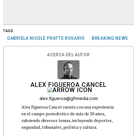
TAGS
GABRIELA NICOLE PRATTS ROSARIO
BREAKING NEWS
ACERCA DEL AUTOR
ALEX FIGUEROA CANCEL
alex.figueroa@gfrmedia.com
Alex Figueroa Cancel cuenta con una experiencia
en el campo periodístico de más de 20 años,
cubriendo diversos temas, incluyendo deportes,
seguridad, tribunales, política y cultura.