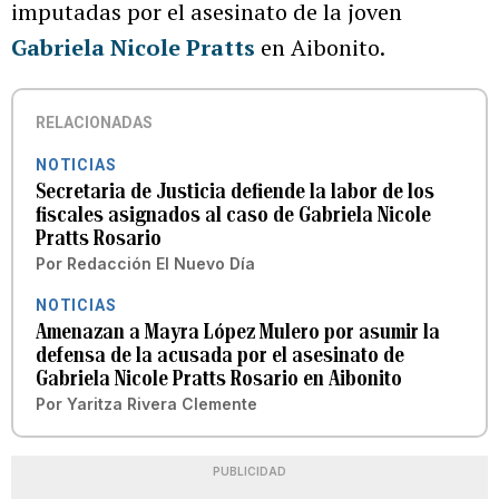
imputadas por el asesinato de la joven
Gabriela Nicole Pratts
en Aibonito.
RELACIONADAS
NOTICIAS
Secretaria de Justicia defiende la labor de los
fiscales asignados al caso de Gabriela Nicole
Pratts Rosario
Por
Redacción El Nuevo Día
NOTICIAS
Amenazan a Mayra López Mulero por asumir la
defensa de la acusada por el asesinato de
Gabriela Nicole Pratts Rosario en Aibonito
Por
Yaritza Rivera Clemente
PUBLICIDAD