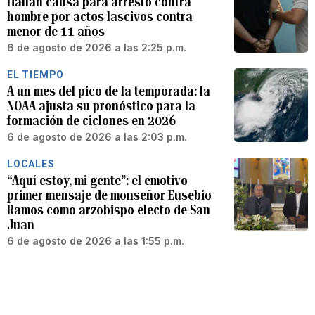
Hallan causa para arresto contra
hombre por actos lascivos contra
menor de 11 años
6 de agosto de 2026 a las 2:25 p.m.
EL TIEMPO
A un mes del pico de la temporada: la
NOAA ajusta su pronóstico para la
formación de ciclones en 2026
6 de agosto de 2026 a las 2:03 p.m.
LOCALES
“Aquí estoy, mi gente”: el emotivo
primer mensaje de monseñor Eusebio
Ramos como arzobispo electo de San
Juan
6 de agosto de 2026 a las 1:55 p.m.