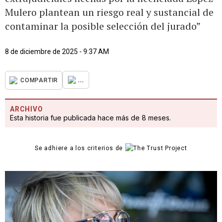
Mulero plantean un riesgo real y sustancial de
contaminar la posible selección del jurado”
8 de diciembre de 2025 - 9:37 AM
...
COMPARTIR
ARCHIVO
Esta historia fue publicada hace más de 8 meses.
Se adhiere a los criterios de