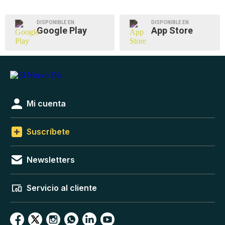
DISPONIBLE EN
DISPONIBLE EN
Google Play
App Store
Mi cuenta
Suscríbete
Newsletters
Servicio al cliente