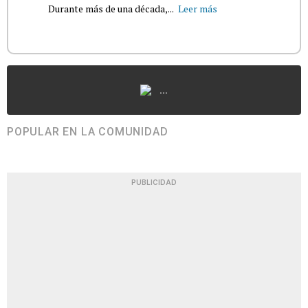
Durante más de una década,...
Leer más
...
POPULAR EN LA COMUNIDAD
PUBLICIDAD