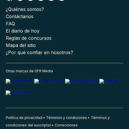
¿Quiénes somos?
Contáctanos
FAQ
El diario de hoy
Reglas de concursos
Mapa del sitio
¿Por qué confiar en nosotros?
Otras marcas de GFR Media
Política de privacidad
Términos y condiciones
Términos y
condiciones del suscriptor
Correcciones