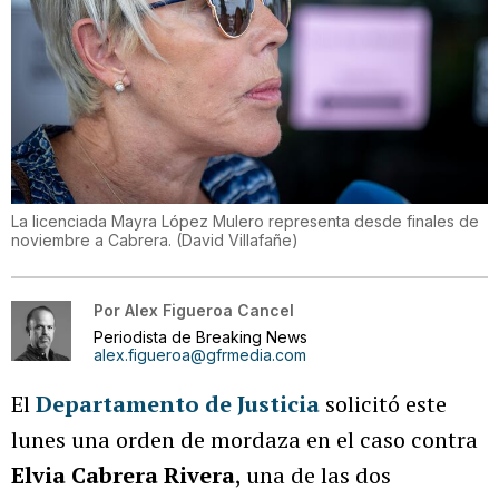
La licenciada Mayra López Mulero representa desde finales de
noviembre a Cabrera.
(
David Villafañe
)
Por
Alex Figueroa Cancel
Periodista de Breaking News
alex.figueroa@gfrmedia.com
El
Departamento de Justicia
solicitó este
lunes una orden de mordaza en el caso contra
Elvia Cabrera Rivera
, una de las dos