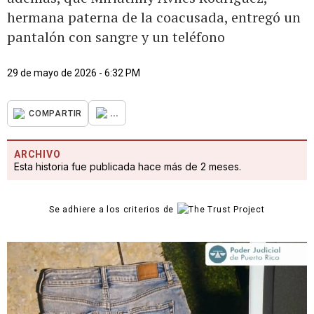
hermana paterna de la coacusada, entregó un
pantalón con sangre y un teléfono
29 de mayo de 2026 - 6:32 PM
...
COMPARTIR
ARCHIVO
Esta historia fue publicada hace más de 2 meses.
Se adhiere a los criterios de