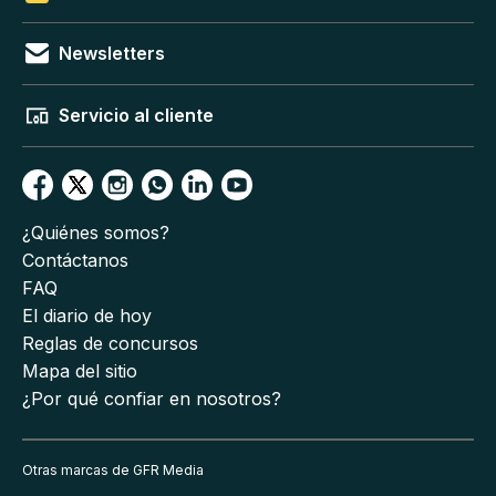
Newsletters
Servicio al cliente
¿Quiénes somos?
Contáctanos
FAQ
El diario de hoy
Reglas de concursos
Mapa del sitio
¿Por qué confiar en nosotros?
Otras marcas de GFR Media