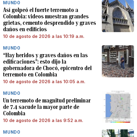
MUNDO
Así golpeó el fuerte terremoto a
Colombia: videos muestran grandes
grietas, cemento desprendido y graves
daños en edificios
10 de agosto de 2026 a las 10:19 a.m.
MUNDO
“Hay heridos y graves daños en las
edificaciones”: esto dijo la
gobernadora de Chocó, epicentro del
terremoto en Colombia
10 de agosto de 2026 a las 10:05 a.m.
MUNDO
Un terremoto de magnitud preliminar
de 7.4 sacude la mayor parte de
Colombia
10 de agosto de 2026 a las 9:52 a.m.
MUNDO