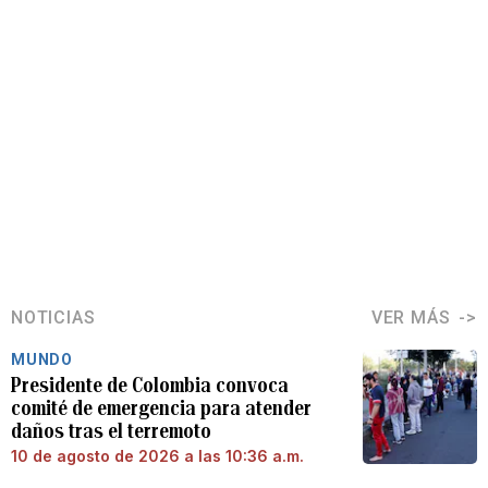
NOTICIAS
VER MÁS
MUNDO
Presidente de Colombia convoca
comité de emergencia para atender
daños tras el terremoto
10 de agosto de 2026 a las 10:36 a.m.