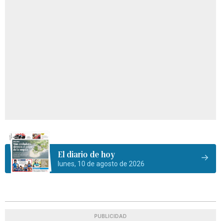
El diario de hoy
lunes, 10 de agosto de 2026
PUBLICIDAD