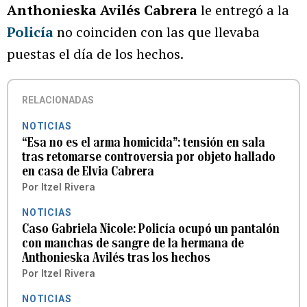
Anthonieska Avilés Cabrera
le entregó a la
Policía
no coinciden con las que llevaba
puestas el día de los hechos.
RELACIONADAS
NOTICIAS
“Esa no es el arma homicida”: tensión en sala
tras retomarse controversia por objeto hallado
en casa de Elvia Cabrera
Por
Itzel Rivera
NOTICIAS
Caso Gabriela Nicole: Policía ocupó un pantalón
con manchas de sangre de la hermana de
Anthonieska Avilés tras los hechos
Por
Itzel Rivera
NOTICIAS