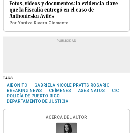
Fotos, videos y documentos: la evidencia clave
que la Fiscalía entregó en el caso de
Anthonieska Avilés
Por
Yaritza Rivera Clemente
PUBLICIDAD
TAGS
AIBONITO
GABRIELA NICOLE PRATTS ROSARIO
BREAKING NEWS
CRÍMENES
ASESINATOS
CIC
POLICÍA DE PUERTO RICO
DEPARTAMENTO DE JUSTICIA
ACERCA DEL AUTOR