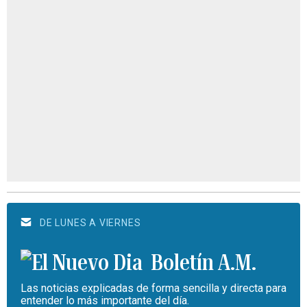
DE LUNES A VIERNES
Boletín A.M.
Las noticias explicadas de forma sencilla y directa para
entender lo más importante del día.