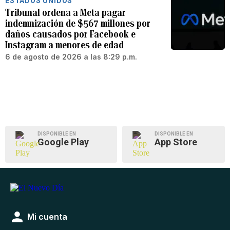
ESTADOS UNIDOS
Tribunal ordena a Meta pagar
indemnización de $567 millones por
daños causados por Facebook e
Instagram a menores de edad
6 de agosto de 2026 a las 8:29 p.m.
DISPONIBLE EN
DISPONIBLE EN
Google Play
App Store
Mi cuenta