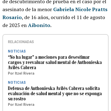
de descubrimiento de prueba en el caso por el
asesinato de la menor
Gabriela Nicole Pratts
Rosario
, de 16 años, ocurrido el 11 de agosto
de 2025 en
Aibonito
.
RELACIONADAS
NOTICIAS
“No ha lugar” a mociones para desestimar
cargos y reevaluar salud mental de Anthonieska
Avilés Cabrera
Por
Itzel Rivera
NOTICIAS
Defensa de Anthonieska Avilés Cabrera solicita
evaluación de salud mental y que no se exponga
su rostro
Por
Itzel Rivera