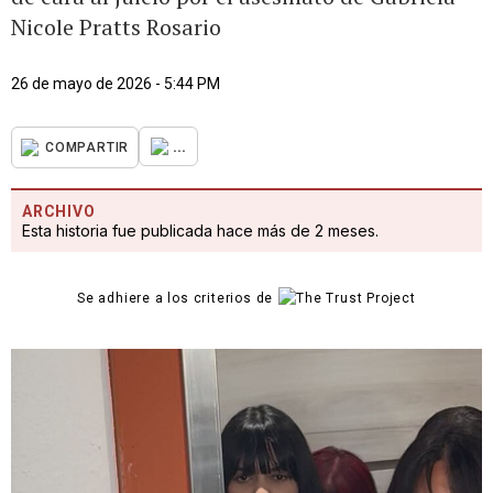
Nicole Pratts Rosario
26 de mayo de 2026 - 5:44 PM
...
COMPARTIR
ARCHIVO
Esta historia fue publicada hace más de 2 meses.
Se adhiere a los criterios de