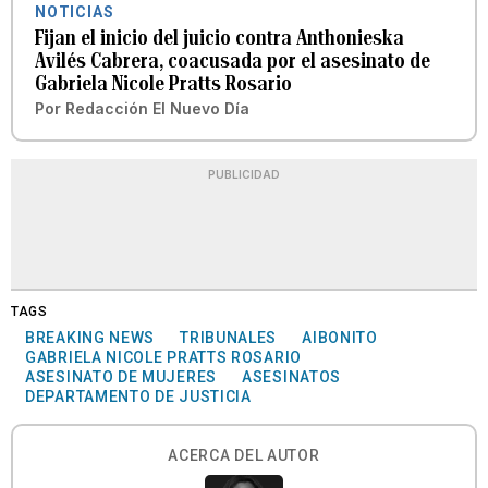
NOTICIAS
Fijan el inicio del juicio contra Anthonieska
Avilés Cabrera, coacusada por el asesinato de
Gabriela Nicole Pratts Rosario
Por
Redacción El Nuevo Día
PUBLICIDAD
TAGS
BREAKING NEWS
TRIBUNALES
AIBONITO
GABRIELA NICOLE PRATTS ROSARIO
ASESINATO DE MUJERES
ASESINATOS
DEPARTAMENTO DE JUSTICIA
ACERCA DEL AUTOR