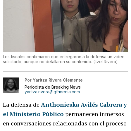
Los fiscales confirmaron que entregaron a la defensa un video
solicitado, aunque no detallaron su contenido.
(
Itzel Rivera
)
Por
Yaritza Rivera Clemente
Periodista de Breaking News
yaritza.rivera@gfrmedia.com
La defensa de
Anthonieska Avilés Cabrera y
el Ministerio Público
permanecen inmersos
en conversaciones relacionadas con el proceso