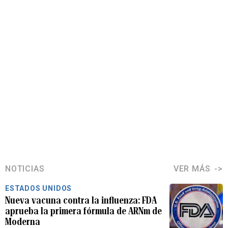
NOTICIAS
VER MÁS
ESTADOS UNIDOS
Nueva vacuna contra la influenza: FDA
aprueba la primera fórmula de ARNm de
Moderna