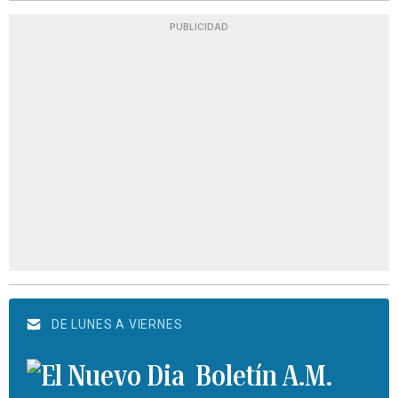
PUBLICIDAD
DE LUNES A VIERNES
Boletín A.M.