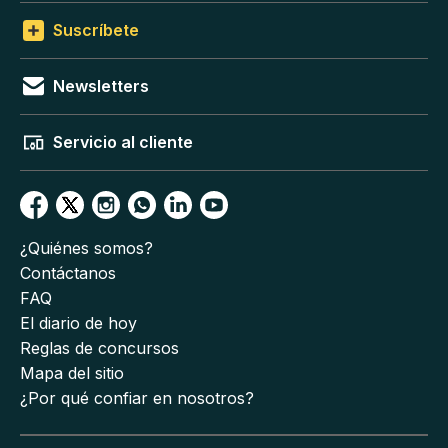
Suscríbete
Newsletters
Servicio al cliente
¿Quiénes somos?
Contáctanos
FAQ
El diario de hoy
Reglas de concursos
Mapa del sitio
¿Por qué confiar en nosotros?