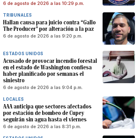
6 de agosto de 2026 a las 10:29 p.m.
TRIBUNALES
Hallan causa para juicio contra “Gallo
The Producer” por alteración a la paz
6 de agosto de 2026 a las 9:20 p.m.
ESTADOS UNIDOS
Acusado de provocar incendio forestal
en el estado de Washington confiesa
haber planificado por semanas el
siniestro
6 de agosto de 2026 a las 9:04 p.m.
LOCALES
AAA anticipa que sectores afectados
por estación de bombeo de Cupey
seguirán sin agua hasta el viernes
6 de agosto de 2026 a las 8:31 p.m.