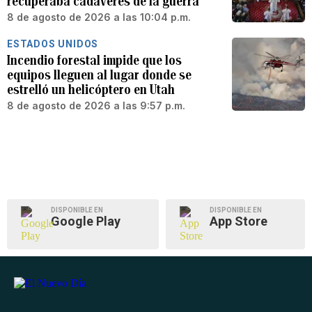
recuperaba cadáveres de la guerra
8 de agosto de 2026 a las 10:04 p.m.
ESTADOS UNIDOS
Incendio forestal impide que los
equipos lleguen al lugar donde se
estrelló un helicóptero en Utah
8 de agosto de 2026 a las 9:57 p.m.
DISPONIBLE EN
DISPONIBLE EN
Google Play
App Store