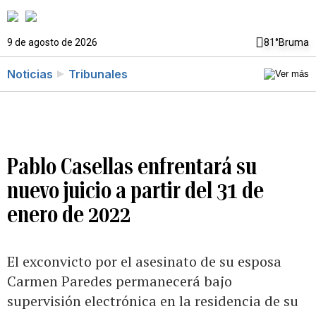
9 de agosto de 2026
81°
Bruma
Noticias
Tribunales
Pablo Casellas enfrentará su
nuevo juicio a partir del 31 de
enero de 2022
El exconvicto por el asesinato de su esposa
Carmen Paredes permanecerá bajo
supervisión electrónica en la residencia de su