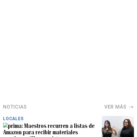
NOTICIAS
VER MÁS
LOCALES
Maestros recurren a listas de
Amazon para recibir materiales