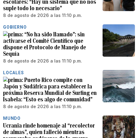
escolares: “Hay un sistema que no nos
suple todo lo necesario”
8 de agosto de 2026 a las 11:10 p.m.
GOBIERNO
“No ha sido llamado”: sin
activarse el Comité Científico que
dispone el Protocolo de Manejo de
Sequía
8 de agosto de 2026 a las 11:10 p.m.
LOCALES
Puerto Rico compite con
Japón y Sudáfrica para establecer la
próxima Reserva Mundial de Surfing en
Isabela: “Esto es algo de comunidad”
8 de agosto de 2026 a las 11:10 p.m.
MUNDO
Ucrania rinde homenaje al “recolector
de almas”, quien falleció mientras