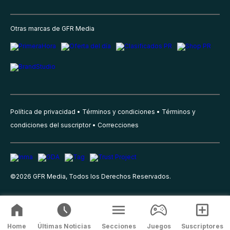
Otras marcas de GFR Media
Política de privacidad
Términos y condiciones
Términos y
condiciones del suscriptor
Correcciones
©
2026
GFR Media, Todos los Derechos Reservados.
Home
Últimas Noticias
Secciones
Juegos
Suscriptores