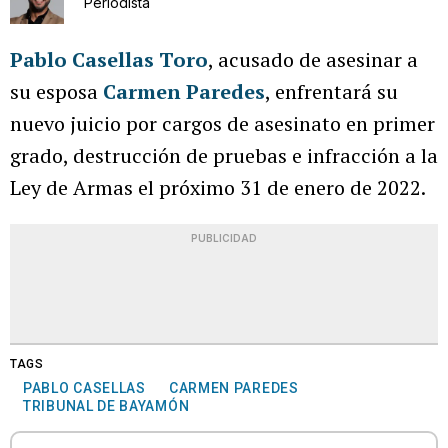
Periodista
Pablo Casellas Toro
, acusado de asesinar a
su esposa
Carmen Paredes
, enfrentará su
nuevo juicio por cargos de asesinato en primer
grado, destrucción de pruebas e infracción a la
Ley de Armas el próximo 31 de enero de 2022.
PUBLICIDAD
TAGS
PABLO CASELLAS
CARMEN PAREDES
TRIBUNAL DE BAYAMÓN