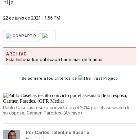
hija
22 de junio de 2021 - 1:56 PM
...
COMPARTIR
ARCHIVO
Esta historia fue publicada hace más de 5 años.
Se adhiere a los criterios de
Pablo Casellas resultó convicto en el 2014 por el asesinato de
su esposa, Carmen Paredes.
(
Archivo
)
Por
Carlos Tolentino Rosario