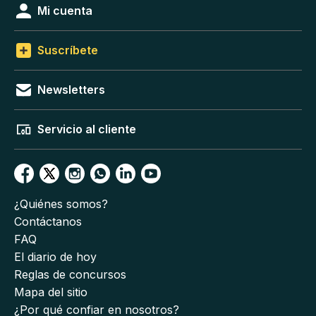
Mi cuenta
Suscríbete
Newsletters
Servicio al cliente
¿Quiénes somos?
Contáctanos
FAQ
El diario de hoy
Reglas de concursos
Mapa del sitio
¿Por qué confiar en nosotros?