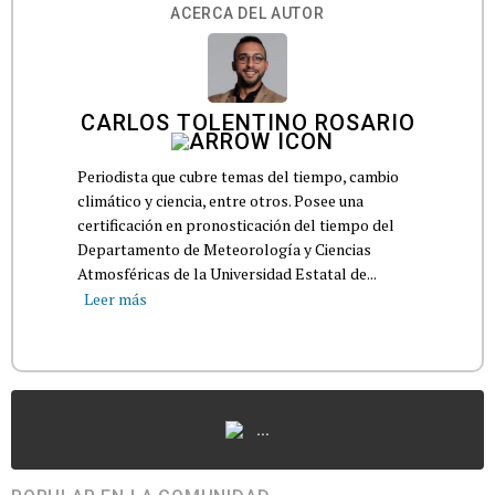
ACERCA DEL AUTOR
CARLOS TOLENTINO ROSARIO
Periodista que cubre temas del tiempo, cambio
climático y ciencia, entre otros. Posee una
certificación en pronosticación del tiempo del
Departamento de Meteorología y Ciencias
Atmosféricas de la Universidad Estatal de...
Leer más
...