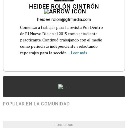
HEIDEE ROLÓN CINTRÓN
heidee.rolon@gfrmedia.com
Comenzó a trabajar para la revista Por Dentro
de El Nuevo Día en el 2015 como estudiante
practicante. Continuó trabajando con el medio
como periodista independiente, redactando
reportajes para la sección...
Leer más
...
POPULAR EN LA COMUNIDAD
PUBLICIDAD