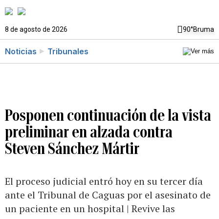
8 de agosto de 2026
90°
Bruma
Noticias
Tribunales
Posponen continuación de la vista
preliminar en alzada contra
Steven Sánchez Mártir
El proceso judicial entró hoy en su tercer día
ante el Tribunal de Caguas por el asesinato de
un paciente en un hospital | Revive las