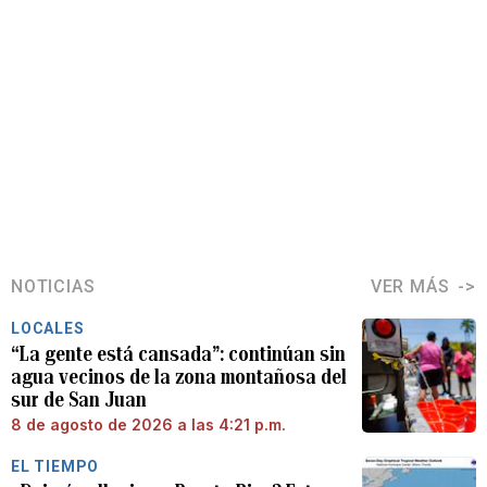
NOTICIAS
VER MÁS
LOCALES
“La gente está cansada”: continúan sin
agua vecinos de la zona montañosa del
sur de San Juan
8 de agosto de 2026 a las 4:21 p.m.
EL TIEMPO