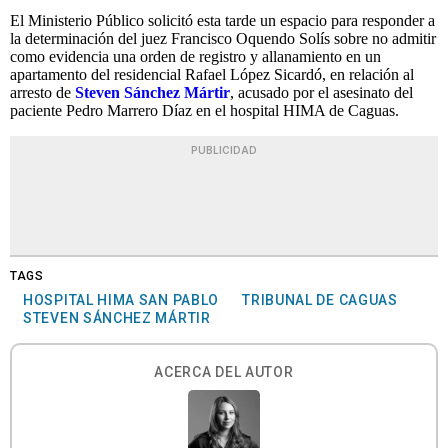
El Ministerio Público solicitó esta tarde un espacio para responder a
la determinación del juez Francisco Oquendo Solís sobre no admitir
como evidencia una orden de registro y allanamiento en un
apartamento del residencial Rafael López Sicardó, en relación al
arresto de
Steven Sánchez Mártir
, acusado por el asesinato del
paciente Pedro Marrero Díaz en el hospital HIMA de Caguas.
PUBLICIDAD
TAGS
HOSPITAL HIMA SAN PABLO
TRIBUNAL DE CAGUAS
STEVEN SÁNCHEZ MÁRTIR
ACERCA DEL AUTOR