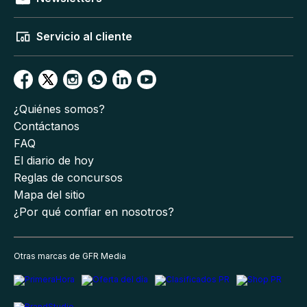
Servicio al cliente
¿Quiénes somos?
Contáctanos
FAQ
El diario de hoy
Reglas de concursos
Mapa del sitio
¿Por qué confiar en nosotros?
Otras marcas de GFR Media