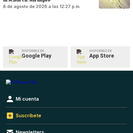
8 de agosto de 2026 a las 12:27 p.m.
DISPONIBLE EN
DISPONIBLE EN
Google Play
App Store
Mi cuenta
Suscríbete
Newsletters