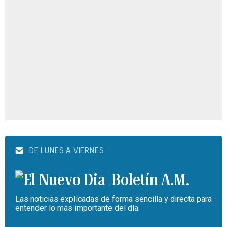
DE LUNES A VIERNES
Boletín A.M.
Las noticias explicadas de forma sencilla y directa para
entender lo más importante del día.