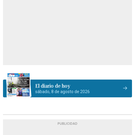
El diario de hoy
sábado, 8 de agosto de 2026
PUBLICIDAD