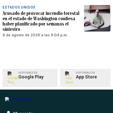
ESTADOS UNIDOS
Acusado de provocar incendio forestal
en el estado de Washington confiesa
haber planificado por semanas el
siniestro
6 de agosto de 2026 a las 9:04 p.m.
DISPONIBLE EN
DISPONIBLE EN
Google Play
App Store