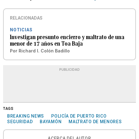
RELACIONADAS
NOTICIAS
Investigan presunto encierro y maltrato de una
menor de 17 años en Toa Baja
Por
Richard I. Colón Badillo
PUBLICIDAD
TAGS
BREAKING NEWS
POLICÍA DE PUERTO RICO
SEGURIDAD
BAYAMÓN
MALTRATO DE MENORES
ACERCA DEL AUTOR