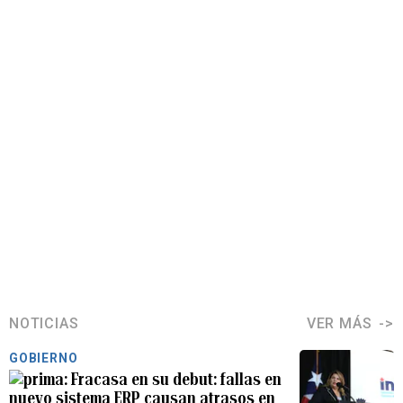
NOTICIAS
VER MÁS
GOBIERNO
Fracasa en su debut: fallas en
nuevo sistema ERP causan atrasos en