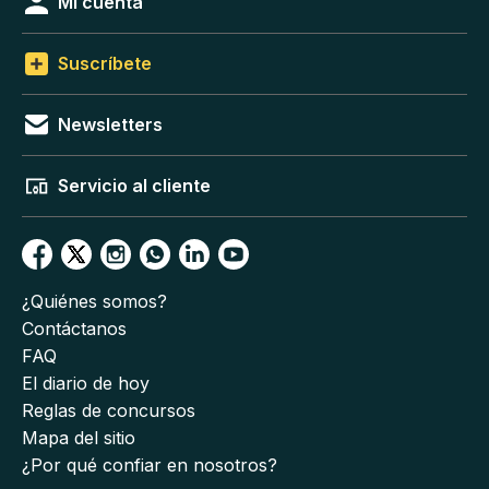
Mi cuenta
Suscríbete
Newsletters
Servicio al cliente
¿Quiénes somos?
Contáctanos
FAQ
El diario de hoy
Reglas de concursos
Mapa del sitio
¿Por qué confiar en nosotros?