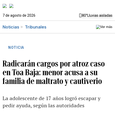
7 de agosto de 2026
80°
Lluvias aisladas
Noticias
Tribunales
NOTICIA
Radicarán cargos por atroz caso
en Toa Baja: menor acusa a su
familia de maltrato y cautiverio
La adolescente de 17 años logró escapar y
pedir ayuda, según las autoridades