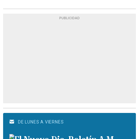
PUBLICIDAD
DE LUNES A VIERNES