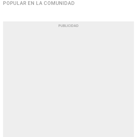
POPULAR EN LA COMUNIDAD
PUBLICIDAD