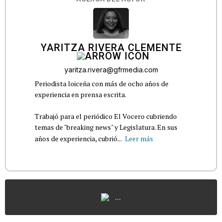
YARITZA RIVERA CLEMENTE
yaritza.rivera@gfrmedia.com
Periodista loiceña con más de ocho años de
experiencia en prensa escrita.
Trabajó para el periódico El Vocero cubriendo
temas de "breaking news" y Legislatura. En sus
años de experiencia, cubrió...
Leer más
...