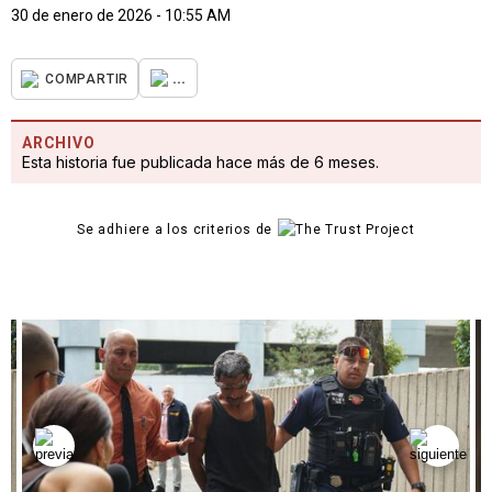
30 de enero de 2026 - 10:55 AM
...
COMPARTIR
ARCHIVO
Esta historia fue publicada hace más de 6 meses.
Se adhiere a los criterios de