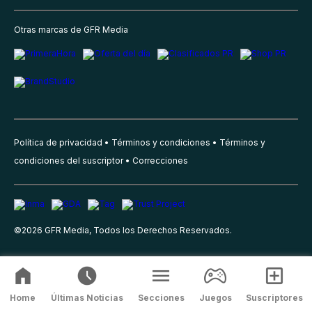
Otras marcas de GFR Media
Política de privacidad
Términos y condiciones
Términos y
condiciones del suscriptor
Correcciones
©
2026
GFR Media, Todos los Derechos Reservados.
Home
Últimas Noticias
Secciones
Juegos
Suscriptores