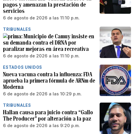
pagos y amenazan la prestación de
servicios
6 de agosto de 2026 a las 11:10 p.m.
TRIBUNALES
Municipio de Camuy insiste en
su demanda contra el DRNA por
paralizar mejoras en área recreativa
6 de agosto de 2026 a las 11:10 p.m.
ESTADOS UNIDOS
Nueva vacuna contra la influenza: FDA
aprueba la primera fórmula de ARNm de
Moderna
6 de agosto de 2026 a las 10:29 p.m.
TRIBUNALES
Hallan causa para juicio contra “Gallo
The Producer” por alteración a la paz
6 de agosto de 2026 a las 9:20 p.m.