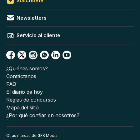
Suscríbete
Newsletters
Servicio al cliente
¿Quiénes somos?
Contáctanos
FAQ
El diario de hoy
Reglas de concursos
Mapa del sitio
¿Por qué confiar en nosotros?
Otras marcas de GFR Media