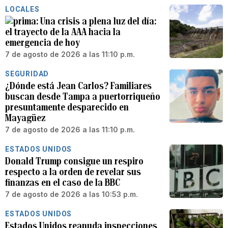
LOCALES
Una crisis a plena luz del día:
el trayecto de la AAA hacia la
emergencia de hoy
7 de agosto de 2026 a las 11:10 p.m.
SEGURIDAD
¿Dónde está Jean Carlos? Familiares
buscan desde Tampa a puertorriqueño
presuntamente desparecido en
Mayagüez
7 de agosto de 2026 a las 11:10 p.m.
ESTADOS UNIDOS
Donald Trump consigue un respiro
respecto a la orden de revelar sus
finanzas en el caso de la BBC
7 de agosto de 2026 a las 10:53 p.m.
ESTADOS UNIDOS
Estados Unidos reanuda inspecciones