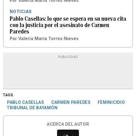
Por
Valeria María Torres Nieves
NOTICIAS
Pablo Casellas: lo que se espera en su nueva cita
con la justicia por el asesinato de Carmen
Paredes
Por
Valeria María Torres Nieves
PUBLICIDAD
TAGS
PABLO CASELLAS
CARMEN PAREDES
FEMINICIDIO
TRIBUNAL DE BAYAMÓN
ACERCA DEL AUTOR