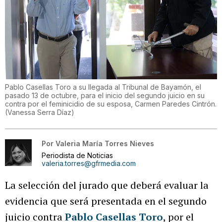
Pablo Casellas Toro a su llegada al Tribunal de Bayamón, el
pasado 13 de octubre, para el inicio del segundo juicio en su
contra por el feminicidio de su esposa, Carmen Paredes Cintrón.
(
Vanessa Serra Díaz
)
Por
Valeria María Torres Nieves
Periodista de Noticias
valeria.torres@gfrmedia.com
La selección del jurado que deberá evaluar la
evidencia que será presentada en el segundo
juicio contra
Pablo Casellas Toro
, por el