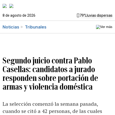
8 de agosto de 2026
79°
Lluvias dispersas
Noticias
Tribunales
Segundo juicio contra Pablo
Casellas: candidatos a jurado
responden sobre portación de
armas y violencia doméstica
La selección comenzó la semana pasada,
cuando se citó a 42 personas, de las cuales