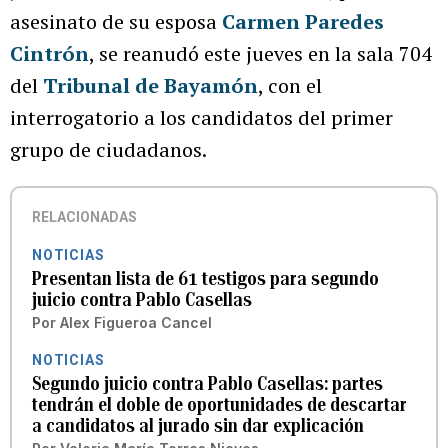
asesinato de su esposa
Carmen Paredes
Cintrón
, se reanudó este jueves en la sala 704
del
Tribunal de Bayamón
, con el
interrogatorio a los candidatos del primer
grupo de ciudadanos.
RELACIONADAS
NOTICIAS
Presentan lista de 61 testigos para segundo
juicio contra Pablo Casellas
Por
Alex Figueroa Cancel
NOTICIAS
Segundo juicio contra Pablo Casellas: partes
tendrán el doble de oportunidades de descartar
a candidatos al jurado sin dar explicación