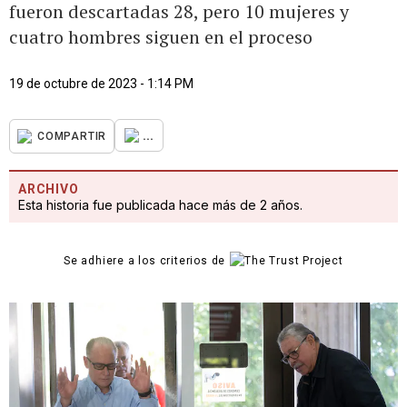
fueron descartadas 28, pero 10 mujeres y
cuatro hombres siguen en el proceso
19 de octubre de 2023 - 1:14 PM
...
COMPARTIR
ARCHIVO
Esta historia fue publicada hace más de 2 años.
Se adhiere a los criterios de