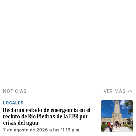
NOTICIAS
VER MÁS
LOCALES
Declaran estado de emergencia en el
recinto de Río Piedras de la UPR por
crisis del agua
7 de agosto de 2026 a las 11:16 p.m.