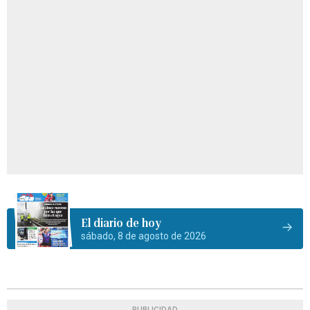
El diario de hoy
sábado, 8 de agosto de 2026
PUBLICIDAD