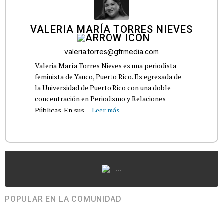
VALERIA MARÍA TORRES NIEVES
valeria.torres@gfrmedia.com
Valeria María Torres Nieves es una periodista
feminista de Yauco, Puerto Rico. Es egresada de
la Universidad de Puerto Rico con una doble
concentración en Periodismo y Relaciones
Públicas. En sus...
Leer más
...
POPULAR EN LA COMUNIDAD