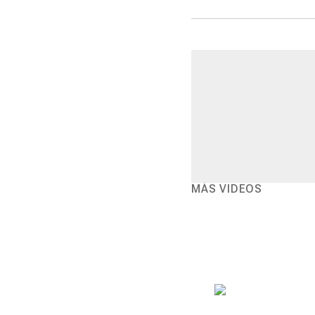
MÁS VIDEOS