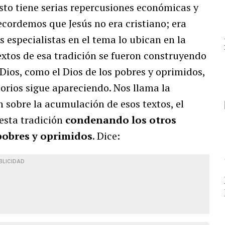
to tiene serias repercusiones económicas y
Recordemos que Jesús no era cristiano; era
s especialistas en el tema lo ubican en la
extos de esa tradición se fueron construyendo
 Dios, como el Dios de los pobres y oprimidos,
orios sigue apareciendo. Nos llama la
sobre la acumulación de esos textos, el
 esta tradición
condenando los otros
 pobres y oprimidos
. Dice:
BLICIDAD