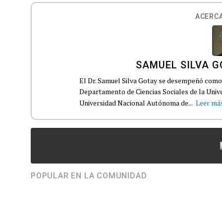
ACERCA
SAMUEL SILVA 
El Dr. Samuel Silva Gotay se desempeñó como 
Departamento de Ciencias Sociales de la Univ
Universidad Nacional Autónoma de...
Leer má
POPULAR EN LA COMUNIDAD