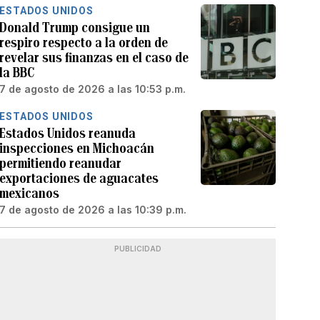
ESTADOS UNIDOS
Donald Trump consigue un
respiro respecto a la orden de
revelar sus finanzas en el caso de
la BBC
7 de agosto de 2026 a las 10:53 p.m.
ESTADOS UNIDOS
Estados Unidos reanuda
inspecciones en Michoacán
permitiendo reanudar
exportaciones de aguacates
mexicanos
7 de agosto de 2026 a las 10:39 p.m.
PUBLICIDAD