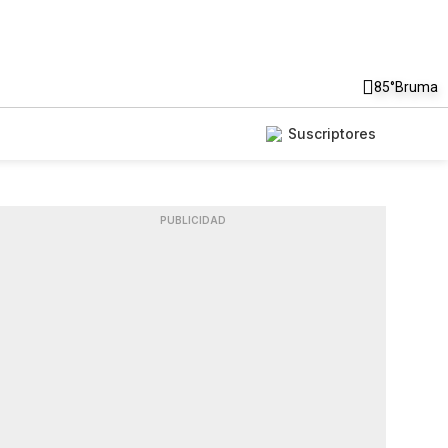
85°
Bruma
Suscriptores
PUBLICIDAD