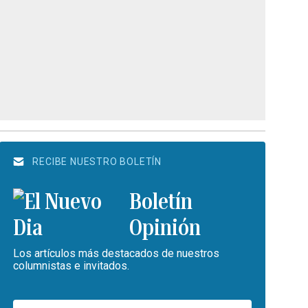
RECIBE NUESTRO BOLETÍN
Boletín
Opinión
Los artículos más destacados de nuestros
columnistas e invitados.