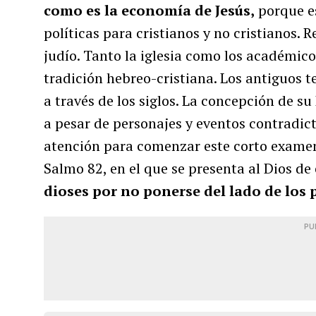
como es la economía de Jesús,
porque es
políticas para cristianos y no cristianos. 
judío. Tanto la iglesia como los académico
tradición hebreo-cristiana. Los antiguos t
a través de los siglos. La concepción de su
a pesar de personajes y eventos contradict
atención para comenzar este corto examen 
Salmo 82, en el que se presenta al Dios de
dioses por no ponerse del lado de los
PU