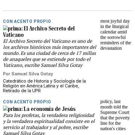
CON ACENTO PROPIO
El Archivo Secreto del
Vaticano
El Archivo Secreto del Vaticano es uno de
los archivos históricos más importantes del
mundo. Es una ciudad de cerca de 17 millas
de anaqueles que se extiende por todo el
Vaticano, escribe Samuel Silva Gotay
Por
Samuel Silva Gotay
Catedrático de Historia y Sociología de la
Religión en América Latina y el Caribe,
Retirado de la UPR
CON ACENTO PROPIO
La economía de Jesús
Para los profetas, la verdadera religiosidad
y la verdadera espiritualidad consiste en el
servicio al trabajador y al pobre, escribe
Samuel Silva Gotay