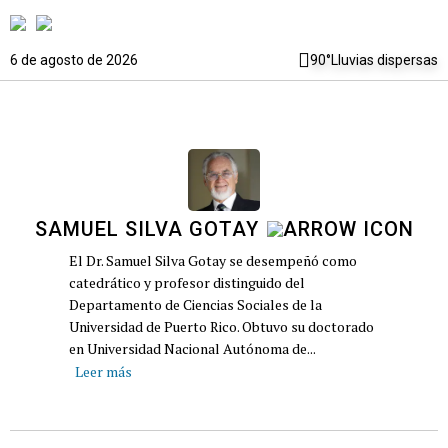
6 de agosto de 2026
90°
Lluvias dispersas
SAMUEL SILVA GOTAY
El Dr. Samuel Silva Gotay se desempeñó como
catedrático y profesor distinguido del
Departamento de Ciencias Sociales de la
Universidad de Puerto Rico. Obtuvo su doctorado
en Universidad Nacional Autónoma de...
Leer más