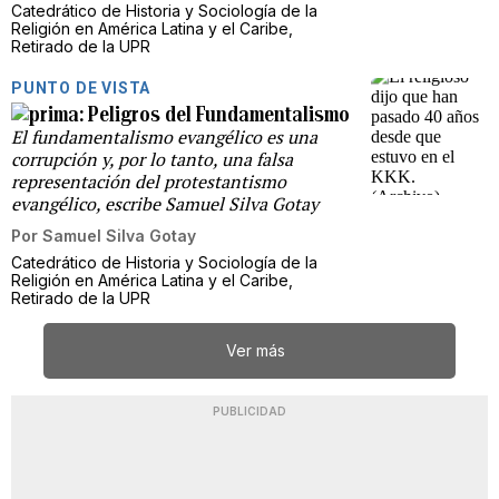
Catedrático de Historia y Sociología de la
Religión en América Latina y el Caribe,
Retirado de la UPR
PUNTO DE VISTA
Peligros del Fundamentalismo
El fundamentalismo evangélico es una
corrupción y, por lo tanto, una falsa
representación del protestantismo
evangélico, escribe Samuel Silva Gotay
Por
Samuel Silva Gotay
Catedrático de Historia y Sociología de la
Religión en América Latina y el Caribe,
Retirado de la UPR
Ver más
PUBLICIDAD