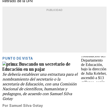
Retirado de la UPR
PUBLICIDAD
PUNTO DE VISTA
Buscando un secretario de
Educación en un pajar
Se debería establecer una estructura para el
nombramiento del secretario o la
secretaria de Educación, con una Comisión
Nacional de científicos, humanistas y
pedagogos, de acuerdo con Samuel Silva
Gotay
Por
Samuel Silva Gotay