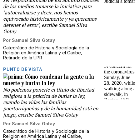
de los medios tomarse la iniciativa para
‘autoevaluarse y decir, nos hemos
equivocado históricamente y ya queremos
detener el error’, escribe Samuel Silva
Gotay
Por
Samuel Silva Gotay
Catedrático de Historia y Sociología de la
Religión en América Latina y el Caribe,
Retirado de la UPR
PUNTO DE VISTA
Cómo condenar la gente a la
muerte y burlar la ley
No podemos ponerle el título de libertad
religiosa a la práctica de burlar la ley,
cuando las vidas las familias
puertorriqueñas y de la humanidad está en
juego, escribe Samuel Silva Gotay
Por
Samuel Silva Gotay
Catedrático de Historia y Sociología de la
Religión en América Latina y el Caribe,