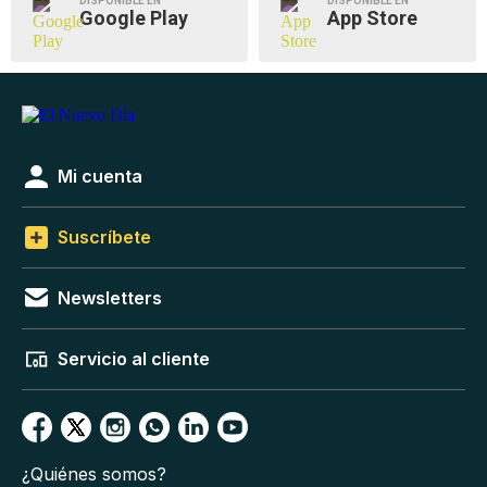
DISPONIBLE EN
DISPONIBLE EN
Google Play
App Store
Mi cuenta
Suscríbete
Newsletters
Servicio al cliente
¿Quiénes somos?