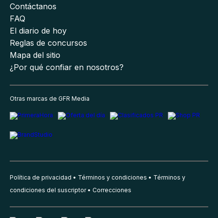
Contáctanos
FAQ
El diario de hoy
Reglas de concursos
Mapa del sitio
¿Por qué confiar en nosotros?
Otras marcas de GFR Media
Política de privacidad
Términos y condiciones
Términos y
condiciones del suscriptor
Correcciones