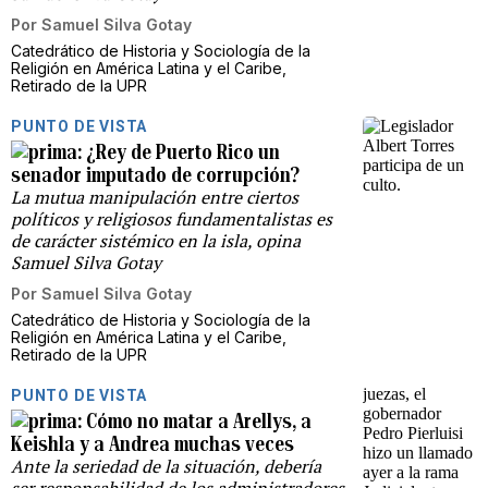
Por
Samuel Silva Gotay
Catedrático de Historia y Sociología de la
Religión en América Latina y el Caribe,
Retirado de la UPR
PUNTO DE VISTA
¿Rey de Puerto Rico un
senador imputado de corrupción?
La mutua manipulación entre ciertos
políticos y religiosos fundamentalistas es
de carácter sistémico en la isla, opina
Samuel Silva Gotay
Por
Samuel Silva Gotay
Catedrático de Historia y Sociología de la
Religión en América Latina y el Caribe,
Retirado de la UPR
PUNTO DE VISTA
Cómo no matar a Arellys, a
Keishla y a Andrea muchas veces
Ante la seriedad de la situación, debería
ser responsabilidad de los administradores