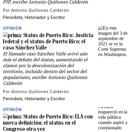
PIP, escribe Antonio Quiñones Calderón
Por
Antonio Quiñones Calderón
Periodista, Historiador y Escritor
OPINIÓN
Status de Puerto Rico: Justicia
federal y el status de Puerto Rico; el
caso Sánchez Valle
El llamado caso Sánchez Valle avivó aún
más el debate del status, aumentando el
clamor por la descolonización del
territorio, incluido dentro del sector del
popularismo, escribe Antonio Quiñones
Calderón
Por
Antonio Quiñones Calderón
Periodista, Historiador y Escritor
OPINIÓN
Status de Puerto Rico: ELA con
nueva definición; el status en el
Congreso otra vez