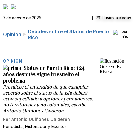
7 de agosto de 2026
79°
Lluvias aisladas
Debates sobre el Status de Puerto
Opinión
Rico
OPINIÓN
Status de Puerto Rico: 124
años después sigue irresuelto el
problema
Prevalece el entendido de que cualquier
acuerdo sobre el status de la isla deberá
estar supeditado a opciones permanentes,
no territoriales y no coloniales, escribe
Antonio Quiñones Calderón
Por
Antonio Quiñones Calderón
Periodista, Historiador y Escritor