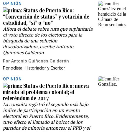
OPINIÓN
Status de Puerto Rico:
“Convención de status” y votación de
estadidad, “sí” o “no”
Aflora el debate sobre ruta que suplantaría
el voto directo de los electores para la
búsqueda de una solución
descolonizadora, escribe Antonio
Quiñones Calderón
Por
Antonio Quiñones Calderón
Periodista, Historiador y Escritor
OPINIÓN
Status de Puerto Rico: nueva
mirada al problema colonial; el
referéndum de 2017
La consulta registró el segundo más bajo
índice de participación en un evento
electoral en Puerto Rico. Evidentemente,
tuvo efecto el llamado al boicot de los
partidos de minoría entonces: el PPD y el