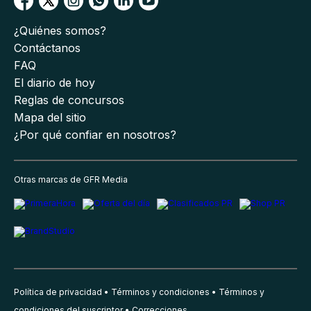
¿Quiénes somos?
Contáctanos
FAQ
El diario de hoy
Reglas de concursos
Mapa del sitio
¿Por qué confiar en nosotros?
Otras marcas de GFR Media
Política de privacidad
Términos y condiciones
Términos y
condiciones del suscriptor
Correcciones