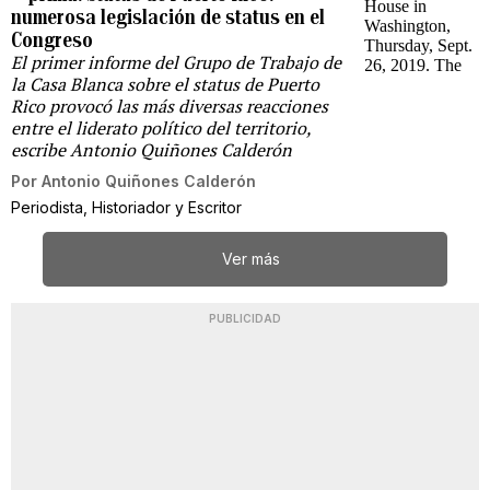
numerosa legislación de status en el
Congreso
El primer informe del Grupo de Trabajo de
la Casa Blanca sobre el status de Puerto
Rico provocó las más diversas reacciones
entre el liderato político del territorio,
escribe Antonio Quiñones Calderón
Por
Antonio Quiñones Calderón
Periodista, Historiador y Escritor
Ver más
PUBLICIDAD