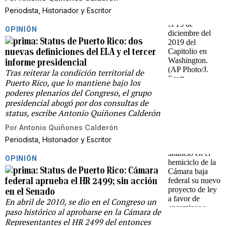
Periodista, Historiador y Escritor
OPINIÓN
Status de Puerto Rico: dos
nuevas definiciones del ELA y el tercer
informe presidencial
Tras reiterar la condición territorial de
Puerto Rico, que lo mantiene bajo los
poderes plenarios del Congreso, el grupo
presidencial abogó por dos consultas de
status, escribe Antonio Quiñones Calderón
Por
Antonio Quiñones Calderón
Periodista, Historiador y Escritor
OPINIÓN
Status de Puerto Rico: Cámara
federal aprueba el HR 2499; sin acción
en el Senado
En abril de 2010, se dio en el Congreso un
paso histórico al aprobarse en la Cámara de
Representantes el HR 2499 del entonces