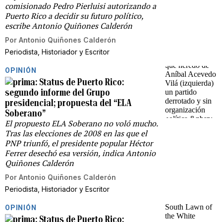
comisionado Pedro Pierluisi autorizando a
Puerto Rico a decidir su futuro político,
escribe Antonio Quiñones Calderón
Por
Antonio Quiñones Calderón
Periodista, Historiador y Escritor
OPINIÓN
Status de Puerto Rico:
segundo informe del Grupo
presidencial; propuesta del “ELA
Soberano”
El propuesto ELA Soberano no voló mucho.
Tras las elecciones de 2008 en las que el
PNP triunfó, el presidente popular Héctor
Ferrer desechó esa versión, indica Antonio
Quiñones Calderón
Por
Antonio Quiñones Calderón
Periodista, Historiador y Escritor
OPINIÓN
Status de Puerto Rico: