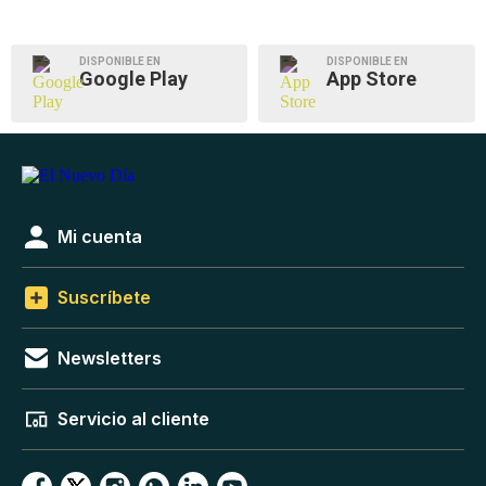
DISPONIBLE EN
DISPONIBLE EN
Google Play
App Store
Mi cuenta
Suscríbete
Newsletters
Servicio al cliente