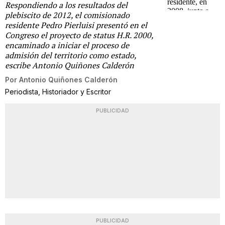
Respondiendo a los resultados del
plebiscito de 2012, el comisionado
residente Pedro Pierluisi presentó en el
Congreso el proyecto de status H.R. 2000,
encaminado a iniciar el proceso de
admisión del territorio como estado,
escribe Antonio Quiñones Calderón
Por
Antonio Quiñones Calderón
Periodista, Historiador y Escritor
PUBLICIDAD
PUBLICIDAD