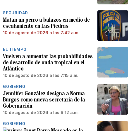
SEGURIDAD
Matan un perro a balazos en medio de
escalamiento en Las Piedras
10 de agosto de 2026 a las 7:42 a.m.
EL TIEMPO
Vuelven a aumentar las probabilidades
de desarrollo de onda tropical en el
Atlántico
10 de agosto de 2026 a las 7:15 a.m.
GOBIERNO
Jenniffer González designa a Norma
Burgos como nueva secretaria de la
Gobernación
10 de agosto de 2026 a las 6:12 a.m.
GOBIERNO
Janet Parra Mercado es la