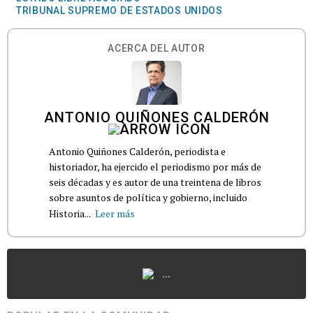
TRIBUNAL SUPREMO DE ESTADOS UNIDOS
ACERCA DEL AUTOR
ANTONIO QUIÑONES CALDERÓN
Antonio Quiñones Calderón, periodista e
historiador, ha ejercido el periodismo por más de
seis décadas y es autor de una treintena de libros
sobre asuntos de política y gobierno, incluido
Historia...
Leer más
...