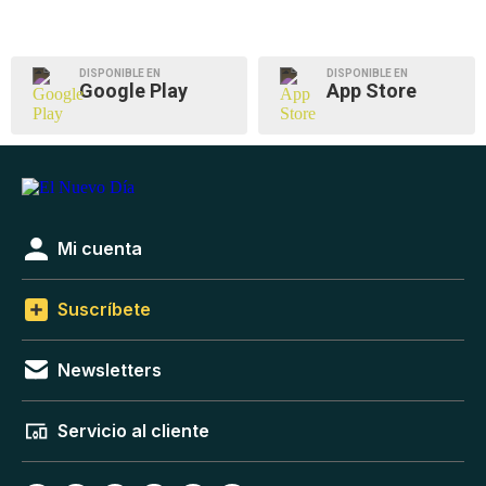
DISPONIBLE EN
DISPONIBLE EN
Google Play
App Store
Mi cuenta
Suscríbete
Newsletters
Servicio al cliente