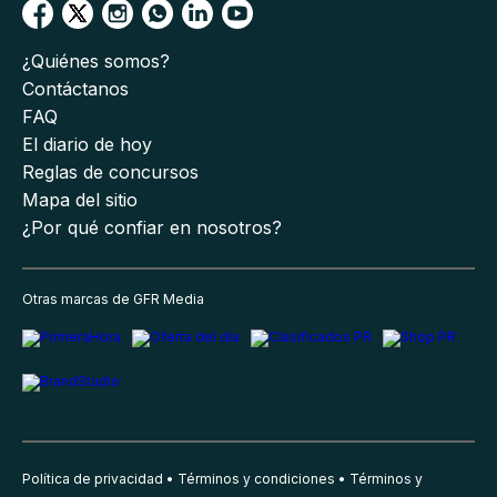
¿Quiénes somos?
Contáctanos
FAQ
El diario de hoy
Reglas de concursos
Mapa del sitio
¿Por qué confiar en nosotros?
Otras marcas de GFR Media
Política de privacidad
Términos y condiciones
Términos y