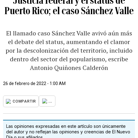
Justicia federal y el status de
Puerto Rico; el caso Sánchez Valle
El llamado caso Sánchez Valle avivó aún más
el debate del status, aumentando el clamor
por la descolonización del territorio, incluido
dentro del sector del popularismo, escribe
Antonio Quiñones Calderón
26 de febrero de 2022 - 1:00 AM
...
COMPARTIR
Las opiniones expresadas en este artículo son únicamente
del autor y no reflejan las opiniones y creencias de El Nuevo
Día o sus afiliados.