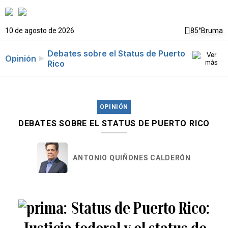
10 de agosto de 2026
85°
Bruma
Debates sobre el Status de Puerto
Opinión
Rico
OPINIÓN
DEBATES SOBRE EL STATUS DE PUERTO RICO
ANTONIO QUIÑONES CALDERÓN
Status de Puerto Rico: