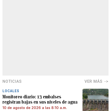
NOTICIAS
VER MÁS
LOCALES
Monitoreo diario: 13 embalses
registran bajas en sus niveles de agua
10 de agosto de 2026 a las 8:10 a.m.