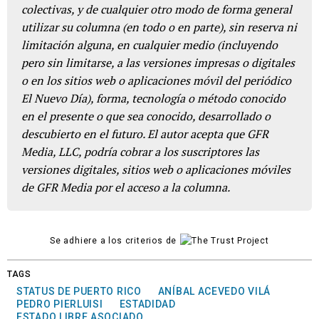
colectivas, y de cualquier otro modo de forma general
utilizar su columna (en todo o en parte), sin reserva ni
limitación alguna, en cualquier medio (incluyendo
pero sin limitarse, a las versiones impresas o digitales
o en los sitios web o aplicaciones móvil del periódico
El Nuevo Día), forma, tecnología o método conocido
en el presente o que sea conocido, desarrollado o
descubierto en el futuro. El autor acepta que GFR
Media, LLC, podría cobrar a los suscriptores las
versiones digitales, sitios web o aplicaciones móviles
de GFR Media por el acceso a la columna.
Se adhiere a los criterios de
TAGS
STATUS DE PUERTO RICO
ANÍBAL ACEVEDO VILÁ
PEDRO PIERLUISI
ESTADIDAD
ESTADO LIBRE ASOCIADO