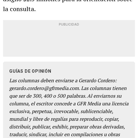
la consulta.
PUBLICIDAD
GUÍAS DE OPINIÓN
Las columnas deben enviarse a Gerardo Cordero:
gerardo.cordero@gfrmedia.com. Las columnas tienen
que ser de 300, 400 o 500 palabras. Al enviarnos su
columna, el escritor concede a GFR Media una licencia
exclusiva, perpetua, irrevocable, sublicenciable,
mundial y libre de regalías para reproducir, copiar,
distribuir, publicar, exhibir, preparar obras derivadas,
traducir, sindicar, incluir en compilaciones u obras