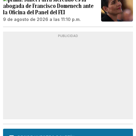
abogada de Francisco Domenech ante
la Oficina del Panel del FEI
9 de agosto de 2026 a las 11:10 p.m.
PUBLICIDAD