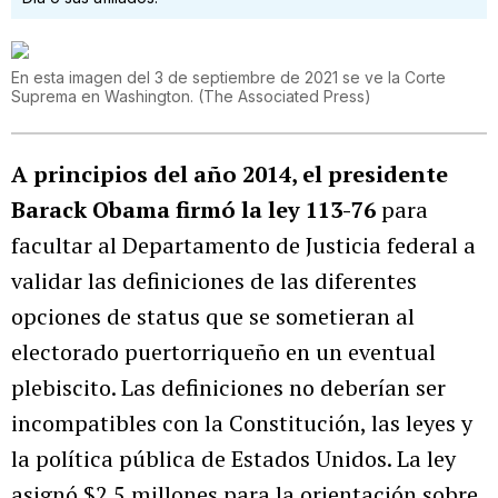
En esta imagen del 3 de septiembre de 2021 se ve la Corte
Suprema en Washington.
(
The Associated Press
)
A principios del año 2014, el presidente
Barack Obama firmó la ley 113-76
para
facultar al Departamento de Justicia federal a
validar las definiciones de las diferentes
opciones de status que se sometieran al
electorado puertorriqueño en un eventual
plebiscito. Las definiciones no deberían ser
incompatibles con la Constitución, las leyes y
la política pública de Estados Unidos. La ley
asignó $2.5 millones para la orientación sobre