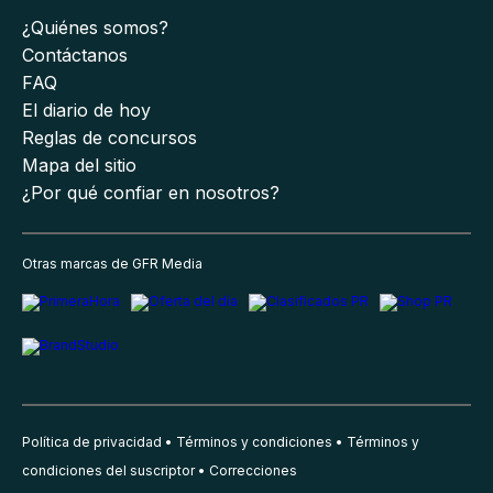
¿Quiénes somos?
Contáctanos
FAQ
El diario de hoy
Reglas de concursos
Mapa del sitio
¿Por qué confiar en nosotros?
Otras marcas de GFR Media
Política de privacidad
Términos y condiciones
Términos y
condiciones del suscriptor
Correcciones