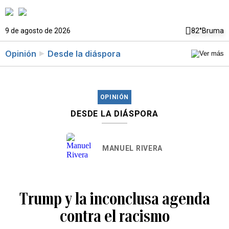
9 de agosto de 2026
82°
Bruma
Opinión
Desde la diáspora
OPINIÓN
DESDE LA DIÁSPORA
MANUEL RIVERA
Trump y la inconclusa agenda
contra el racismo