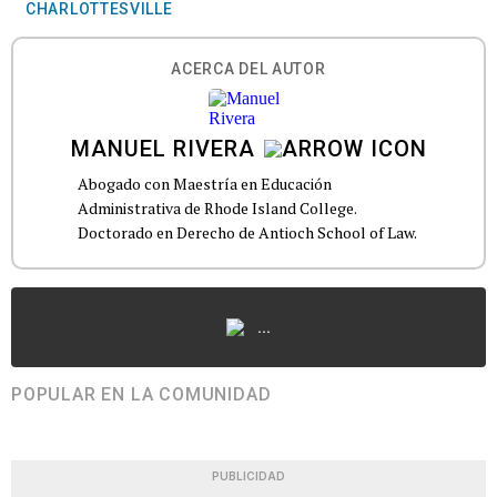
CHARLOTTESVILLE
ACERCA DEL AUTOR
MANUEL RIVERA
Abogado con Maestría en Educación
Administrativa de Rhode Island College.
Doctorado en Derecho de Antioch School of Law.
...
POPULAR EN LA COMUNIDAD
PUBLICIDAD