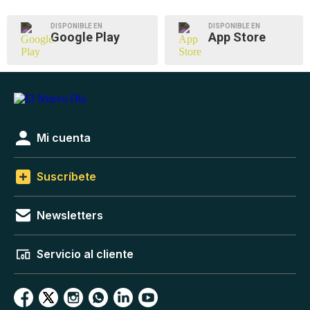
DISPONIBLE EN
DISPONIBLE EN
Google Play
App Store
Mi cuenta
Suscríbete
Newsletters
Servicio al cliente