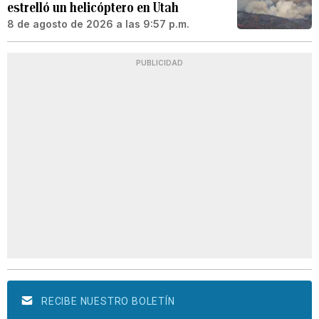
estrelló un helicóptero en Utah
8 de agosto de 2026 a las 9:57 p.m.
PUBLICIDAD
RECIBE NUESTRO BOLETÍN