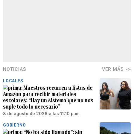
NOTICIAS
VER MÁS
LOCALES
Maestros recurren a listas de
Amazon para recibir materiales
escolares: “Hay un sistema que no nos
suple todo lo necesario”
8 de agosto de 2026 a las 11:10 p.m.
GOBIERNO
“No ha sido llamado”: sin