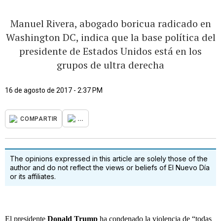
Manuel Rivera, abogado boricua radicado en
Washington DC, indica que la base política del
presidente de Estados Unidos está en los
grupos de ultra derecha
16 de agosto de 2017 - 2:37 PM
...
COMPARTIR
The opinions expressed in this article are solely those of the
author and do not reflect the views or beliefs of El Nuevo Día
or its affiliates.
El presidente
Donald Trump
ha condenado la violencia de “todas