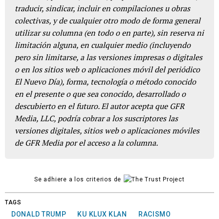
traducir, sindicar, incluir en compilaciones u obras
colectivas, y de cualquier otro modo de forma general
utilizar su columna (en todo o en parte), sin reserva ni
limitación alguna, en cualquier medio (incluyendo
pero sin limitarse, a las versiones impresas o digitales
o en los sitios web o aplicaciones móvil del periódico
El Nuevo Día), forma, tecnología o método conocido
en el presente o que sea conocido, desarrollado o
descubierto en el futuro. El autor acepta que GFR
Media, LLC, podría cobrar a los suscriptores las
versiones digitales, sitios web o aplicaciones móviles
de GFR Media por el acceso a la columna.
Se adhiere a los criterios de
TAGS
DONALD TRUMP
KU KLUX KLAN
RACISMO