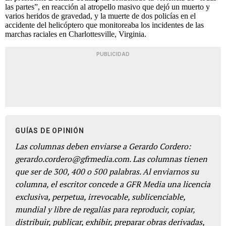
las partes”, en reacción al atropello masivo que dejó un muerto y
varios heridos de gravedad, y la muerte de dos policías en el
accidente del helicóptero que monitoreaba los incidentes de las
marchas raciales en Charlottesville, Virginia.
PUBLICIDAD
GUÍAS DE OPINIÓN
Las columnas deben enviarse a Gerardo Cordero:
gerardo.cordero@gfrmedia.com. Las columnas tienen
que ser de 300, 400 o 500 palabras. Al enviarnos su
columna, el escritor concede a GFR Media una licencia
exclusiva, perpetua, irrevocable, sublicenciable,
mundial y libre de regalías para reproducir, copiar,
distribuir, publicar, exhibir, preparar obras derivadas,