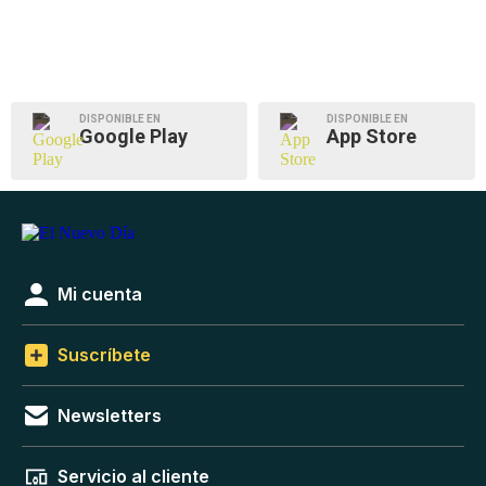
DISPONIBLE EN
DISPONIBLE EN
Google Play
App Store
Mi cuenta
Suscríbete
Newsletters
Servicio al cliente