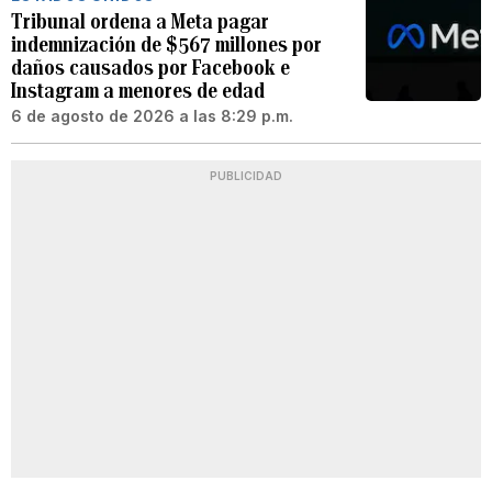
Tribunal ordena a Meta pagar
indemnización de $567 millones por
daños causados por Facebook e
Instagram a menores de edad
6 de agosto de 2026 a las 8:29 p.m.
PUBLICIDAD