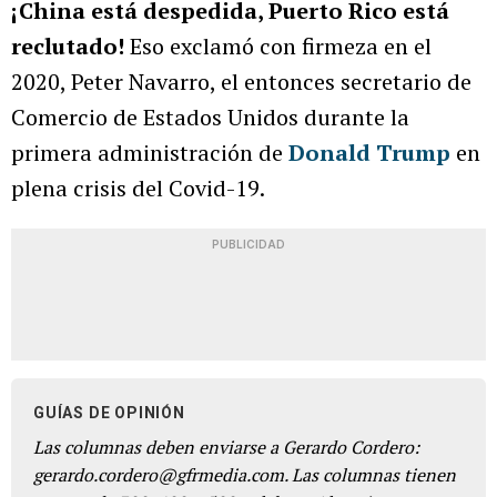
¡China está despedida, Puerto Rico está
reclutado!
Eso exclamó con firmeza en el
2020, Peter Navarro, el entonces secretario de
Comercio de Estados Unidos durante la
primera administración de
Donald Trump
en
plena crisis del Covid-19.
PUBLICIDAD
GUÍAS DE OPINIÓN
Las columnas deben enviarse a Gerardo Cordero:
gerardo.cordero@gfrmedia.com. Las columnas tienen