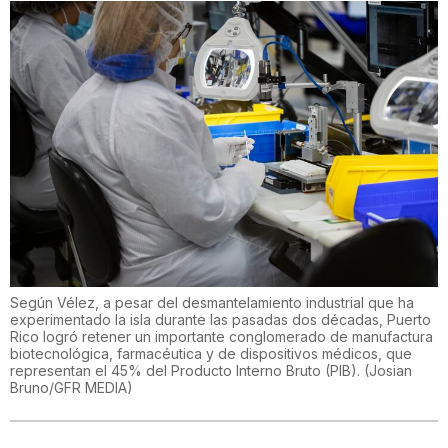
Según Vélez, a pesar del desmantelamiento industrial que ha
experimentado la isla durante las pasadas dos décadas, Puerto
Rico logró retener un importante conglomerado de manufactura
biotecnológica, farmacéutica y de dispositivos médicos, que
representan el 45% del Producto Interno Bruto (PIB).
(
Josian
Bruno/GFR MEDIA
)