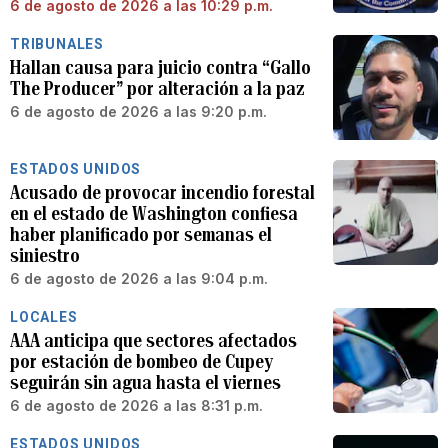
6 de agosto de 2026 a las 10:29 p.m.
TRIBUNALES
Hallan causa para juicio contra “Gallo
The Producer” por alteración a la paz
6 de agosto de 2026 a las 9:20 p.m.
ESTADOS UNIDOS
Acusado de provocar incendio forestal
en el estado de Washington confiesa
haber planificado por semanas el
siniestro
6 de agosto de 2026 a las 9:04 p.m.
LOCALES
AAA anticipa que sectores afectados
por estación de bombeo de Cupey
seguirán sin agua hasta el viernes
6 de agosto de 2026 a las 8:31 p.m.
ESTADOS UNIDOS