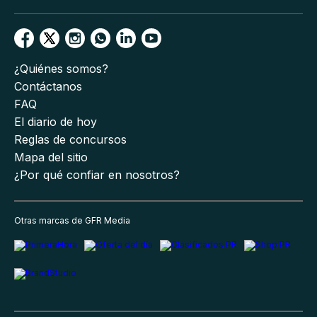
¿Quiénes somos?
Contáctanos
FAQ
El diario de hoy
Reglas de concursos
Mapa del sitio
¿Por qué confiar en nosotros?
Otras marcas de GFR Media