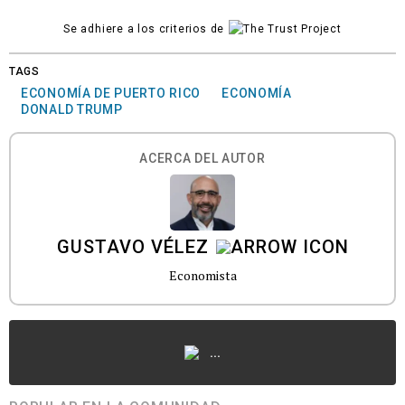
Se adhiere a los criterios de
TAGS
ECONOMÍA DE PUERTO RICO
ECONOMÍA
DONALD TRUMP
ACERCA DEL AUTOR
GUSTAVO VÉLEZ
Economista
...