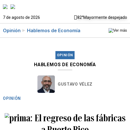
7 de agosto de 2026
82°
Mayormente despejado
Opinión
Hablemos de Economía
OPINIÓN
HABLEMOS DE ECONOMÍA
GUSTAVO VÉLEZ
OPINIÓN
El regreso de las fábricas
a Puerto Rico