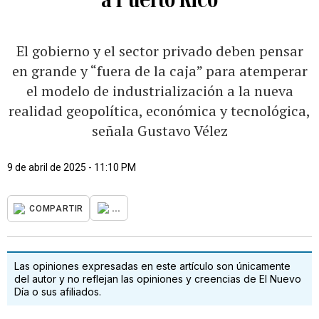
El gobierno y el sector privado deben pensar
en grande y “fuera de la caja” para atemperar
el modelo de industrialización a la nueva
realidad geopolítica, económica y tecnológica,
señala Gustavo Vélez
9 de abril de 2025 - 11:10 PM
...
COMPARTIR
Las opiniones expresadas en este artículo son únicamente
del autor y no reflejan las opiniones y creencias de El Nuevo
Día o sus afiliados.