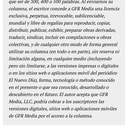
que ser de 300, 400 o 500 palabras. Al enviarnos su
columna, el escritor concede a GFR Media una licencia
exclusiva, perpetua, irrevocable, sublicenciable,
mundial y libre de regalías para reproducir, copiar,
distribuir, publicar, exhibir, preparar obras derivadas,
traducir, sindicar, incluir en compilaciones u obras
colectivas, y de cualquier otro modo de forma general
utilizar su columna (en todo o en parte), sin reserva ni
limitación alguna, en cualquier medio (incluyendo
pero sin limitarse, a las versiones impresas o digitales
o en los sitios web o aplicaciones móvil del periódico
El Nuevo Día), forma, tecnología o método conocido
en el presente o que sea conocido, desarrollado o
descubierto en el futuro. El autor acepta que GFR
Media, LLC, podría cobrar a los suscriptores las
versiones digitales, sitios web o aplicaciones móviles
de GFR Media por el acceso a la columna.