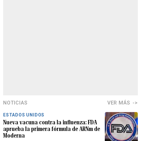
NOTICIAS
VER MÁS
ESTADOS UNIDOS
Nueva vacuna contra la influenza: FDA
aprueba la primera fórmula de ARNm de
Moderna