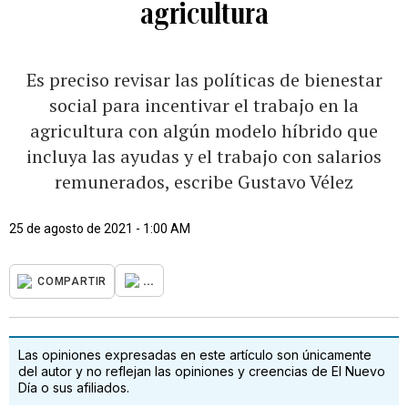
agricultura
Es preciso revisar las políticas de bienestar
social para incentivar el trabajo en la
agricultura con algún modelo híbrido que
incluya las ayudas y el trabajo con salarios
remunerados, escribe Gustavo Vélez
25 de agosto de 2021 - 1:00 AM
...
COMPARTIR
Las opiniones expresadas en este artículo son únicamente
del autor y no reflejan las opiniones y creencias de El Nuevo
Día o sus afiliados.