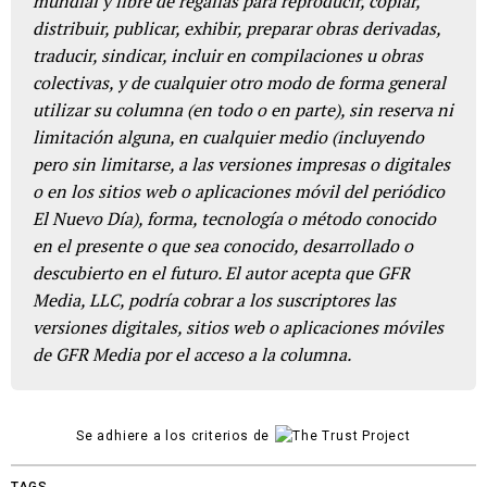
mundial y libre de regalías para reproducir, copiar,
distribuir, publicar, exhibir, preparar obras derivadas,
traducir, sindicar, incluir en compilaciones u obras
colectivas, y de cualquier otro modo de forma general
utilizar su columna (en todo o en parte), sin reserva ni
limitación alguna, en cualquier medio (incluyendo
pero sin limitarse, a las versiones impresas o digitales
o en los sitios web o aplicaciones móvil del periódico
El Nuevo Día), forma, tecnología o método conocido
en el presente o que sea conocido, desarrollado o
descubierto en el futuro. El autor acepta que GFR
Media, LLC, podría cobrar a los suscriptores las
versiones digitales, sitios web o aplicaciones móviles
de GFR Media por el acceso a la columna.
Se adhiere a los criterios de