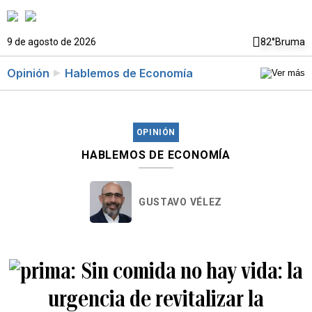
9 de agosto de 2026
82°
Bruma
Opinión
Hablemos de Economía
OPINIÓN
HABLEMOS DE ECONOMÍA
GUSTAVO VÉLEZ
Sin comida no hay vida: la
urgencia de revitalizar la