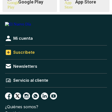
Google Play
App Store
Mi cuenta
Suscríbete
Newsletters
Servicio al cliente
¿Quiénes somos?