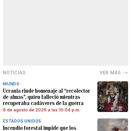
NOTICIAS
VER MÁS
MUNDO
Ucrania rinde homenaje al “recolector
de almas”, quien falleció mientras
recuperaba cadáveres de la guerra
8 de agosto de 2026 a las 10:04 p.m.
ESTADOS UNIDOS
Incendio forestal impide que los