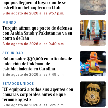
equipos lleguen al lugar donde se
estrelló un helicóptero en Utah
8 de agosto de 2026 a las 9:57 p.m.
MUNDO
Turquía afirma que pacto de defensa
con Arabia Saudí y Pakistán no va en
contra de Irán
8 de agosto de 2026 a las 9:49 p.m.
SEGURIDAD
Roban sobre $30,000 en artículos de
colección de Pokémon de
establecimiento en Carolina
8 de agosto de 2026 a las 7:49 p.m.
ESTADOS UNIDOS
ICE equipará a todos sus agentes con
cámaras corporales antes de que
termine agosto
8 de agosto de 2026 a las 6:29 p.m.