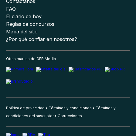
Contáctanos
FAQ
El diario de hoy
Reglas de concursos
Mapa del sitio
¿Por qué confiar en nosotros?
Otras marcas de GFR Media
Política de privacidad
Términos y condiciones
Términos y
condiciones del suscriptor
Correcciones