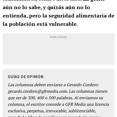
aún no lo sabe, y quizás aún no lo
entienda, pero la seguridad alimentaria de
la población está vulnerable
.
PUBLICIDAD
GUÍAS DE OPINIÓN
Las columnas deben enviarse a Gerardo Cordero:
gerardo.cordero@gfrmedia.com. Las columnas tienen
que ser de 300, 400 o 500 palabras. Al enviarnos su
columna, el escritor concede a GFR Media una licencia
exclusiva, perpetua, irrevocable, sublicenciable,