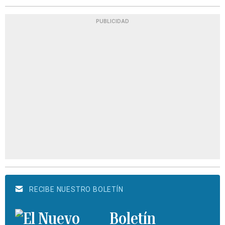
PUBLICIDAD
RECIBE NUESTRO BOLETÍN
Boletín