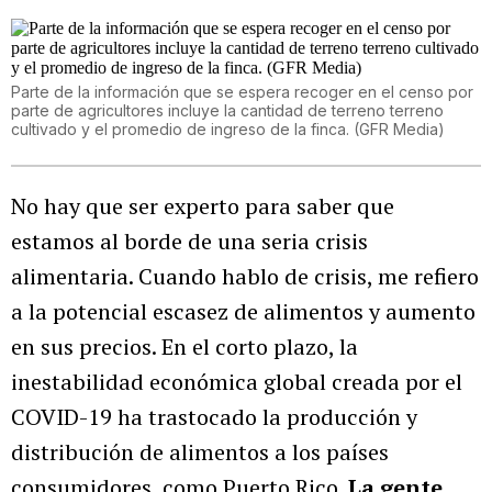
Parte de la información que se espera recoger en el censo por
parte de agricultores incluye la cantidad de terreno terreno
cultivado y el promedio de ingreso de la finca. (GFR Media)
No hay que ser experto para saber que
estamos al borde de una seria crisis
alimentaria. Cuando hablo de crisis, me refiero
a la potencial escasez de alimentos y aumento
en sus precios. En el corto plazo, la
inestabilidad económica global creada por el
COVID-19 ha trastocado la producción y
distribución de alimentos a los países
consumidores, como Puerto Rico.
La gente