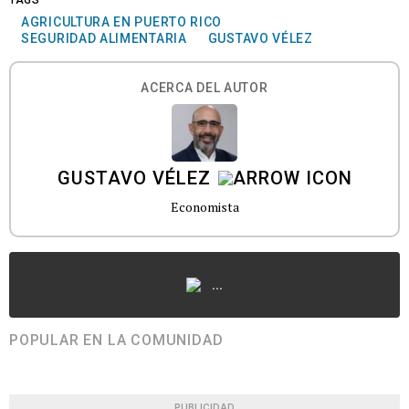
TAGS
AGRICULTURA EN PUERTO RICO
SEGURIDAD ALIMENTARIA
GUSTAVO VÉLEZ
ACERCA DEL AUTOR
GUSTAVO VÉLEZ
Economista
...
POPULAR EN LA COMUNIDAD
PUBLICIDAD