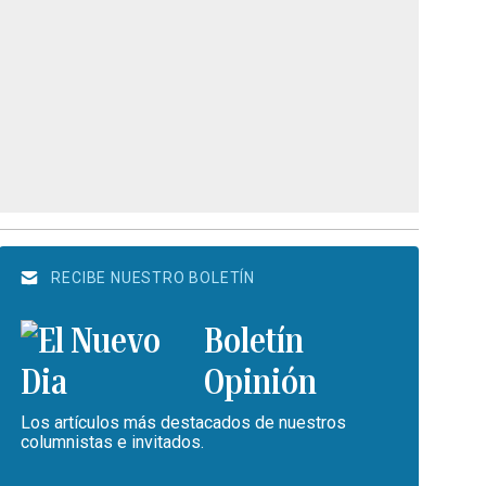
RECIBE NUESTRO BOLETÍN
Boletín
Opinión
Los artículos más destacados de nuestros
columnistas e invitados.