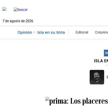
7 de agosto de 2026
Opinión
Isla en su tinta
Editorial
Column
O
ISLA E
Los placeres