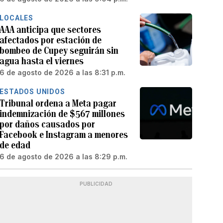
LOCALES
AAA anticipa que sectores
afectados por estación de
bombeo de Cupey seguirán sin
agua hasta el viernes
6 de agosto de 2026 a las 8:31 p.m.
ESTADOS UNIDOS
Tribunal ordena a Meta pagar
indemnización de $567 millones
por daños causados por
Facebook e Instagram a menores
de edad
6 de agosto de 2026 a las 8:29 p.m.
PUBLICIDAD