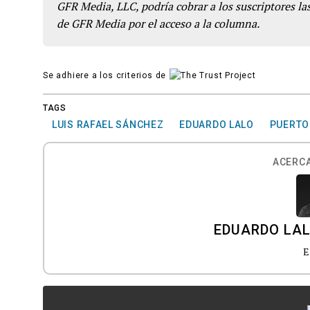
GFR Media, LLC, podría cobrar a los suscriptores las
de GFR Media por el acceso a la columna.
Se adhiere a los criterios de
TAGS
LUIS RAFAEL SÁNCHEZ
EDUARDO LALO
PUERTO
ACERCA
EDUARDO LA
E