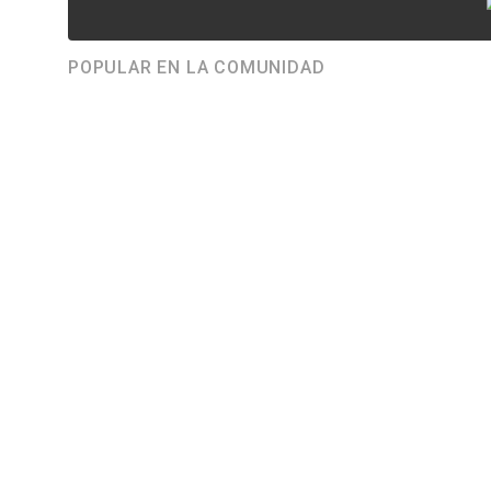
POPULAR EN LA COMUNIDAD