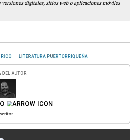
 versiones digitales, sitios web o aplicaciones móviles
 RICO
LITERATURA PUERTORRIQUEÑA
 DEL AUTOR
LO
scritor