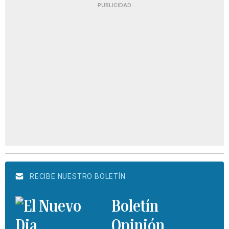
PUBLICIDAD
RECIBE NUESTRO BOLETÍN
Boletín
Opinión