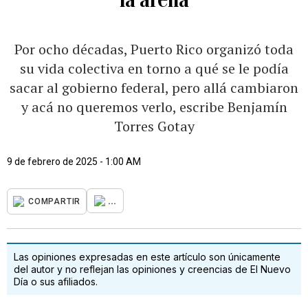
Por ocho décadas, Puerto Rico organizó toda
su vida colectiva en torno a qué se le podía
sacar al gobierno federal, pero allá cambiaron
y acá no queremos verlo, escribe Benjamín
Torres Gotay
9 de febrero de 2025 - 1:00 AM
...
COMPARTIR
Las opiniones expresadas en este artículo son únicamente
del autor y no reflejan las opiniones y creencias de El Nuevo
Día o sus afiliados.