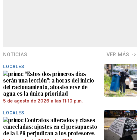
NOTICIAS
VER MÁS
LOCALES
“Estos dos primeros días
serán una lección”: a horas del inicio
del racionamiento, abastecerse de
agua es la única prioridad
5 de agosto de 2026 a las 11:10 p.m.
LOCALES
Contratos alterados y clases
canceladas: ajustes en el presupuesto
de la UPR perjudican a los profesores