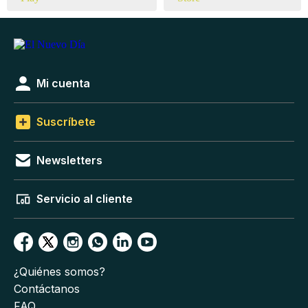
Mi cuenta
Suscríbete
Newsletters
Servicio al cliente
¿Quiénes somos?
Contáctanos
FAQ