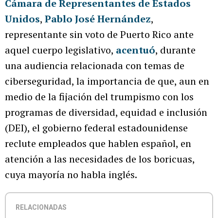
Cámara de Representantes de Estados
Unidos
,
Pablo José Hernández
,
representante sin voto de Puerto Rico ante
aquel cuerpo legislativo,
acentuó
, durante
una audiencia relacionada con temas de
ciberseguridad, la importancia de que, aun en
medio de la fijación del trumpismo con los
programas de diversidad, equidad e inclusión
(DEI), el gobierno federal estadounidense
reclute empleados que hablen español, en
atención a las necesidades de los boricuas,
cuya mayoría no habla inglés.
RELACIONADAS