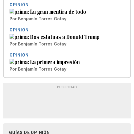
OPINIÓN
La gran mentira de todo
Por
Benjamín Torres Gotay
OPINIÓN
Dos estatuas a Donald Trump
Por
Benjamín Torres Gotay
OPINIÓN
La primera impresión
Por
Benjamín Torres Gotay
PUBLICIDAD
GUÍAS DE OPINIÓN