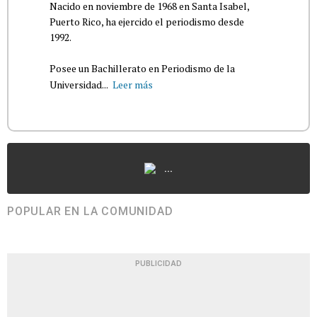
Nacido en noviembre de 1968 en Santa Isabel,
Puerto Rico, ha ejercido el periodismo desde
1992.
Posee un Bachillerato en Periodismo de la
Universidad...
Leer más
...
POPULAR EN LA COMUNIDAD
PUBLICIDAD