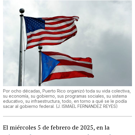
Por ocho décadas, Puerto Rico organizó toda su vida colectiva,
su economía, su gobierno, sus programas sociales, su sistema
educativo, su infraestructura, todo, en torno a qué se le podía
sacar al gobierno federal.
(
J. ISMAEL FERNANDEZ REYES
)
El miércoles 5 de febrero de 2025, en la