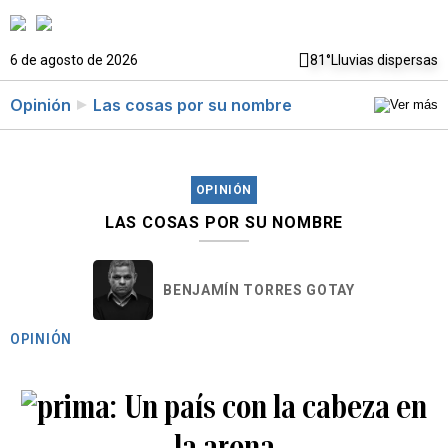
6 de agosto de 2026
81°
Lluvias dispersas
Opinión
Las cosas por su nombre
OPINIÓN
LAS COSAS POR SU NOMBRE
BENJAMÍN TORRES GOTAY
OPINIÓN
Un país con la cabeza en
la arena