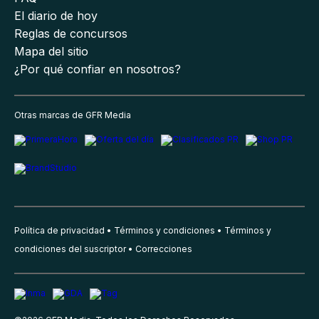
El diario de hoy
Reglas de concursos
Mapa del sitio
¿Por qué confiar en nosotros?
Otras marcas de GFR Media
Política de privacidad
Términos y condiciones
Términos y
condiciones del suscriptor
Correcciones