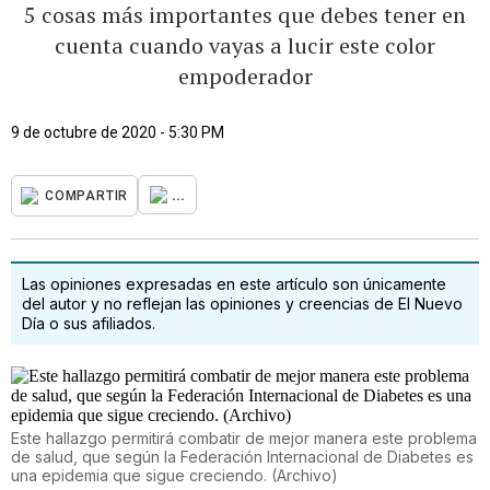
5 cosas más importantes que debes tener en
cuenta cuando vayas a lucir este color
empoderador
9 de octubre de 2020 - 5:30 PM
...
COMPARTIR
Las opiniones expresadas en este artículo son únicamente
del autor y no reflejan las opiniones y creencias de El Nuevo
Día o sus afiliados.
Este hallazgo permitirá combatir de mejor manera este problema
de salud, que según la Federación Internacional de Diabetes es
una epidemia que sigue creciendo. (Archivo)