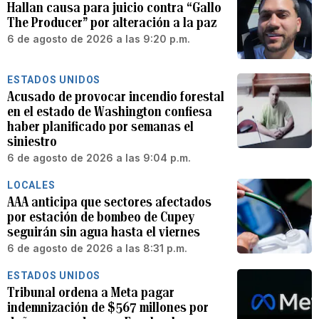
Hallan causa para juicio contra “Gallo
The Producer” por alteración a la paz
6 de agosto de 2026 a las 9:20 p.m.
ESTADOS UNIDOS
Acusado de provocar incendio forestal
en el estado de Washington confiesa
haber planificado por semanas el
siniestro
6 de agosto de 2026 a las 9:04 p.m.
LOCALES
AAA anticipa que sectores afectados
por estación de bombeo de Cupey
seguirán sin agua hasta el viernes
6 de agosto de 2026 a las 8:31 p.m.
ESTADOS UNIDOS
Tribunal ordena a Meta pagar
indemnización de $567 millones por