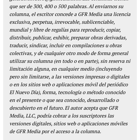
que ser de 300, 400 o 500 palabras. Al enviarnos su
columna, el escritor concede a GFR Media una licencia
exclusiva, perpetua, irrevocable, sublicenciable,
mundial y libre de regalías para reproducir, copiar,
distribuir, publicar, exhibir, preparar obras derivadas,
traducir, sindicar, incluir en compilaciones u obras
colectivas, y de cualquier otro modo de forma general
utilizar su columna (en todo o en parte), sin reserva ni
limitación alguna, en cualquier medio (incluyendo
pero sin limitarse, a las versiones impresas o digitales
o en los sitios web o aplicaciones móvil del periódico
El Nuevo Día), forma, tecnología o método conocido
en el presente o que sea conocido, desarrollado o
descubierto en el futuro. El autor acepta que GFR
Media, LLC, podría cobrar a los suscriptores las
versiones digitales, sitios web o aplicaciones móviles
de GFR Media por el acceso a la columna.