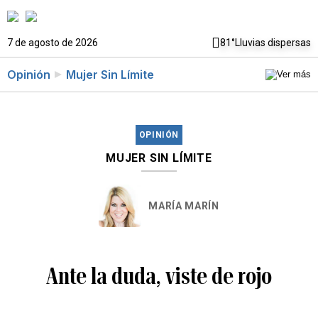
7 de agosto de 2026
81°
Lluvias dispersas
Opinión
Mujer Sin Límite
OPINIÓN
MUJER SIN LÍMITE
MARÍA MARÍN
Ante la duda, viste de rojo