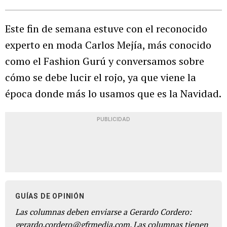
Este fin de semana estuve con el reconocido
experto en moda Carlos Mejía, más conocido
como el Fashion Gurú y conversamos sobre
cómo se debe lucir el rojo, ya que viene la
época donde más lo usamos que es la Navidad.
PUBLICIDAD
GUÍAS DE OPINIÓN
Las columnas deben enviarse a Gerardo Cordero:
gerardo.cordero@gfrmedia.com. Las columnas tienen