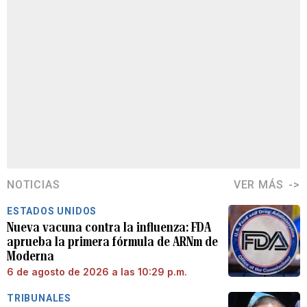
NOTICIAS
VER MÁS
ESTADOS UNIDOS
Nueva vacuna contra la influenza: FDA
aprueba la primera fórmula de ARNm de
Moderna
6 de agosto de 2026 a las 10:29 p.m.
TRIBUNALES