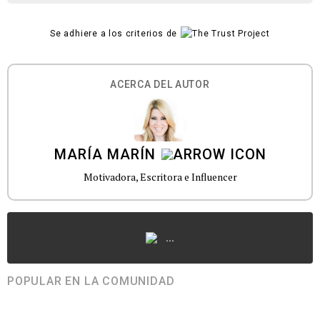
Se adhiere a los criterios de
ACERCA DEL AUTOR
MARÍA MARÍN
Motivadora, Escritora e Influencer
...
POPULAR EN LA COMUNIDAD