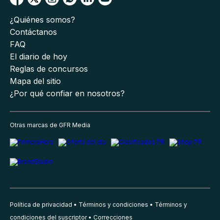
¿Quiénes somos?
Contáctanos
FAQ
El diario de hoy
Reglas de concursos
Mapa del sitio
¿Por qué confiar en nosotros?
Otras marcas de GFR Media
Política de privacidad
Términos y condiciones
Términos y
condiciones del suscriptor
Correcciones