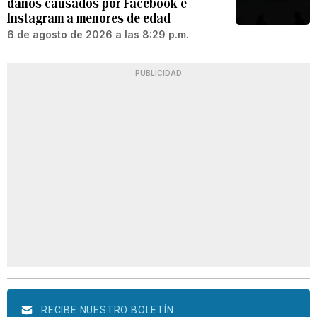
daños causados por Facebook e
Instagram a menores de edad
6 de agosto de 2026 a las 8:29 p.m.
PUBLICIDAD
RECIBE NUESTRO BOLETÍN