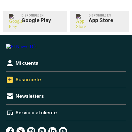
DISPONIBLE EN
DISPONIBLE EN
Google Play
App Store
Mi cuenta
Suscríbete
Newsletters
Servicio al cliente