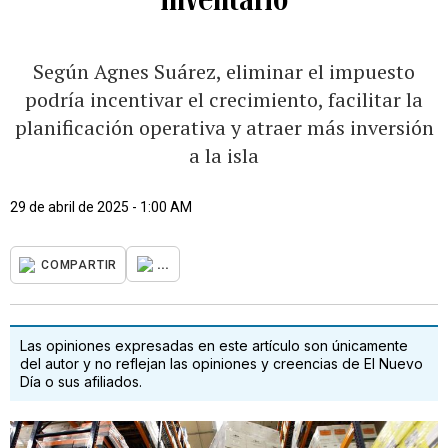
Según Agnes Suárez, eliminar el impuesto
podría incentivar el crecimiento, facilitar la
planificación operativa y atraer más inversión
a la isla
29 de abril de 2025 - 1:00 AM
...
COMPARTIR
Las opiniones expresadas en este artículo son únicamente
del autor y no reflejan las opiniones y creencias de El Nuevo
Día o sus afiliados.