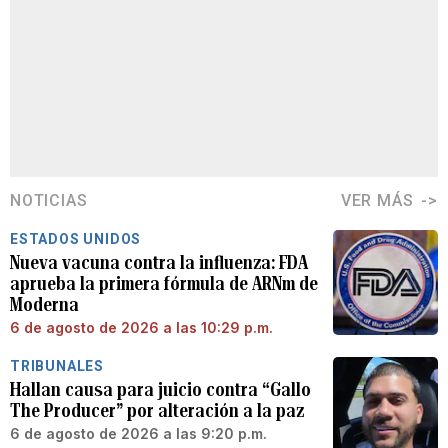
NOTICIAS
VER MÁS
ESTADOS UNIDOS
Nueva vacuna contra la influenza: FDA
aprueba la primera fórmula de ARNm de
Moderna
6 de agosto de 2026 a las 10:29 p.m.
TRIBUNALES
Hallan causa para juicio contra “Gallo
The Producer” por alteración a la paz
6 de agosto de 2026 a las 9:20 p.m.