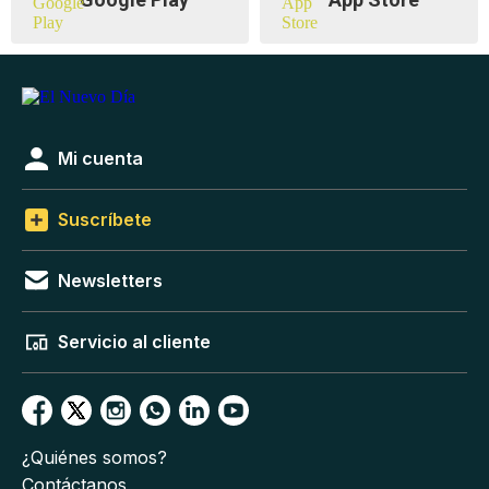
Mi cuenta
Suscríbete
Newsletters
Servicio al cliente
¿Quiénes somos?
Contáctanos