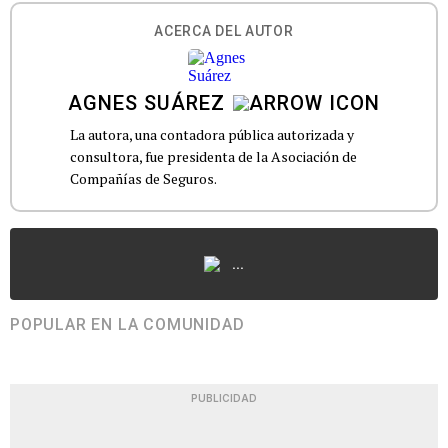
ACERCA DEL AUTOR
AGNES SUÁREZ
La autora, una contadora pública autorizada y
consultora, fue presidenta de la Asociación de
Compañías de Seguros.
...
POPULAR EN LA COMUNIDAD
PUBLICIDAD