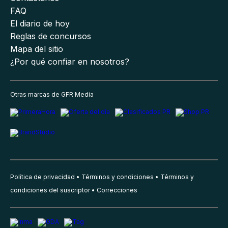
FAQ
El diario de hoy
Reglas de concursos
Mapa del sitio
¿Por qué confiar en nosotros?
Otras marcas de GFR Media
Política de privacidad
Términos y condiciones
Términos y
condiciones del suscriptor
Correcciones