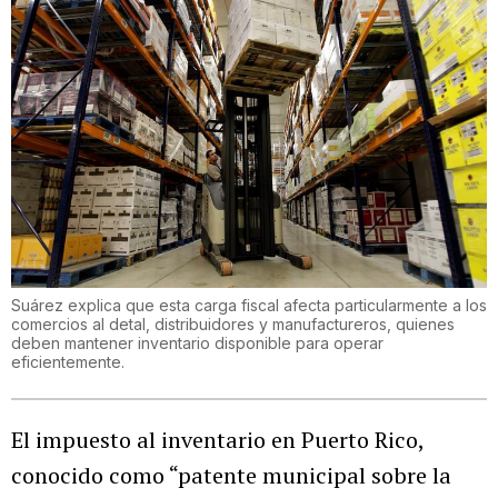
Suárez explica que esta carga fiscal afecta particularmente a los
comercios al detal, distribuidores y manufactureros, quienes
deben mantener inventario disponible para operar
eficientemente.
El impuesto al inventario en Puerto Rico,
conocido como “patente municipal sobre la