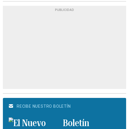
PUBLICIDAD
RECIBE NUESTRO BOLETÍN
Boletín