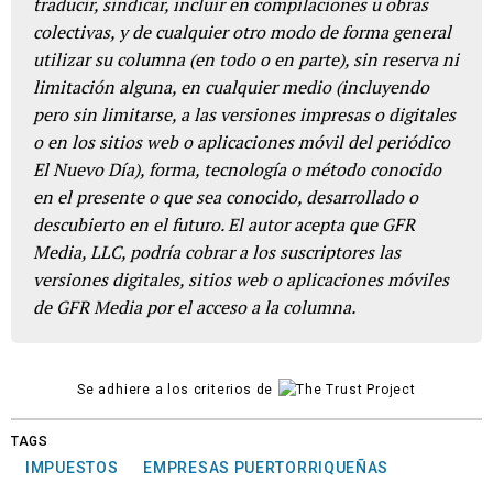
traducir, sindicar, incluir en compilaciones u obras
colectivas, y de cualquier otro modo de forma general
utilizar su columna (en todo o en parte), sin reserva ni
limitación alguna, en cualquier medio (incluyendo
pero sin limitarse, a las versiones impresas o digitales
o en los sitios web o aplicaciones móvil del periódico
El Nuevo Día), forma, tecnología o método conocido
en el presente o que sea conocido, desarrollado o
descubierto en el futuro. El autor acepta que GFR
Media, LLC, podría cobrar a los suscriptores las
versiones digitales, sitios web o aplicaciones móviles
de GFR Media por el acceso a la columna.
Se adhiere a los criterios de
TAGS
IMPUESTOS
EMPRESAS PUERTORRIQUEÑAS