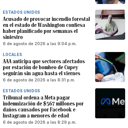
ESTADOS UNIDOS
Acusado de provocar incendio forestal
en el estado de Washington confiesa
haber planificado por semanas el
siniestro
6 de agosto de 2026 a las 9:04 p.m.
LOCALES
AAA anticipa que sectores afectados
por estación de bombeo de Cupey
seguirán sin agua hasta el viernes
6 de agosto de 2026 a las 8:31 p.m.
ESTADOS UNIDOS
Tribunal ordena a Meta pagar
indemnización de $567 millones por
daños causados por Facebook e
Instagram a menores de edad
6 de agosto de 2026 a las 8:29 p.m.