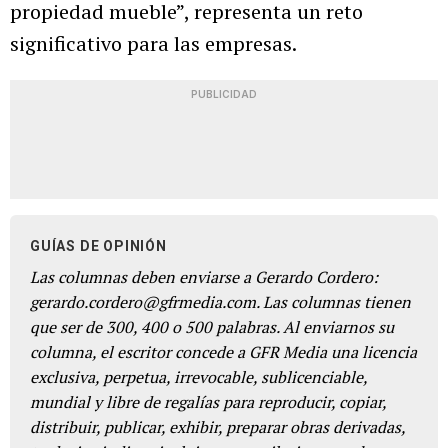
propiedad mueble”, representa un reto
significativo para las empresas.
PUBLICIDAD
GUÍAS DE OPINIÓN
Las columnas deben enviarse a Gerardo Cordero:
gerardo.cordero@gfrmedia.com. Las columnas tienen
que ser de 300, 400 o 500 palabras. Al enviarnos su
columna, el escritor concede a GFR Media una licencia
exclusiva, perpetua, irrevocable, sublicenciable,
mundial y libre de regalías para reproducir, copiar,
distribuir, publicar, exhibir, preparar obras derivadas,