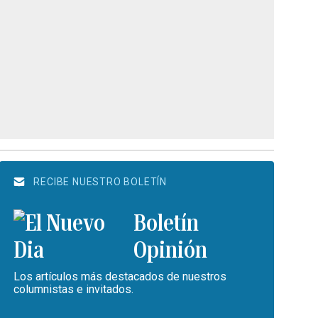
RECIBE NUESTRO BOLETÍN
Boletín
Opinión
Los artículos más destacados de nuestros
columnistas e invitados.