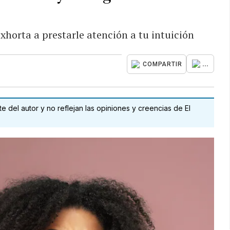
xhorta a prestarle atención a tu intuición
...
COMPARTIR
 del autor y no reflejan las opiniones y creencias de El