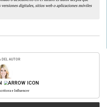
 versiones digitales, sitios web o aplicaciones móviles
 DEL AUTOR
N
critora e Influencer