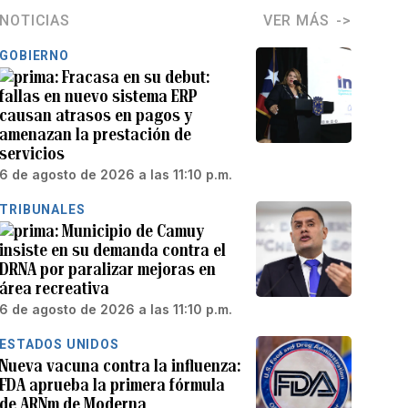
NOTICIAS
VER MÁS
GOBIERNO
Fracasa en su debut:
fallas en nuevo sistema ERP
causan atrasos en pagos y
amenazan la prestación de
servicios
6 de agosto de 2026 a las 11:10 p.m.
TRIBUNALES
Municipio de Camuy
insiste en su demanda contra el
DRNA por paralizar mejoras en
área recreativa
6 de agosto de 2026 a las 11:10 p.m.
ESTADOS UNIDOS
Nueva vacuna contra la influenza:
FDA aprueba la primera fórmula
de ARNm de Moderna