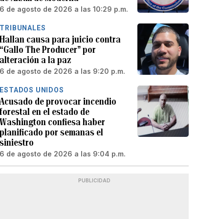
6 de agosto de 2026 a las 10:29 p.m.
TRIBUNALES
Hallan causa para juicio contra
“Gallo The Producer” por
alteración a la paz
6 de agosto de 2026 a las 9:20 p.m.
ESTADOS UNIDOS
Acusado de provocar incendio
forestal en el estado de
Washington confiesa haber
planificado por semanas el
siniestro
6 de agosto de 2026 a las 9:04 p.m.
PUBLICIDAD