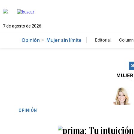
7 de agosto de 2026
Opinión
Mujer sin límite
Editorial
Column
O
MUJER 
OPINIÓN
Tu intuición