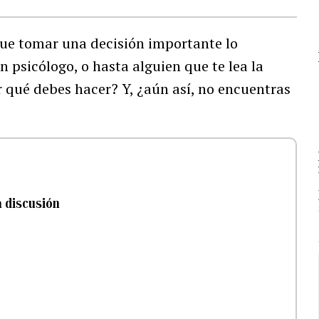
que tomar una decisión importante lo
 psicólogo, o hasta alguien que te lea la
 qué debes hacer? Y, ¿aún así, no encuentras
a discusión