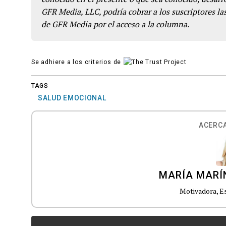
GFR Media, LLC, podría cobrar a los suscriptores las
de GFR Media por el acceso a la columna.
Se adhiere a los criterios de
TAGS
SALUD EMOCIONAL
ACERCA
MARÍA MARÍ
Motivadora, Es