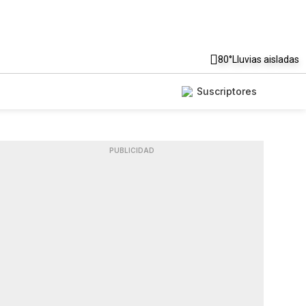
80°
Lluvias aisladas
Suscriptores
PUBLICIDAD