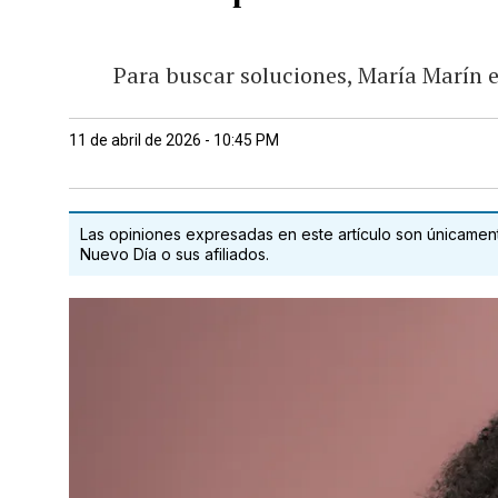
Para buscar soluciones, María Marín e
11 de abril de 2026 - 10:45 PM
Las opiniones expresadas en este artículo son únicamente
Nuevo Día o sus afiliados.