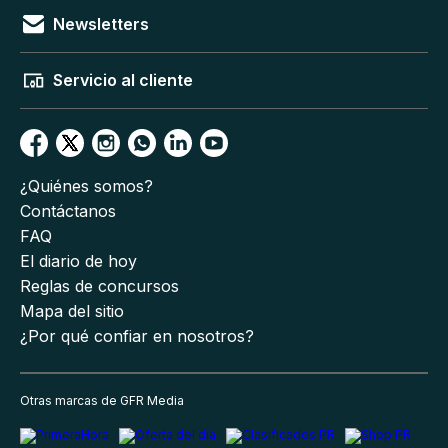
Newsletters
Servicio al cliente
¿Quiénes somos?
Contáctanos
FAQ
El diario de hoy
Reglas de concursos
Mapa del sitio
¿Por qué confiar en nosotros?
Otras marcas de GFR Media