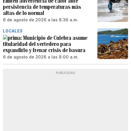
Emiten advertencia de calor ante
persistencia de temperaturas más
altas de lo normal
6 de agosto de 2026 a las 8:36 a.m.
LOCALES
Municipio de Culebra asume
titularidad del vertedero para
expandirlo y frenar crisis de basura
6 de agosto de 2026 a las 8:00 a.m.
PUBLICIDAD