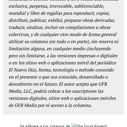
exclusiva, perpetua, irrevocable, sublicenciable,
mundial y libre de regalías para reproducir, copiar,
distribuir, publicar, exhibir, preparar obras derivadas,
traducir, sindicar, incluir en compilaciones u obras
colectivas, y de cualquier otro modo de forma general
utilizar su columna (en todo o en parte), sin reserva ni
limitación alguna, en cualquier medio (incluyendo
pero sin limitarse, a las versiones impresas o digitales
o en los sitios web o aplicaciones móvil del periódico
El Nuevo Día), forma, tecnología o método conocido
en el presente o que sea conocido, desarrollado o
descubierto en el futuro. El autor acepta que GFR
Media, LLC, podría cobrar a los suscriptores las
versiones digitales, sitios web o aplicaciones móviles
de GFR Media por el acceso a la columna.
Se adhiere a los criterios de