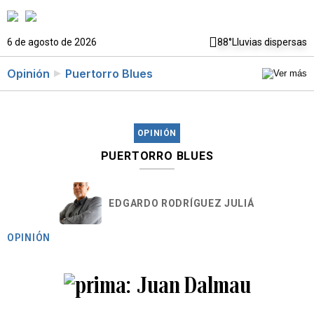
6 de agosto de 2026
88°
Lluvias dispersas
Opinión
Puertorro Blues
OPINIÓN
PUERTORRO BLUES
EDGARDO RODRÍGUEZ JULIÁ
OPINIÓN
Juan Dalmau