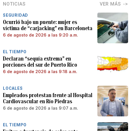
NOTICIAS
VER MÁS
SEGURIDAD
Ocurrió bajo un puente: mujer es
víctima de “carjacking” en Barceloneta
6 de agosto de 2026 a las 9:20 a.m.
EL TIEMPO
Declaran “sequía extrema” en
porciones del sur de Puerto Rico
6 de agosto de 2026 a las 9:18 a.m.
LOCALES
Empleados protestan frente al Hospital
Cardiovascular en Río Piedras
6 de agosto de 2026 a las 9:07 a.m.
EL TIEMPO