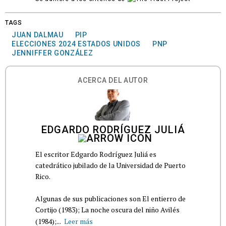
TAGS
JUAN DALMAU
PIP
ELECCIONES 2024 ESTADOS UNIDOS
PNP
JENNIFFER GONZÁLEZ
ACERCA DEL AUTOR
EDGARDO RODRÍGUEZ JULIÁ
El escritor Edgardo Rodríguez Juliá es
catedrático jubilado de la Universidad de Puerto
Rico.
Algunas de sus publicaciones son El entierro de
Cortijo (1983); La noche oscura del niño Avilés
(1984);...
Leer más