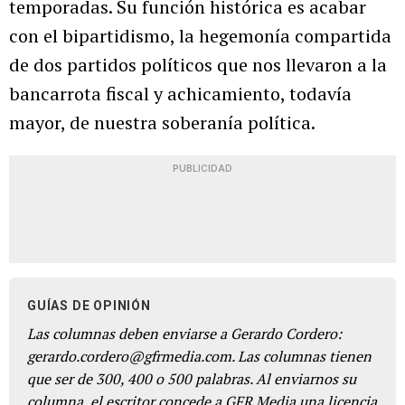
temporadas. Su función histórica es acabar
con el bipartidismo, la hegemonía compartida
de dos partidos políticos que nos llevaron a la
bancarrota fiscal y achicamiento, todavía
mayor, de nuestra soberanía política.
PUBLICIDAD
GUÍAS DE OPINIÓN
Las columnas deben enviarse a Gerardo Cordero:
gerardo.cordero@gfrmedia.com. Las columnas tienen
que ser de 300, 400 o 500 palabras. Al enviarnos su
columna, el escritor concede a GFR Media una licencia