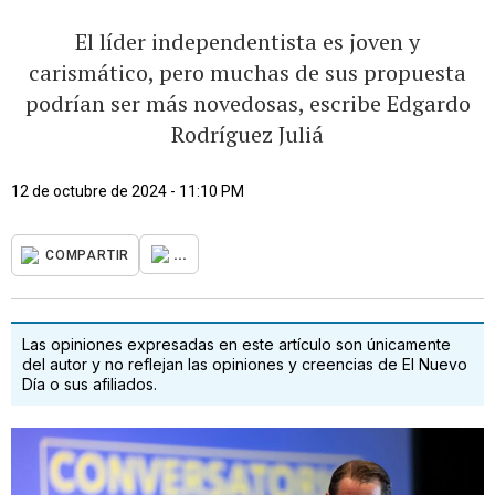
El líder independentista es joven y
carismático, pero muchas de sus propuesta
podrían ser más novedosas, escribe Edgardo
Rodríguez Juliá
12 de octubre de 2024 - 11:10 PM
...
COMPARTIR
Las opiniones expresadas en este artículo son únicamente
del autor y no reflejan las opiniones y creencias de El Nuevo
Día o sus afiliados.