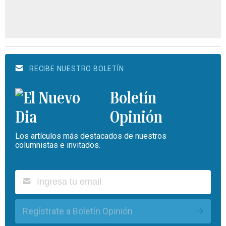
RECIBE NUESTRO BOLETÍN
Boletín
Opinión
Los artículos más destacados de nuestros
columnistas e invitados.
Regístrate a Boletín Opinión