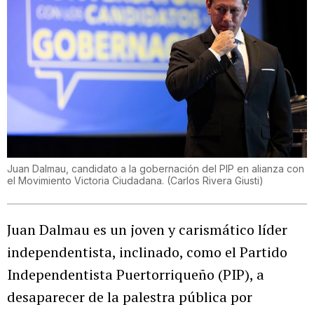
Juan Dalmau, candidato a la gobernación del PIP en alianza con
el Movimiento Victoria Ciudadana.
(
Carlos Rivera Giusti
)
Juan Dalmau es un joven y carismático líder
independentista, inclinado, como el Partido
Independentista Puertorriqueño (PIP), a
desaparecer de la palestra pública por