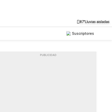
87°
Lluvias aisladas
Suscriptores
PUBLICIDAD