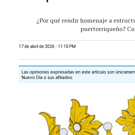
¿Por qué rendir homenaje a estruct
puertorriqueño? Cu
17 de abril de 2026 - 11:10 PM
Las opiniones expresadas en este artículo son únicamente
Nuevo Día o sus afiliados.