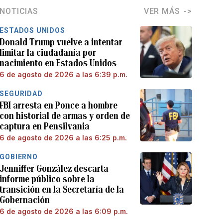
NOTICIAS
VER MÁS
ESTADOS UNIDOS
Donald Trump vuelve a intentar
limitar la ciudadanía por
nacimiento en Estados Unidos
6 de agosto de 2026 a las 6:39 p.m.
SEGURIDAD
FBI arresta en Ponce a hombre
con historial de armas y orden de
captura en Pensilvania
6 de agosto de 2026 a las 6:25 p.m.
GOBIERNO
Jenniffer González descarta
informe público sobre la
transición en la Secretaría de la
Gobernación
6 de agosto de 2026 a las 6:09 p.m.