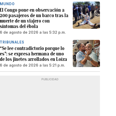
MUNDO
El Congo pone en observación a
200 pasajeros de un barco tras la
muerte de un viajero con
síntomas del ébola
6 de agosto de 2026 a las 5:32 p.m.
TRIBUNALES
“Se lee contradictorio porque lo
es”: se expresa hermana de uno
de los jinetes arrollados en Loíza
6 de agosto de 2026 a las 5:21 p.m.
PUBLICIDAD