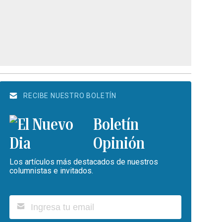
RECIBE NUESTRO BOLETÍN
Boletín
Opinión
Los artículos más destacados de nuestros
columnistas e invitados.