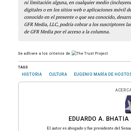
ni limitación alguna, en cualquier medio (incluyend
digitales o en los sitios web o aplicaciones móvil 
conocido en el presente o que sea conocido, desarro
GFR Media, LLC, podría cobrar a los suscriptores las
de GFR Media por el acceso a la columna.
Se adhiere a los criterios de
TAGS
HISTORIA
CULTURA
EUGENIO MARÍA DE HOSTO
ACERCA
EDUARDO A. BHATIA
El autor es abogado y fue presidente del Sen