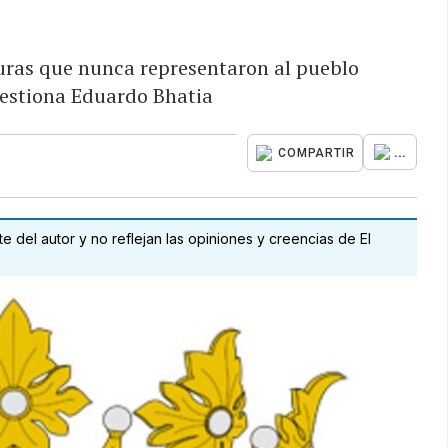
uras que nunca representaron al pueblo
estiona Eduardo Bhatia
...
COMPARTIR
 del autor y no reflejan las opiniones y creencias de El