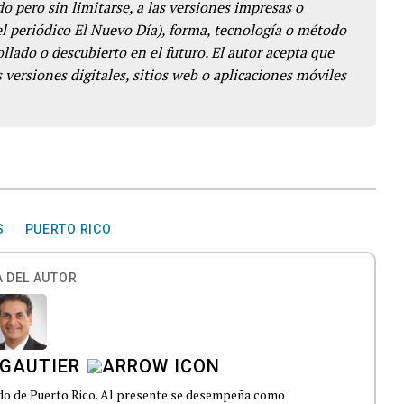
o pero sin limitarse, a las versiones impresas o
del periódico El Nuevo Día), forma, tecnología o método
llado o descubierto en el futuro. El autor acepta que
 versiones digitales, sitios web o aplicaciones móviles
S
PUERTO RICO
 DEL AUTOR
 GAUTIER
ado de Puerto Rico. Al presente se desempeña como