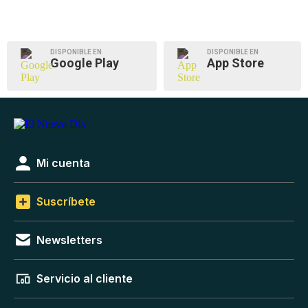
DISPONIBLE EN
DISPONIBLE EN
Google Play
App Store
Mi cuenta
Suscríbete
Newsletters
Servicio al cliente