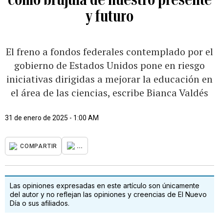
y futuro
El freno a fondos federales contemplado por el
gobierno de Estados Unidos pone en riesgo
iniciativas dirigidas a mejorar la educación en
el área de las ciencias, escribe Bianca Valdés
31 de enero de 2025 - 1:00 AM
...
COMPARTIR
Las opiniones expresadas en este artículo son únicamente
del autor y no reflejan las opiniones y creencias de El Nuevo
Día o sus afiliados.