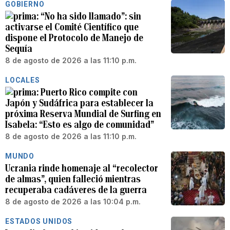
GOBIERNO
“No ha sido llamado”: sin
activarse el Comité Científico que
dispone el Protocolo de Manejo de
Sequía
8 de agosto de 2026 a las 11:10 p.m.
LOCALES
Puerto Rico compite con
Japón y Sudáfrica para establecer la
próxima Reserva Mundial de Surfing en
Isabela: “Esto es algo de comunidad”
8 de agosto de 2026 a las 11:10 p.m.
MUNDO
Ucrania rinde homenaje al “recolector
de almas”, quien falleció mientras
recuperaba cadáveres de la guerra
8 de agosto de 2026 a las 10:04 p.m.
ESTADOS UNIDOS