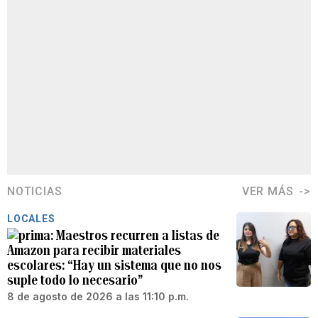
NOTICIAS
VER MÁS
LOCALES
Maestros recurren a listas de
Amazon para recibir materiales
escolares: “Hay un sistema que no nos
suple todo lo necesario”
8 de agosto de 2026 a las 11:10 p.m.