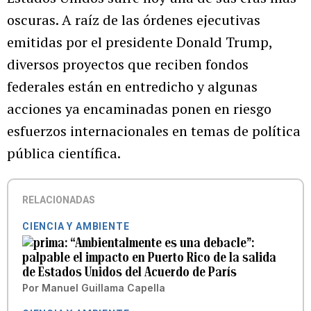
oscuras. A raíz de las órdenes ejecutivas
emitidas por el presidente Donald Trump,
diversos proyectos que reciben fondos
federales están en entredicho y algunas
acciones ya encaminadas ponen en riesgo
esfuerzos internacionales en temas de política
pública científica.
RELACIONADAS
CIENCIA Y AMBIENTE
“Ambientalmente es una debacle”:
palpable el impacto en Puerto Rico de la salida
de Estados Unidos del Acuerdo de París
Por
Manuel Guillama Capella