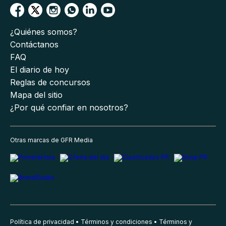
¿Quiénes somos?
Contáctanos
FAQ
El diario de hoy
Reglas de concursos
Mapa del sitio
¿Por qué confiar en nosotros?
Otras marcas de GFR Media
Política de privacidad
Términos y condiciones
Términos y