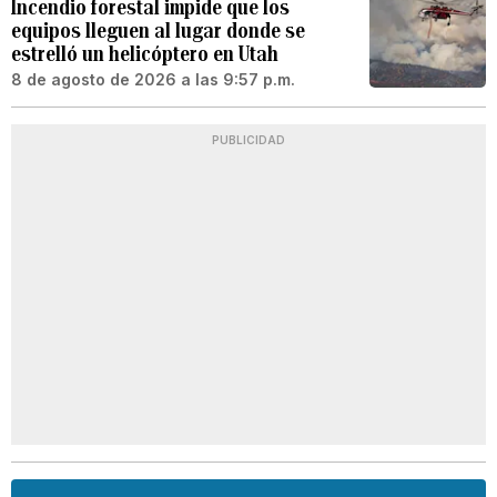
Incendio forestal impide que los
equipos lleguen al lugar donde se
estrelló un helicóptero en Utah
8 de agosto de 2026 a las 9:57 p.m.
PUBLICIDAD