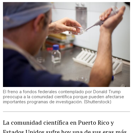
El freno a fondos federales contemplado por Donald Trump
preocupa a la comunidad científica porque pueden afectarse
importantes programas de investigación.
(
Shutterstock
)
La comunidad científica en Puerto Rico y
Estados Unidos sufre hoy una de sus eras más