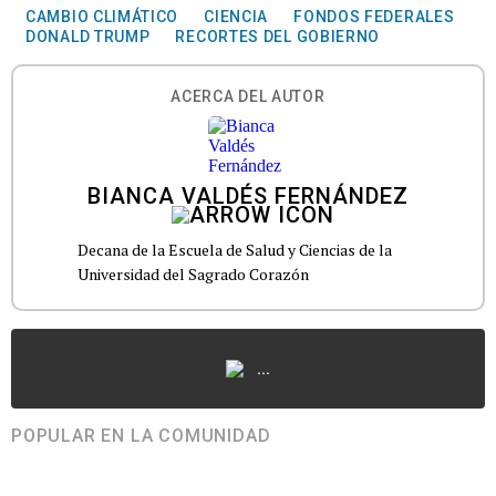
CAMBIO CLIMÁTICO
CIENCIA
FONDOS FEDERALES
DONALD TRUMP
RECORTES DEL GOBIERNO
ACERCA DEL AUTOR
BIANCA VALDÉS FERNÁNDEZ
Decana de la Escuela de Salud y Ciencias de la
Universidad del Sagrado Corazón
...
POPULAR EN LA COMUNIDAD