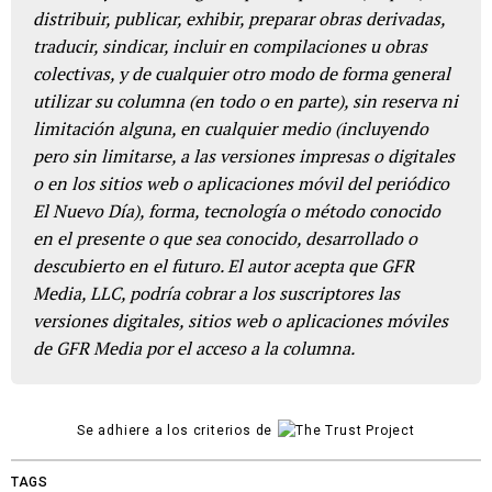
distribuir, publicar, exhibir, preparar obras derivadas,
traducir, sindicar, incluir en compilaciones u obras
colectivas, y de cualquier otro modo de forma general
utilizar su columna (en todo o en parte), sin reserva ni
limitación alguna, en cualquier medio (incluyendo
pero sin limitarse, a las versiones impresas o digitales
o en los sitios web o aplicaciones móvil del periódico
El Nuevo Día), forma, tecnología o método conocido
en el presente o que sea conocido, desarrollado o
descubierto en el futuro. El autor acepta que GFR
Media, LLC, podría cobrar a los suscriptores las
versiones digitales, sitios web o aplicaciones móviles
de GFR Media por el acceso a la columna.
Se adhiere a los criterios de
TAGS