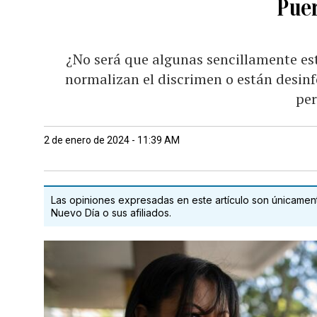
Puer
¿No será que algunas sencillamente es
normalizan el discrimen o están desinf
pe
2 de enero de 2024 - 11:39 AM
Las opiniones expresadas en este artículo son únicamente
Nuevo Día o sus afiliados.