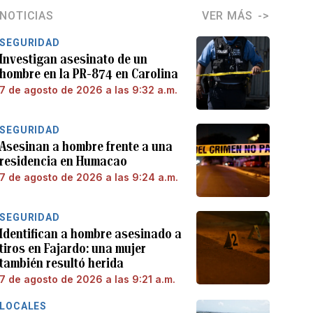
NOTICIAS
VER MÁS
SEGURIDAD
Investigan asesinato de un
hombre en la PR-874 en Carolina
7 de agosto de 2026 a las 9:32 a.m.
SEGURIDAD
Asesinan a hombre frente a una
residencia en Humacao
7 de agosto de 2026 a las 9:24 a.m.
SEGURIDAD
Identifican a hombre asesinado a
tiros en Fajardo: una mujer
también resultó herida
7 de agosto de 2026 a las 9:21 a.m.
LOCALES