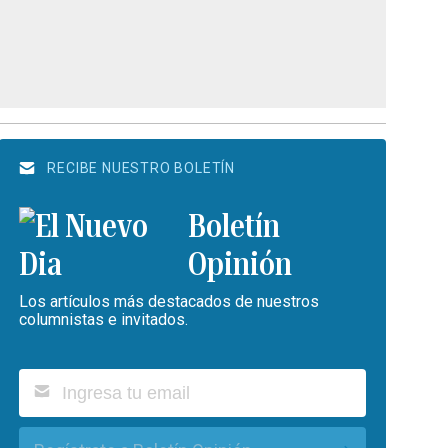
RECIBE NUESTRO BOLETÍN
Boletín
Opinión
Los artículos más destacados de nuestros
columnistas e invitados.