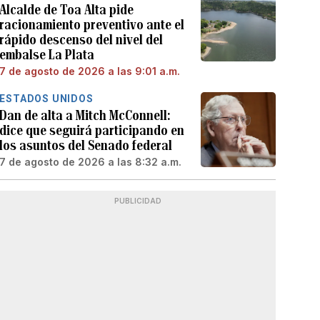
Alcalde de Toa Alta pide
racionamiento preventivo ante el
rápido descenso del nivel del
embalse La Plata
7 de agosto de 2026 a las 9:01 a.m.
ESTADOS UNIDOS
Dan de alta a Mitch McConnell:
dice que seguirá participando en
los asuntos del Senado federal
7 de agosto de 2026 a las 8:32 a.m.
PUBLICIDAD