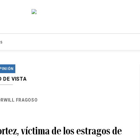
s
PINIÓN
 DE VISTA
RWILL FRAGOSO
rtez, víctima de los estragos de