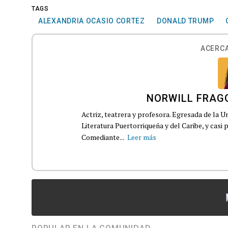
TAGS
ALEXANDRIA OCASIO CORTEZ
DONALD TRUMP
ACERCA
NORWILL FRAG
Actriz, teatrera y profesora. Egresada de la U
Literatura Puertorriqueña y del Caribe, y casi
Comediante...
Leer más