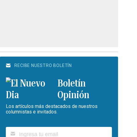
RECIBE NUESTRO BOLETÍN
Boletín
Opinión
Los artículos más destacados de nuestros
columnistas e invitados.