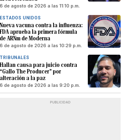
6 de agosto de 2026 a las 11:10 p.m.
ESTADOS UNIDOS
Nueva vacuna contra la influenza:
FDA aprueba la primera fórmula
de ARNm de Moderna
6 de agosto de 2026 a las 10:29 p.m.
TRIBUNALES
Hallan causa para juicio contra
“Gallo The Producer” por
alteración a la paz
6 de agosto de 2026 a las 9:20 p.m.
PUBLICIDAD