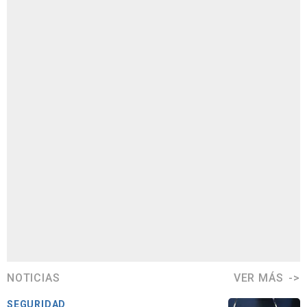
NOTICIAS
VER MÁS
SEGURIDAD