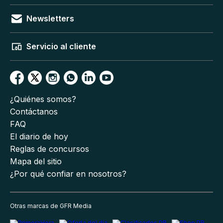
Newsletters
Servicio al cliente
¿Quiénes somos?
Contáctanos
FAQ
El diario de hoy
Reglas de concursos
Mapa del sitio
¿Por qué confiar en nosotros?
Otras marcas de GFR Media