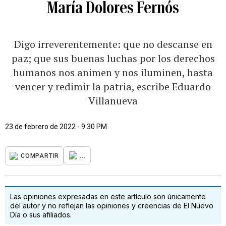
María Dolores Fernós
Digo irreverentemente: que no descanse en
paz; que sus buenas luchas por los derechos
humanos nos animen y nos iluminen, hasta
vencer y redimir la patria, escribe Eduardo
Villanueva
23 de febrero de 2022 - 9:30 PM
...
COMPARTIR
Las opiniones expresadas en este artículo son únicamente
del autor y no reflejan las opiniones y creencias de El Nuevo
Día o sus afiliados.