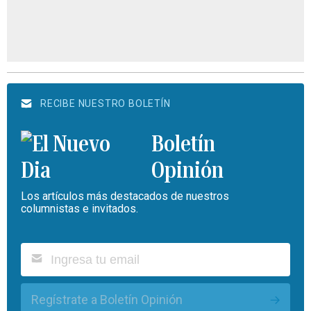
RECIBE NUESTRO BOLETÍN
Boletín
Opinión
Los artículos más destacados de nuestros
columnistas e invitados.
Regístrate a Boletín Opinión