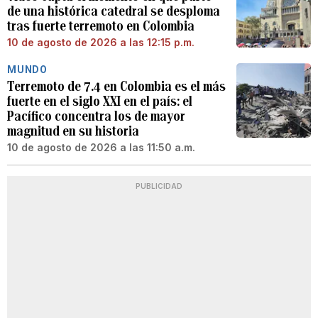
de una histórica catedral se desploma
tras fuerte terremoto en Colombia
10 de agosto de 2026 a las 12:15 p.m.
MUNDO
Terremoto de 7.4 en Colombia es el más
fuerte en el siglo XXI en el país: el
Pacífico concentra los de mayor
magnitud en su historia
10 de agosto de 2026 a las 11:50 a.m.
PUBLICIDAD