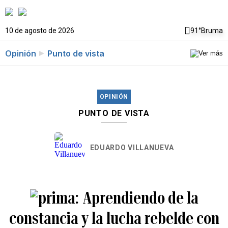
10 de agosto de 2026
91°
Bruma
Opinión
Punto de vista
OPINIÓN
PUNTO DE VISTA
EDUARDO VILLANUEVA
Aprendiendo de la
constancia y la lucha rebelde con