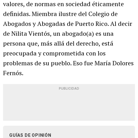
valores, de normas en sociedad éticamente
definidas. Miembra ilustre del Colegio de
Abogados y Abogadas de Puerto Rico. Al decir
de Nilita Vientós, un abogado(a) es una
persona que, más allá del derecho, está
preocupada y comprometida con los
problemas de su pueblo. Eso fue María Dolores
Fernós.
PUBLICIDAD
GUÍAS DE OPINIÓN