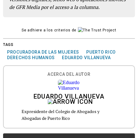
de GFR Media por el acceso a la columna.
Se adhiere a los criterios de
TAGS
PROCURADORA DE LAS MUJERES
PUERTO RICO
DERECHOS HUMANOS
EDUARDO VILLANUEVA
ACERCA DEL AUTOR
EDUARDO VILLANUEVA
Expresidente del Colegio de Abogados y
Abogadas de Puerto Rico