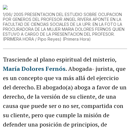
1/06/ 2005 PRESENTACION DEL ESTUDIO SOBRE OCUPACION
POR GENEROS DEL PROFESOR ANGEL RIVERA APONTE EN LA
FACULTAD DE CIENCIAS SOCIALES DE LA UPR. EN LA FOTO LA
PROCURADORA DE LA MUJER MARIA DOLORES FERNOS QUIEN
ESTUVO A CARGO DE LA PRESENTACION DEL PROFESOR.
(PRIMERA HORA / Pipo Reyes)
(
Primera Hora
)
Trasciende al plano espiritual del misterio,
María Dolores Fernós
. Abogada- jurista, que
es un concepto que va más allá del ejercicio
del derecho. El abogado(a) aboga a favor de un
derecho, de la versión de su cliente, de una
causa que puede ser o no ser, compartida con
su cliente, pero que cumple la misión de
defender una posición de principios, de