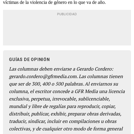
víctimas de la violencia de género en lo que va de año.
PUBLICIDAD
GUÍAS DE OPINIÓN
Las columnas deben enviarse a Gerardo Cordero:
gerardo.cordero@gfrmedia.com. Las columnas tienen
que ser de 300, 400 o 500 palabras. Al enviarnos su
columna, el escritor concede a GFR Media una licencia
exclusiva, perpetua, irrevocable, sublicenciable,
mundial y libre de regalías para reproducir, copiar,
distribuir, publicar, exhibir, preparar obras derivadas,
traducir, sindicar, incluir en compilaciones u obras
colectivas, y de cualquier otro modo de forma general