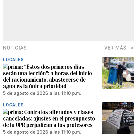
NOTICIAS
VER MÁS
LOCALES
“Estos dos primeros días
serán una lección”: a horas del inicio
del racionamiento, abastecerse de
agua es la única prioridad
5 de agosto de 2026 a las 11:10 p.m.
LOCALES
Contratos alterados y clases
canceladas: ajustes en el presupuesto
de la UPR perjudican a los profesores
5 de agosto de 2026 a las 11:10 p.m.