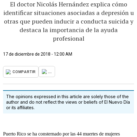
El doctor Nicolás Hernández explica cómo
identificar situaciones asociadas a depresión u
otras que pueden inducir a conducta suicida y
destaca la importancia de la ayuda
profesional
17 de diciembre de 2018 - 12:00 AM
...
COMPARTIR
The opinions expressed in this article are solely those of the
author and do not reflect the views or beliefs of El Nuevo Día
or its affiliates.
Puerto Rico se ha consternado por las 44 muertes de mujeres