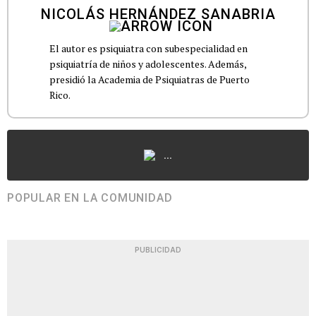
NICOLÁS HERNÁNDEZ SANABRIA
El autor es psiquiatra con subespecialidad en
psiquiatría de niños y adolescentes. Además,
presidió la Academia de Psiquiatras de Puerto
Rico.
...
POPULAR EN LA COMUNIDAD
PUBLICIDAD