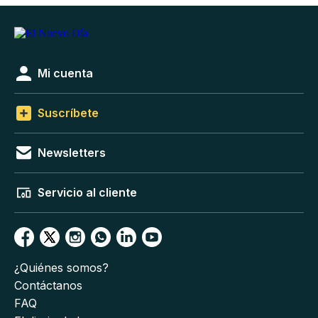
Mi cuenta
Suscríbete
Newsletters
Servicio al cliente
¿Quiénes somos?
Contáctanos
FAQ