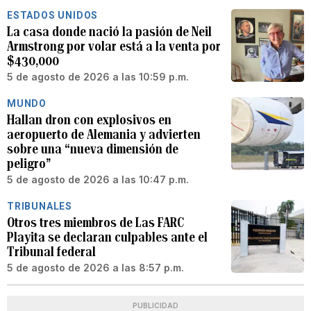
ESTADOS UNIDOS
La casa donde nació la pasión de Neil
Armstrong por volar está a la venta por
$430,000
5 de agosto de 2026 a las 10:59 p.m.
MUNDO
Hallan dron con explosivos en
aeropuerto de Alemania y advierten
sobre una “nueva dimensión de
peligro”
5 de agosto de 2026 a las 10:47 p.m.
TRIBUNALES
Otros tres miembros de Las FARC
Playita se declaran culpables ante el
Tribunal federal
5 de agosto de 2026 a las 8:57 p.m.
PUBLICIDAD