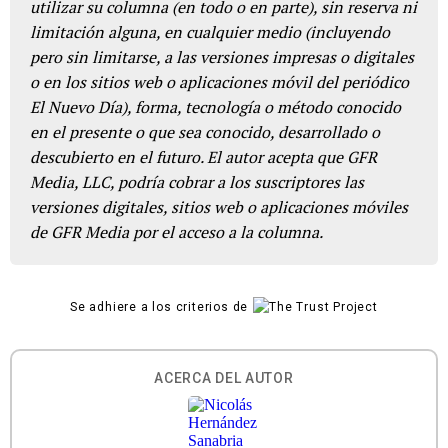
utilizar su columna (en todo o en parte), sin reserva ni
limitación alguna, en cualquier medio (incluyendo
pero sin limitarse, a las versiones impresas o digitales
o en los sitios web o aplicaciones móvil del periódico
El Nuevo Día), forma, tecnología o método conocido
en el presente o que sea conocido, desarrollado o
descubierto en el futuro. El autor acepta que GFR
Media, LLC, podría cobrar a los suscriptores las
versiones digitales, sitios web o aplicaciones móviles
de GFR Media por el acceso a la columna.
Se adhiere a los criterios de
ACERCA DEL AUTOR