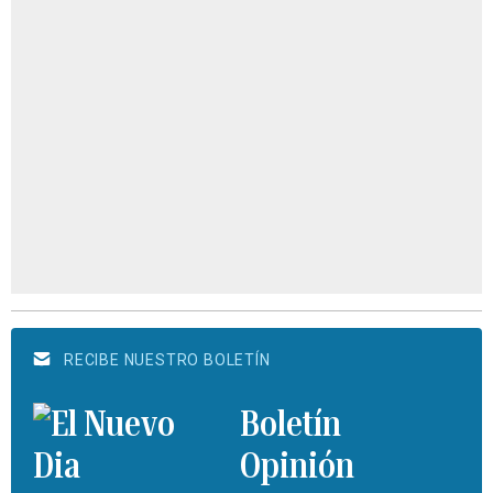
RECIBE NUESTRO BOLETÍN
Boletín
Opinión