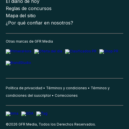
El diario de hoy
Reglas de concursos
Mapa del sitio
¿Por qué confiar en nosotros?
Otras marcas de GFR Media
Política de privacidad
Términos y condiciones
Términos y
condiciones del suscriptor
Correcciones
©
2026
GFR Media, Todos los Derechos Reservados.