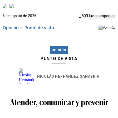
6 de agosto de 2026
80°
Lluvias dispersas
Opinión
Punto de vista
OPINIÓN
PUNTO DE VISTA
NICOLÁS HERNÁNDEZ SANABRIA
Atender, comunicar y prevenir