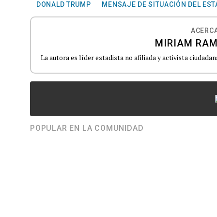
DONALD TRUMP
MENSAJE DE SITUACIÓN DEL EST
ACERCA
MIRIAM RAM
La autora es líder estadista no afiliada y activista ciudadan
POPULAR EN LA COMUNIDAD