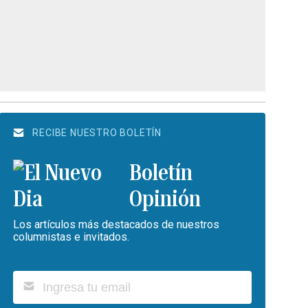
RECIBE NUESTRO BOLETÍN
Boletín
Opinión
Los artículos más destacados de nuestros
columnistas e invitados.