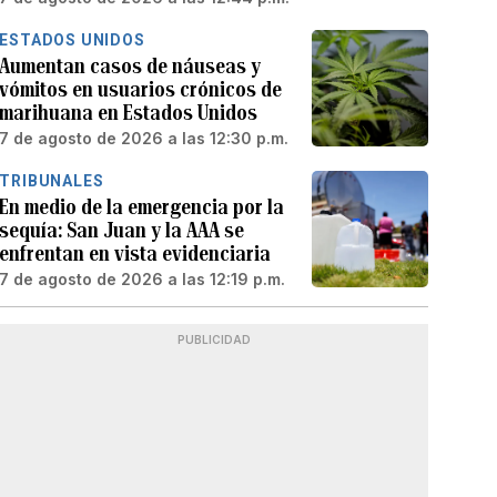
ESTADOS UNIDOS
Aumentan casos de náuseas y
vómitos en usuarios crónicos de
marihuana en Estados Unidos
7 de agosto de 2026 a las 12:30 p.m.
TRIBUNALES
En medio de la emergencia por la
sequía: San Juan y la AAA se
enfrentan en vista evidenciaria
7 de agosto de 2026 a las 12:19 p.m.
PUBLICIDAD