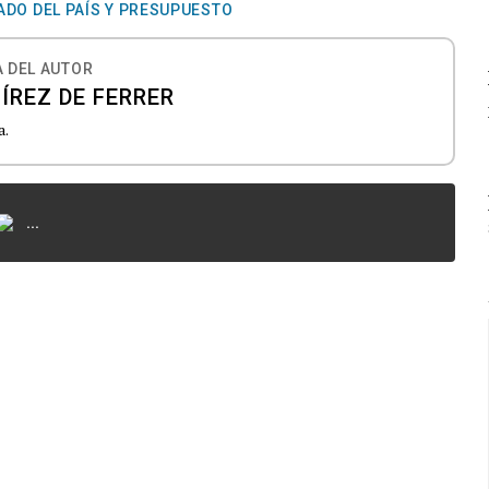
ADO DEL PAÍS Y PRESUPUESTO
 DEL AUTOR
ÍREZ DE FERRER
a.
...