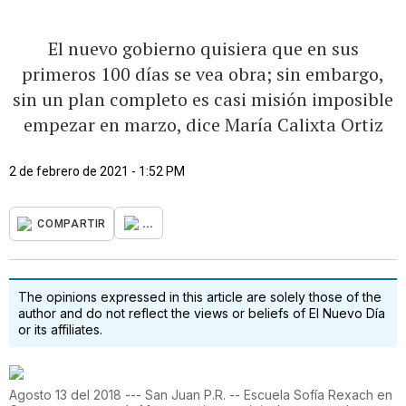
El nuevo gobierno quisiera que en sus
primeros 100 días se vea obra; sin embargo,
sin un plan completo es casi misión imposible
empezar en marzo, dice María Calixta Ortiz
2 de febrero de 2021 - 1:52 PM
...
COMPARTIR
The opinions expressed in this article are solely those of the
author and do not reflect the views or beliefs of El Nuevo Día
or its affiliates.
Agosto 13 del 2018 --- San Juan P.R. -- Escuela Sofía Rexach en