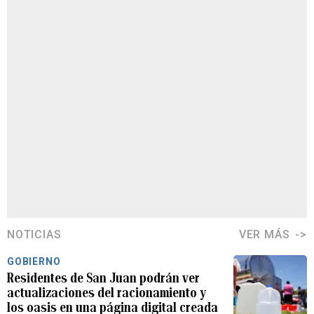
NOTICIAS
VER MÁS
GOBIERNO
Residentes de San Juan podrán ver
actualizaciones del racionamiento y
los oasis en una página digital creada