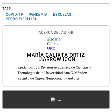
TAGS
COVID-19
PANDEMIA
ESCUELAS
PEDRO PIERLUISI
ACERCA DEL AUTOR
MARÍA CALIXTA ORTIZ
Epidemióloga, División Académica de Ciencias y
Tecnología de la Universidad Ana G. Méndez
Recinto de Cupey. Neurocoach y Autora
...