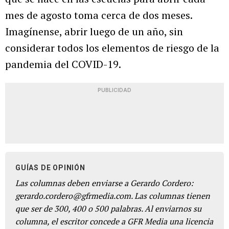
mes de agosto toma cerca de dos meses.
Imagínense, abrir luego de un año, sin
considerar todos los elementos de riesgo de la
pandemia del COVID-19.
PUBLICIDAD
GUÍAS DE OPINIÓN
Las columnas deben enviarse a Gerardo Cordero:
gerardo.cordero@gfrmedia.com. Las columnas tienen
que ser de 300, 400 o 500 palabras. Al enviarnos su
columna, el escritor concede a GFR Media una licencia