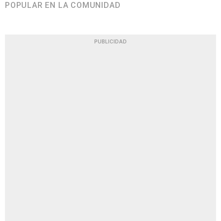
POPULAR EN LA COMUNIDAD
PUBLICIDAD