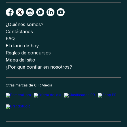
¿Quiénes somos?
Contáctanos
FAQ
El diario de hoy
Reglas de concursos
Mapa del sitio
¿Por qué confiar en nosotros?
Otras marcas de GFR Media