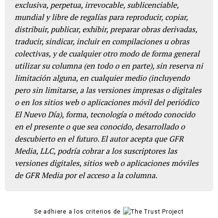
exclusiva, perpetua, irrevocable, sublicenciable,
mundial y libre de regalías para reproducir, copiar,
distribuir, publicar, exhibir, preparar obras derivadas,
traducir, sindicar, incluir en compilaciones u obras
colectivas, y de cualquier otro modo de forma general
utilizar su columna (en todo o en parte), sin reserva ni
limitación alguna, en cualquier medio (incluyendo
pero sin limitarse, a las versiones impresas o digitales
o en los sitios web o aplicaciones móvil del periódico
El Nuevo Día), forma, tecnología o método conocido
en el presente o que sea conocido, desarrollado o
descubierto en el futuro. El autor acepta que GFR
Media, LLC, podría cobrar a los suscriptores las
versiones digitales, sitios web o aplicaciones móviles
de GFR Media por el acceso a la columna.
Se adhiere a los criterios de