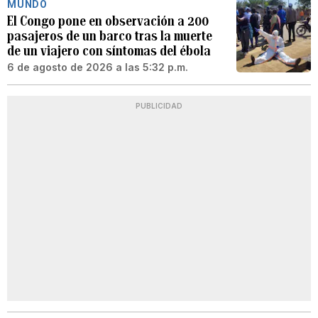
MUNDO
El Congo pone en observación a 200
pasajeros de un barco tras la muerte
de un viajero con síntomas del ébola
6 de agosto de 2026 a las 5:32 p.m.
PUBLICIDAD