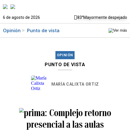
6 de agosto de 2026
83°
Mayormente despejado
Opinión
Punto de vista
OPINIÓN
PUNTO DE VISTA
MARÍA CALIXTA ORTIZ
Complejo retorno
presencial a las aulas