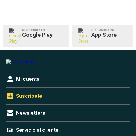
DISPONIBLE EN
DISPONIBLE EN
Google Play
App Store
Mi cuenta
Suscríbete
Newsletters
Servicio al cliente