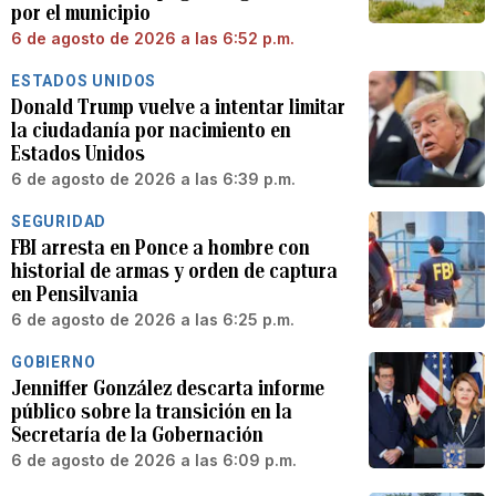
por el municipio
6 de agosto de 2026 a las 6:52 p.m.
ESTADOS UNIDOS
Donald Trump vuelve a intentar limitar
la ciudadanía por nacimiento en
Estados Unidos
6 de agosto de 2026 a las 6:39 p.m.
SEGURIDAD
FBI arresta en Ponce a hombre con
historial de armas y orden de captura
en Pensilvania
6 de agosto de 2026 a las 6:25 p.m.
GOBIERNO
Jenniffer González descarta informe
público sobre la transición en la
Secretaría de la Gobernación
6 de agosto de 2026 a las 6:09 p.m.