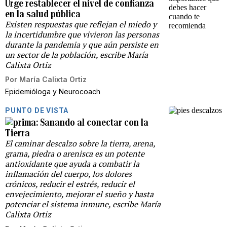
Urge restablecer el nivel de confianza
en la salud pública
Existen respuestas que reflejan el miedo y
la incertidumbre que vivieron las personas
durante la pandemia y que aún persiste en
un sector de la población, escribe María
Calixta Ortiz
Por
María Calixta Ortiz
Epidemióloga y Neurocoach
PUNTO DE VISTA
Sanando al conectar con la
Tierra
El caminar descalzo sobre la tierra, arena,
grama, piedra o arenisca es un potente
antioxidante que ayuda a combatir la
inflamación del cuerpo, los dolores
crónicos, reducir el estrés, reducir el
envejecimiento, mejorar el sueño y hasta
potenciar el sistema inmune, escribe María
Calixta Ortiz