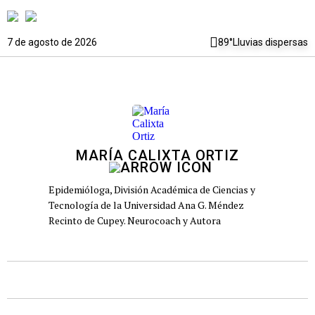
7 de agosto de 2026
89°
Lluvias dispersas
MARÍA CALIXTA ORTIZ
Epidemióloga, División Académica de Ciencias y
Tecnología de la Universidad Ana G. Méndez
Recinto de Cupey. Neurocoach y Autora