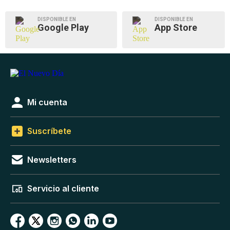
DISPONIBLE EN
DISPONIBLE EN
Google Play
App Store
Mi cuenta
Suscríbete
Newsletters
Servicio al cliente