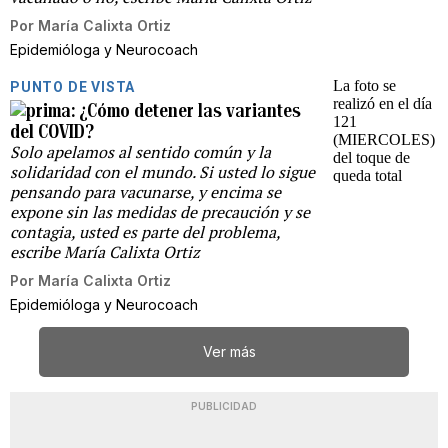
Por
María Calixta Ortiz
Epidemióloga y Neurocoach
PUNTO DE VISTA
¿Cómo detener las variantes
del COVID?
Solo apelamos al sentido común y la
solidaridad con el mundo. Si usted lo sigue
pensando para vacunarse, y encima se
expone sin las medidas de precaución y se
contagia, usted es parte del problema,
escribe María Calixta Ortiz
Por
María Calixta Ortiz
Epidemióloga y Neurocoach
Ver más
PUBLICIDAD