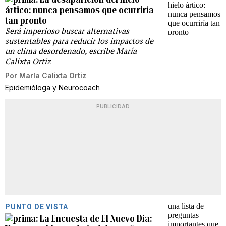
ártico: nunca pensamos que ocurriría
tan pronto
Será imperioso buscar alternativas
sustentables para reducir los impactos de
un clima desordenado, escribe María
Calixta Ortiz
Por
María Calixta Ortiz
Epidemióloga y Neurocoach
PUBLICIDAD
PUNTO DE VISTA
La Encuesta de El Nuevo Día: