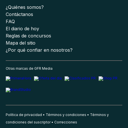
¿Quiénes somos?
Contáctanos
FAQ
El diario de hoy
Reglas de concursos
Mapa del sitio
¿Por qué confiar en nosotros?
Otras marcas de GFR Media
Política de privacidad
Términos y condiciones
Términos y
condiciones del suscriptor
Correcciones