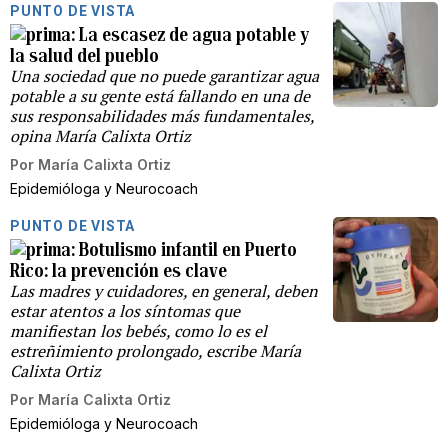
PUNTO DE VISTA
La escasez de agua potable y
la salud del pueblo
Una sociedad que no puede garantizar agua
potable a su gente está fallando en una de
sus responsabilidades más fundamentales,
opina María Calixta Ortiz
Por
María Calixta Ortiz
Epidemióloga y Neurocoach
PUNTO DE VISTA
Botulismo infantil en Puerto
Rico: la prevención es clave
Las madres y cuidadores, en general, deben
estar atentos a los síntomas que
manifiestan los bebés, como lo es el
estreñimiento prolongado, escribe María
Calixta Ortiz
Por
María Calixta Ortiz
Epidemióloga y Neurocoach