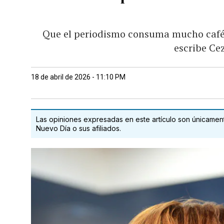
Que el periodismo consuma mucho café n
escribe C
18 de abril de 2026 - 11:10 PM
Las opiniones expresadas en este artículo son únicamente
Nuevo Día o sus afiliados.