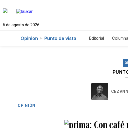
6 de agosto de 2026
Opinión
Punto de vista
Editorial
Columna
O
PUNTO
CEZANN
OPINIÓN
Con café