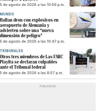
5 de agosto de 2026 a las 10:59 p.m.
MUNDO
Hallan dron con explosivos en
aeropuerto de Alemania y
advierten sobre una “nueva
dimensión de peligro”
5 de agosto de 2026 a las 10:47 p.m.
TRIBUNALES
Otros tres miembros de Las FARC
Playita se declaran culpables
ante el Tribunal federal
5 de agosto de 2026 a las 8:57 p.m.
PUBLICIDAD