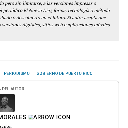
o pero sin limitarse, a las versiones impresas o
del periódico El Nuevo Día), forma, tecnología o método
llado o descubierto en el futuro. El autor acepta que
 versiones digitales, sitios web o aplicaciones móviles
PERIODISMO
GOBIERNO DE PUERTO RICO
 DEL AUTOR
MORALES
scritor