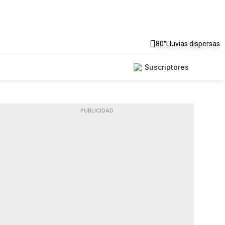
80°
Lluvias dispersas
Suscriptores
PUBLICIDAD