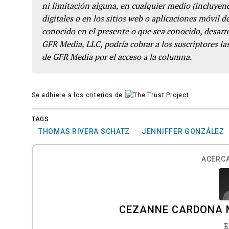
ni limitación alguna, en cualquier medio (incluyend
digitales o en los sitios web o aplicaciones móvil 
conocido en el presente o que sea conocido, desarro
GFR Media, LLC, podría cobrar a los suscriptores las
de GFR Media por el acceso a la columna.
Se adhiere a los criterios de
TAGS
THOMAS RIVERA SCHATZ
JENNIFFER GONZÁLEZ
ACERCA
CEZANNE CARDONA 
E