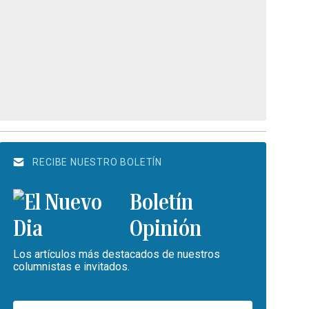
RECIBE NUESTRO BOLETÍN
Boletín
Opinión
Los artículos más destacados de nuestros
columnistas e invitados.