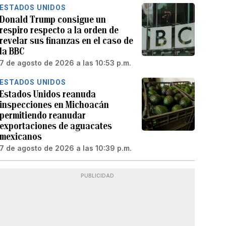
ESTADOS UNIDOS
Donald Trump consigue un
respiro respecto a la orden de
revelar sus finanzas en el caso de
la BBC
7 de agosto de 2026 a las 10:53 p.m.
ESTADOS UNIDOS
Estados Unidos reanuda
inspecciones en Michoacán
permitiendo reanudar
exportaciones de aguacates
mexicanos
7 de agosto de 2026 a las 10:39 p.m.
PUBLICIDAD