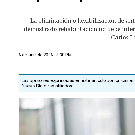
La eliminación o flexibilización de a
demostrado rehabilitación no debe inte
Carlos L
6 de junio de 2026 - 8:30 PM
Las opiniones expresadas en este artículo son únicamente
Nuevo Día o sus afiliados.