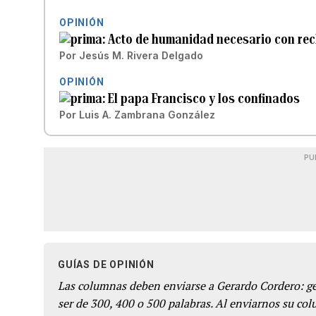
OPINIÓN
Acto de humanidad necesario con re
Por
Jesús M. Rivera Delgado
OPINIÓN
El papa Francisco y los confinados
Por
Luis A. Zambrana González
PU
GUÍAS DE OPINIÓN
Las columnas deben enviarse a Gerardo Cordero: 
ser de 300, 400 o 500 palabras. Al enviarnos su co