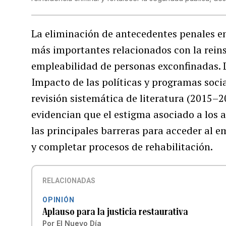
La eliminación de antecedentes penales en
más importantes relacionados con la reinser
empleabilidad de personas exconfinadas. L
Impacto de las políticas y programas soci
revisión sistemática de literatura (2015–2
evidencian que el estigma asociado a los
las principales barreras para acceder al 
y completar procesos de rehabilitación.
RELACIONADAS
OPINIÓN
Aplauso para la justicia restaurativa
Por
El Nuevo Día