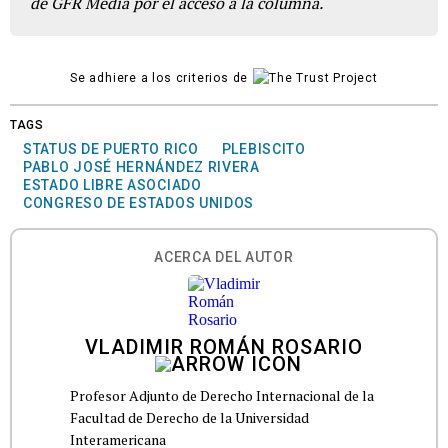
de GFR Media por el acceso a la columna.
Se adhiere a los criterios de
TAGS
STATUS DE PUERTO RICO
PLEBISCITO
PABLO JOSÉ HERNÁNDEZ RIVERA
ESTADO LIBRE ASOCIADO
CONGRESO DE ESTADOS UNIDOS
ACERCA DEL AUTOR
VLADIMIR ROMÁN ROSARIO
Profesor Adjunto de Derecho Internacional de la
Facultad de Derecho de la Universidad
Interamericana