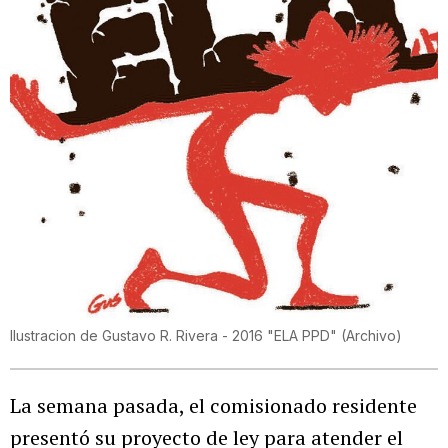
Ilustracion de Gustavo R. Rivera - 2016 "ELA PPD"
(
Archivo
)
La semana pasada, el comisionado residente
presentó su proyecto de ley para atender el