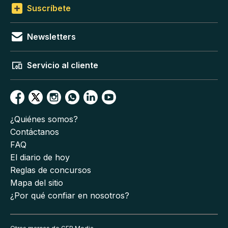
Suscríbete
Newsletters
Servicio al cliente
¿Quiénes somos?
Contáctanos
FAQ
El diario de hoy
Reglas de concursos
Mapa del sitio
¿Por qué confiar en nosotros?