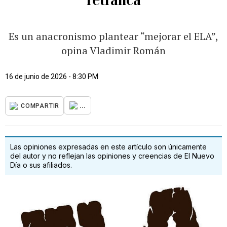
Es un anacronismo plantear “mejorar el ELA”,
opina Vladimir Román
16 de junio de 2026 - 8:30 PM
...
COMPARTIR
Las opiniones expresadas en este artículo son únicamente
del autor y no reflejan las opiniones y creencias de El Nuevo
Día o sus afiliados.