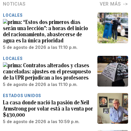
NOTICIAS
VER MÁS
LOCALES
“Estos dos primeros días
serán una lección”: a horas del inicio
del racionamiento, abastecerse de
agua es la única prioridad
5 de agosto de 2026 a las 11:10 p.m.
LOCALES
Contratos alterados y clases
canceladas: ajustes en el presupuesto
de la UPR perjudican a los profesores
5 de agosto de 2026 a las 11:10 p.m.
ESTADOS UNIDOS
La casa donde nació la pasión de Neil
Armstrong por volar está a la venta por
$430,000
5 de agosto de 2026 a las 10:59 p.m.