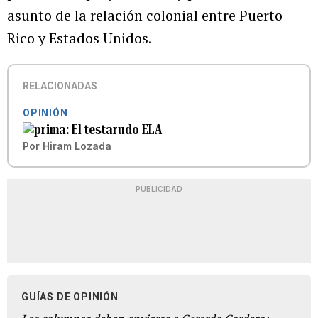
asunto de la relación colonial entre Puerto
Rico y Estados Unidos.
RELACIONADAS
OPINIÓN
El testarudo ELA
Por
Hiram Lozada
PUBLICIDAD
GUÍAS DE OPINIÓN