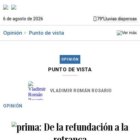
6 de agosto de 2026
79°
Lluvias dispersas
Opinión
Punto de vista
OPINIÓN
PUNTO DE VISTA
VLADIMIR ROMÁN ROSARIO
OPINIÓN
De la refundación a la
retranca