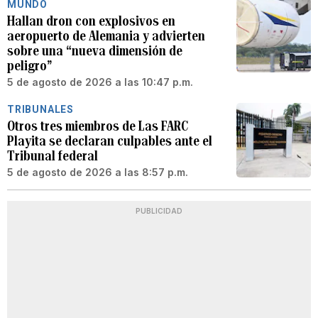
MUNDO
Hallan dron con explosivos en
aeropuerto de Alemania y advierten
sobre una “nueva dimensión de
peligro”
5 de agosto de 2026 a las 10:47 p.m.
TRIBUNALES
Otros tres miembros de Las FARC
Playita se declaran culpables ante el
Tribunal federal
5 de agosto de 2026 a las 8:57 p.m.
PUBLICIDAD