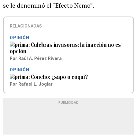
se le denominó el “Efecto Nemo”.
RELACIONADAS
OPINIÓN
Culebras invasoras: la inacción no es
opción
Por
Raúl A. Pérez Rivera
OPINIÓN
Concho: ¿sapo o coquí?
Por
Rafael L. Joglar
PUBLICIDAD