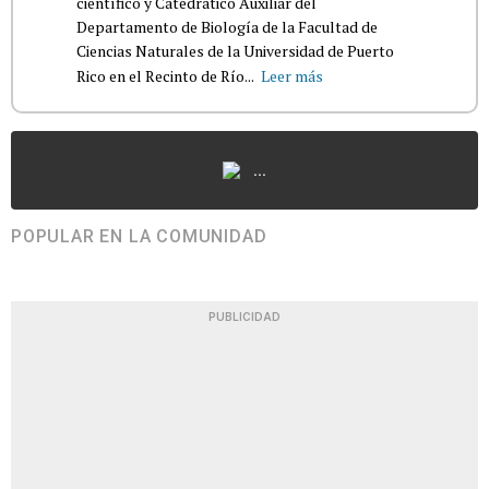
científico y Catedrático Auxiliar del
Departamento de Biología de la Facultad de
Ciencias Naturales de la Universidad de Puerto
Rico en el Recinto de Río...
Leer más
...
POPULAR EN LA COMUNIDAD
PUBLICIDAD