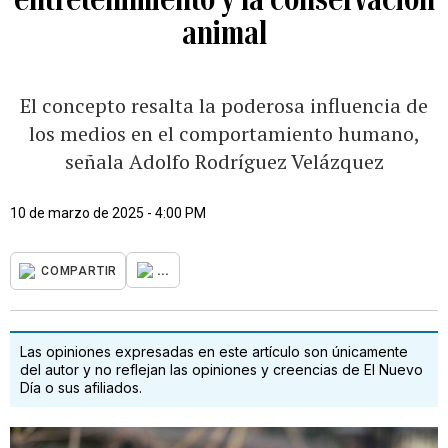
animal
El concepto resalta la poderosa influencia de
los medios en el comportamiento humano,
señala Adolfo Rodríguez Velázquez
10 de marzo de 2025 - 4:00 PM
...
COMPARTIR
Las opiniones expresadas en este artículo son únicamente
del autor y no reflejan las opiniones y creencias de El Nuevo
Día o sus afiliados.