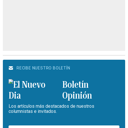
RECIBE NUESTRO BOLETÍN
Boletín
Opinión
Los artículos más destacados de nuestros
columnistas e invitados.