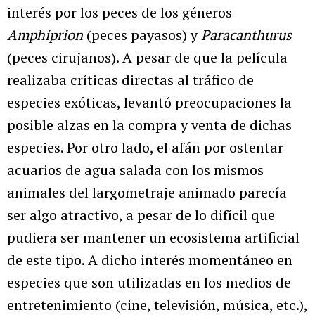
interés por los peces de los géneros
Amphiprion
(peces payasos) y
Paracanthurus
(peces cirujanos). A pesar de que la película
realizaba críticas directas al tráfico de
especies exóticas, levantó preocupaciones la
posible alzas en la compra y venta de dichas
especies. Por otro lado, el afán por ostentar
acuarios de agua salada con los mismos
animales del largometraje animado parecía
ser algo atractivo, a pesar de lo difícil que
pudiera ser mantener un ecosistema artificial
de este tipo. A dicho interés momentáneo en
especies que son utilizadas en los medios de
entretenimiento (cine, televisión, música, etc.),