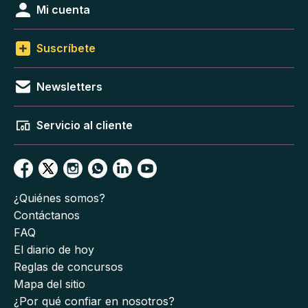
Mi cuenta
Suscríbete
Newsletters
Servicio al cliente
¿Quiénes somos?
Contáctanos
FAQ
El diario de hoy
Reglas de concursos
Mapa del sitio
¿Por qué confiar en nosotros?