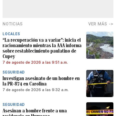
NOTICIAS
VER MÁS
LOCALES
“La recuperación va a variar”: inicia el
racionamiento mientras la AAA informa
sobre restablecimiento paulatino de
Cupey
7 de agosto de 2026 a las 9:51 a.m.
SEGURIDAD
Investigan asesinato de un hombre en
la PR-874 en Carolina
7 de agosto de 2026 a las 9:32 a.m.
SEGURIDAD
Asesinan a hombre frente a una