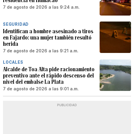
residencia en Humacao
7 de agosto de 2026 a las 9:24 a.m.
SEGURIDAD
Identifican a hombre asesinado a tiros
en Fajardo: una mujer también resultó
herida
7 de agosto de 2026 a las 9:21 a.m.
LOCALES
Alcalde de Toa Alta pide racionamiento
preventivo ante el rápido descenso del
nivel del embalse La Plata
7 de agosto de 2026 a las 9:01 a.m.
PUBLICIDAD