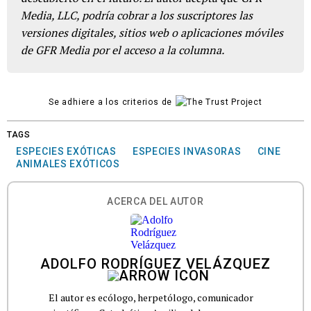
Media, LLC, podría cobrar a los suscriptores las
versiones digitales, sitios web o aplicaciones móviles
de GFR Media por el acceso a la columna.
Se adhiere a los criterios de
TAGS
ESPECIES EXÓTICAS
ESPECIES INVASORAS
CINE
ANIMALES EXÓTICOS
ACERCA DEL AUTOR
ADOLFO RODRÍGUEZ VELÁZQUEZ
El autor es ecólogo, herpetólogo, comunicador