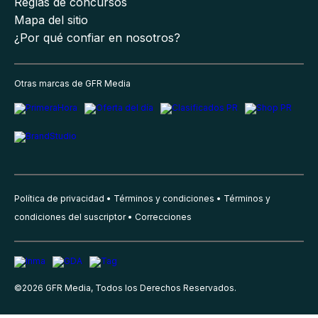
Reglas de concursos
Mapa del sitio
¿Por qué confiar en nosotros?
Otras marcas de GFR Media
Política de privacidad
Términos y condiciones
Términos y
condiciones del suscriptor
Correcciones
©
2026
GFR Media, Todos los Derechos Reservados.