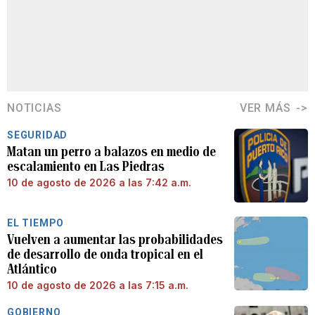
NOTICIAS
VER MÁS
SEGURIDAD
Matan un perro a balazos en medio de
escalamiento en Las Piedras
10 de agosto de 2026 a las 7:42 a.m.
EL TIEMPO
Vuelven a aumentar las probabilidades
de desarrollo de onda tropical en el
Atlántico
10 de agosto de 2026 a las 7:15 a.m.
GOBIERNO