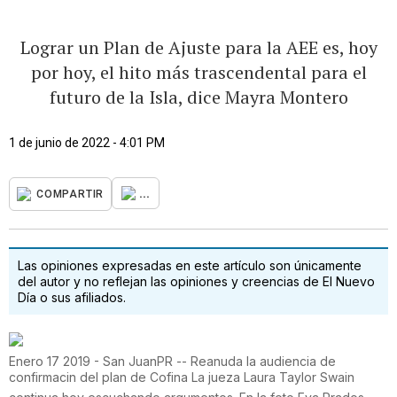
Lograr un Plan de Ajuste para la AEE es, hoy
por hoy, el hito más trascendental para el
futuro de la Isla, dice Mayra Montero
1 de junio de 2022 - 4:01 PM
...
COMPARTIR
Las opiniones expresadas en este artículo son únicamente
del autor y no reflejan las opiniones y creencias de El Nuevo
Día o sus afiliados.
Enero 17 2019 - San JuanPR -- Reanuda la audiencia de
confirmacin del plan de Cofina La jueza Laura Taylor Swain