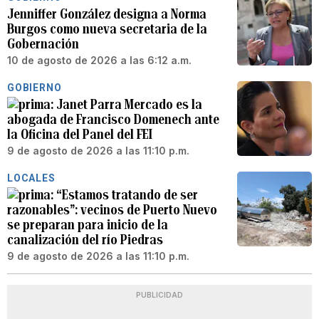
Jenniffer González designa a Norma
Burgos como nueva secretaria de la
Gobernación
10 de agosto de 2026 a las 6:12 a.m.
GOBIERNO
Janet Parra Mercado es la
abogada de Francisco Domenech ante
la Oficina del Panel del FEI
9 de agosto de 2026 a las 11:10 p.m.
LOCALES
“Estamos tratando de ser
razonables”: vecinos de Puerto Nuevo
se preparan para inicio de la
canalización del río Piedras
9 de agosto de 2026 a las 11:10 p.m.
PUBLICIDAD