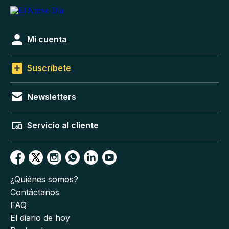
Mi cuenta
Suscríbete
Newsletters
Servicio al cliente
¿Quiénes somos?
Contáctanos
FAQ
El diario de hoy