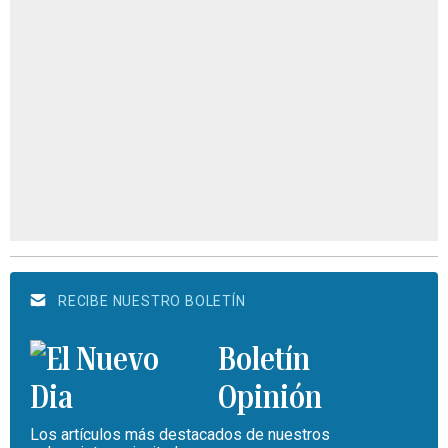
RECIBE NUESTRO BOLETÍN
Boletín
Opinión
Los artículos más destacados de nuestros