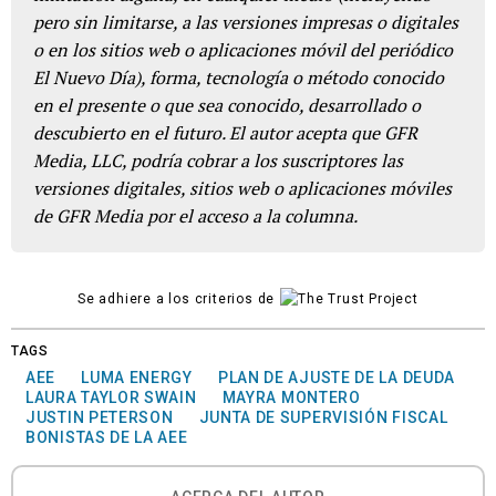
pero sin limitarse, a las versiones impresas o digitales
o en los sitios web o aplicaciones móvil del periódico
El Nuevo Día), forma, tecnología o método conocido
en el presente o que sea conocido, desarrollado o
descubierto en el futuro. El autor acepta que GFR
Media, LLC, podría cobrar a los suscriptores las
versiones digitales, sitios web o aplicaciones móviles
de GFR Media por el acceso a la columna.
Se adhiere a los criterios de
TAGS
AEE
LUMA ENERGY
PLAN DE AJUSTE DE LA DEUDA
LAURA TAYLOR SWAIN
MAYRA MONTERO
JUSTIN PETERSON
JUNTA DE SUPERVISIÓN FISCAL
BONISTAS DE LA AEE