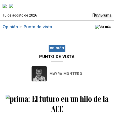
10 de agosto de 2026
85°
Bruma
Opinión
Punto de vista
OPINIÓN
PUNTO DE VISTA
MAYRA MONTERO
El futuro en un hilo de la
AEE