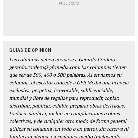
PUBLICIDAD
GUÍAS DE OPINIÓN
Las columnas deben enviarse a Gerardo Cordero:
gerardo.cordero@gfrmedia.com. Las columnas tienen
que ser de 300, 400 o 500 palabras. Al enviarnos su
columna, el escritor concede a GFR Media una licencia
exclusiva, perpetua, irrevocable, sublicenciable,
mundial y libre de regalías para reproducir, copiar,
distribuir, publicar, exhibir, preparar obras derivadas,
traducir, sindicar, incluir en compilaciones u obras
colectivas, y de cualquier otro modo de forma general
utilizar su columna (en todo o en parte), sin reserva ni
limitación alguna, en cualquier medio (incluyendo