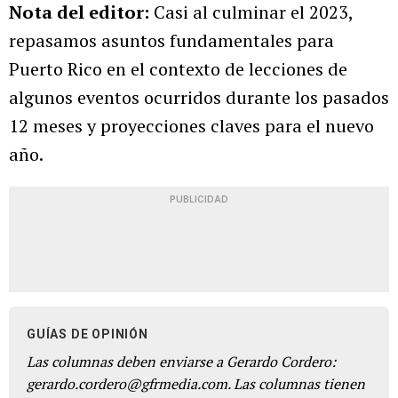
Nota del editor:
Casi al culminar el 2023,
repasamos asuntos fundamentales para
Puerto Rico en el contexto de lecciones de
algunos eventos ocurridos durante los pasados
12 meses y proyecciones claves para el nuevo
año.
PUBLICIDAD
GUÍAS DE OPINIÓN
Las columnas deben enviarse a Gerardo Cordero:
gerardo.cordero@gfrmedia.com. Las columnas tienen