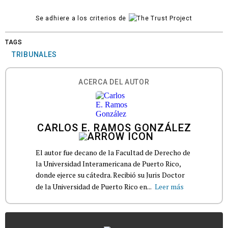
Se adhiere a los criterios de
TAGS
TRIBUNALES
ACERCA DEL AUTOR
CARLOS E. RAMOS GONZÁLEZ
El autor fue decano de la Facultad de Derecho de
la Universidad Interamericana de Puerto Rico,
donde ejerce su cátedra. Recibió su Juris Doctor
de la Universidad de Puerto Rico en...
Leer más