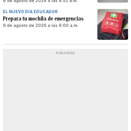
6 de agosto de 2026 a las 6:52 a.m.
EL NUEVO DÍA EDUCADOR
Prepara tu mochila de emergencias
6 de agosto de 2026 a las 6:00 a.m.
PUBLICIDAD