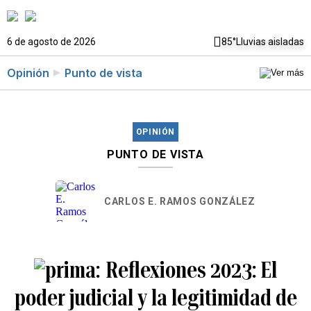
6 de agosto de 2026
85°
Lluvias aisladas
Opinión
Punto de vista
OPINIÓN
PUNTO DE VISTA
CARLOS E. RAMOS GONZÁLEZ
Reflexiones 2023: El
poder judicial y la legitimidad de