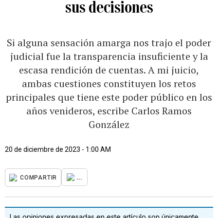
sus decisiones
Si alguna sensación amarga nos trajo el poder
judicial fue la transparencia insuficiente y la
escasa rendición de cuentas. A mi juicio,
ambas cuestiones constituyen los retos
principales que tiene este poder público en los
años venideros, escribe Carlos Ramos
González
20 de diciembre de 2023 - 1:00 AM
...
COMPARTIR
Las opiniones expresadas en este artículo son únicamente