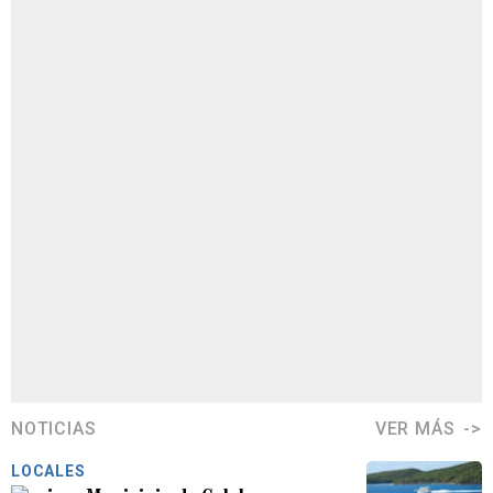
NOTICIAS
VER MÁS
LOCALES