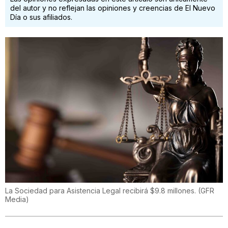
del autor y no reflejan las opiniones y creencias de El Nuevo
Día o sus afiliados.
La Sociedad para Asistencia Legal recibirá $9.8 millones. (GFR
Media)