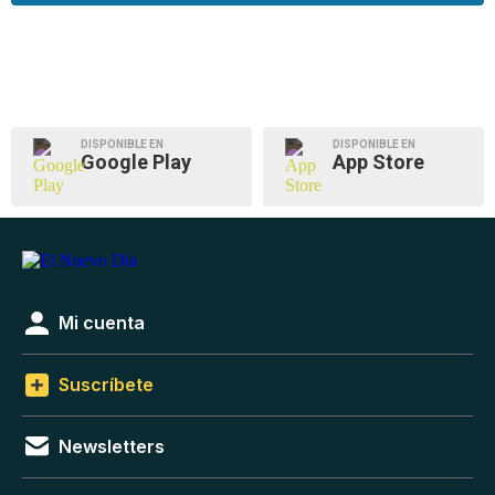
DISPONIBLE EN
DISPONIBLE EN
Google Play
App Store
Mi cuenta
Suscríbete
Newsletters