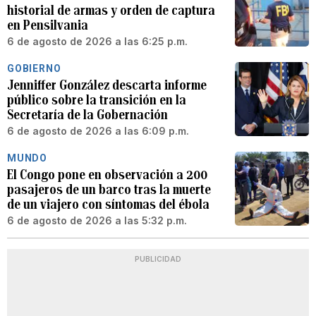
historial de armas y orden de captura
en Pensilvania
6 de agosto de 2026 a las 6:25 p.m.
GOBIERNO
Jenniffer González descarta informe
público sobre la transición en la
Secretaría de la Gobernación
6 de agosto de 2026 a las 6:09 p.m.
MUNDO
El Congo pone en observación a 200
pasajeros de un barco tras la muerte
de un viajero con síntomas del ébola
6 de agosto de 2026 a las 5:32 p.m.
PUBLICIDAD