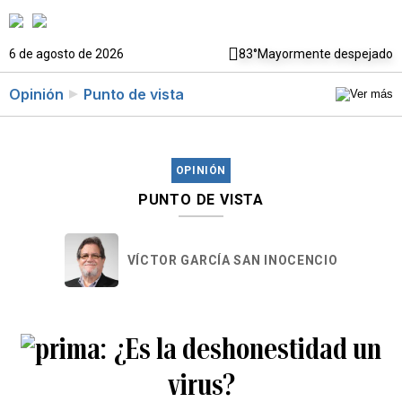
6 de agosto de 2026
83°
Mayormente despejado
Opinión
Punto de vista
OPINIÓN
PUNTO DE VISTA
VÍCTOR GARCÍA SAN INOCENCIO
¿Es la deshonestidad un
virus?