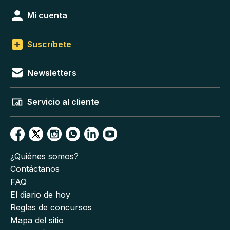
Mi cuenta
Suscríbete
Newsletters
Servicio al cliente
¿Quiénes somos?
Contáctanos
FAQ
El diario de hoy
Reglas de concursos
Mapa del sitio