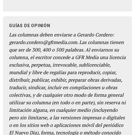
GUÍAS DE OPINIÓN
Las columnas deben enviarse a Gerardo Cordero:
gerardo.cordero@gfrmedia.com. Las columnas tienen
que ser de 300, 400 o 500 palabras. Al enviarnos su
columna, el escritor concede a GFR Media una licencia
exclusiva, perpetua, irrevocable, sublicenciable,
mundial y libre de regalías para reproducir, copiar,
distribuir, publicar, exhibir, preparar obras derivadas,
traducir, sindicar, incluir en compilaciones u obras
colectivas, y de cualquier otro modo de forma general
utilizar su columna (en todo o en parte), sin reserva ni
limitación alguna, en cualquier medio (incluyendo
pero sin limitarse, a las versiones impresas o digitales
o en los sitios web o aplicaciones móvil del periódico
El Nuevo Día), forma, tecnología o método conocido