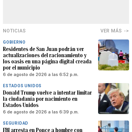
NOTICIAS
VER MÁS
GOBIERNO
Residentes de San Juan podrán ver
actualizaciones del racionamiento y
los oasis en una página digital creada
por el municipio
6 de agosto de 2026 a las 6:52 p.m.
ESTADOS UNIDOS
Donald Trump vuelve a intentar limitar
la ciudadanía por nacimiento en
Estados Unidos
6 de agosto de 2026 a las 6:39 p.m.
SEGURIDAD
FBI arresta en Ponce a hombre con