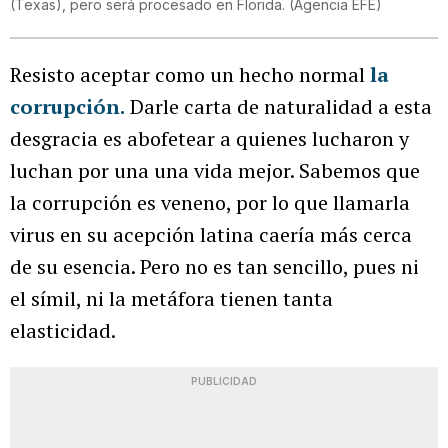
(Texas), pero será procesado en Florida.
(
Agencia EFE
)
Resisto aceptar como un hecho normal
la
corrupción.
Darle carta de naturalidad a esta
desgracia es abofetear a quienes lucharon y
luchan por una una vida mejor. Sabemos que
la corrupción es veneno, por lo que llamarla
virus en su acepción latina caería más cerca
de su esencia. Pero no es tan sencillo, pues ni
el símil, ni la metáfora tienen tanta
elasticidad.
PUBLICIDAD