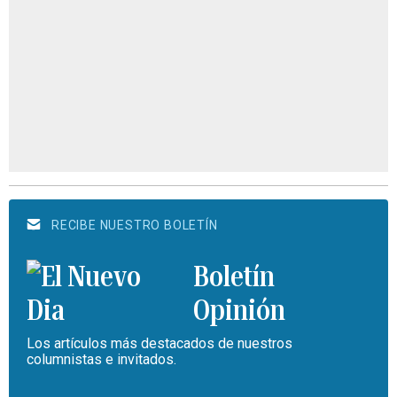
RECIBE NUESTRO BOLETÍN
Boletín
Opinión
Los artículos más destacados de nuestros
columnistas e invitados.