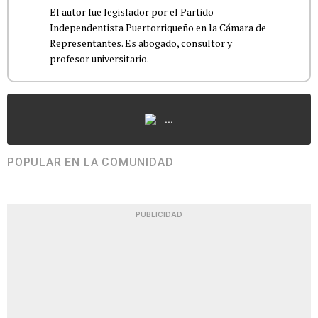
El autor fue legislador por el Partido
Independentista Puertorriqueño en la Cámara de
Representantes. Es abogado, consultor y
profesor universitario.
...
POPULAR EN LA COMUNIDAD
PUBLICIDAD