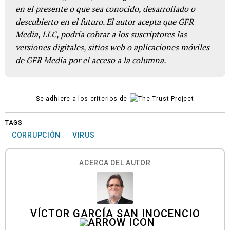
en el presente o que sea conocido, desarrollado o
descubierto en el futuro. El autor acepta que GFR
Media, LLC, podría cobrar a los suscriptores las
versiones digitales, sitios web o aplicaciones móviles
de GFR Media por el acceso a la columna.
Se adhiere a los criterios de
TAGS
CORRUPCIÓN
VIRUS
ACERCA DEL AUTOR
VÍCTOR GARCÍA SAN INOCENCIO