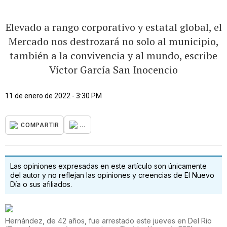
Elevado a rango corporativo y estatal global, el
Mercado nos destrozará no solo al municipio,
también a la convivencia y al mundo, escribe
Víctor García San Inocencio
11 de enero de 2022 - 3:30 PM
...
COMPARTIR
Las opiniones expresadas en este artículo son únicamente
del autor y no reflejan las opiniones y creencias de El Nuevo
Día o sus afiliados.
Hernández, de 42 años, fue arrestado este jueves en Del Rio