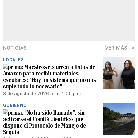
NOTICIAS
VER MÁS
LOCALES
Maestros recurren a listas de
Amazon para recibir materiales
escolares: “Hay un sistema que no nos
suple todo lo necesario”
8 de agosto de 2026 a las 11:10 p.m.
GOBIERNO
“No ha sido llamado”: sin
activarse el Comité Científico que
dispone el Protocolo de Manejo de
Sequía