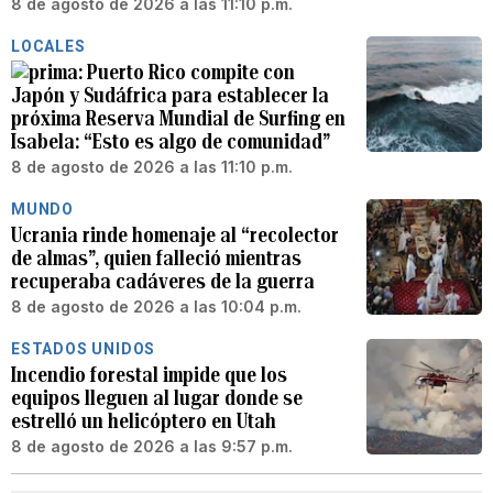
8 de agosto de 2026 a las 11:10 p.m.
LOCALES
Puerto Rico compite con
Japón y Sudáfrica para establecer la
próxima Reserva Mundial de Surfing en
Isabela: “Esto es algo de comunidad”
8 de agosto de 2026 a las 11:10 p.m.
MUNDO
Ucrania rinde homenaje al “recolector
de almas”, quien falleció mientras
recuperaba cadáveres de la guerra
8 de agosto de 2026 a las 10:04 p.m.
ESTADOS UNIDOS
Incendio forestal impide que los
equipos lleguen al lugar donde se
estrelló un helicóptero en Utah
8 de agosto de 2026 a las 9:57 p.m.