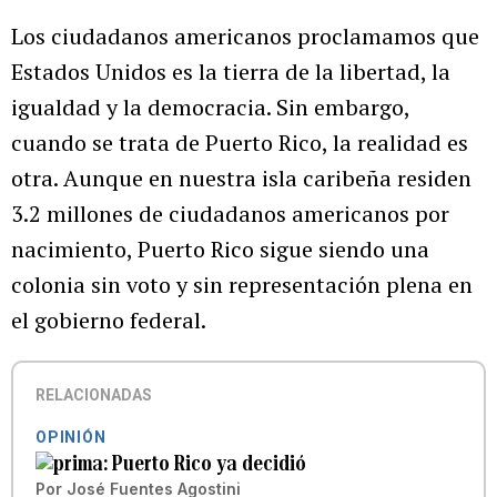
Los ciudadanos americanos proclamamos que
Estados Unidos es la tierra de la libertad, la
igualdad y la democracia. Sin embargo,
cuando se trata de Puerto Rico, la realidad es
otra. Aunque en nuestra isla caribeña residen
3.2 millones de ciudadanos americanos por
nacimiento, Puerto Rico sigue siendo una
colonia sin voto y sin representación plena en
el gobierno federal.
RELACIONADAS
OPINIÓN
Puerto Rico ya decidió
Por
José Fuentes Agostini