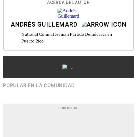
ACERCA DEL AUTOR
ANDRÉS GUILLEMARD
National Committeeman Partido Demócrata en
Puerto Rico
...
POPULAR EN LA COMUNIDAD
PUBLICIDAD