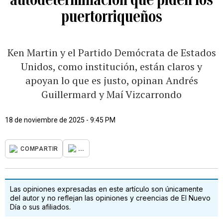
puertorriqueños
Ken Martin y el Partido Demócrata de Estados
Unidos, como institución, están claros y
apoyan lo que es justo, opinan Andrés
Guillermard y Maí Vizcarrondo
18 de noviembre de 2025 - 9:45 PM
...
COMPARTIR
Las opiniones expresadas en este artículo son únicamente
del autor y no reflejan las opiniones y creencias de El Nuevo
Día o sus afiliados.