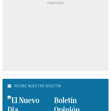
PUBLICIDAD
RECIBE NUESTRO BOLETÍN
Boletín
Opinión