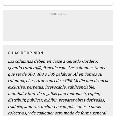
PUBLICIDAD
GUÍAS DE OPINIÓN
Las columnas deben enviarse a Gerardo Cordero:
gerardo.cordero@gfrmedia.com. Las columnas tienen
que ser de 300, 400 o 500 palabras. Al enviarnos su
columna, el escritor concede a GFR Media una licencia
exclusiva, perpetua, irrevocable, sublicenciable,
mundial y libre de regalías para reproducir, copiar,
distribuir, publicar, exhibir, preparar obras derivadas,
traducir, sindicar, incluir en compilaciones u obras
colectivas, y de cualquier otro modo de forma general