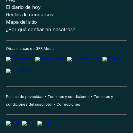
El diario de hoy
Reglas de concursos
Mapa del sitio
¿Por qué confiar en nosotros?
Otras marcas de GFR Media
Política de privacidad
Términos y condiciones
Términos y
condiciones del suscriptor
Correcciones