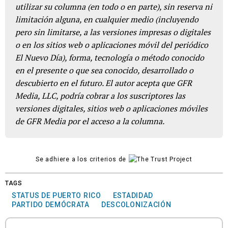
utilizar su columna (en todo o en parte), sin reserva ni
limitación alguna, en cualquier medio (incluyendo
pero sin limitarse, a las versiones impresas o digitales
o en los sitios web o aplicaciones móvil del periódico
El Nuevo Día), forma, tecnología o método conocido
en el presente o que sea conocido, desarrollado o
descubierto en el futuro. El autor acepta que GFR
Media, LLC, podría cobrar a los suscriptores las
versiones digitales, sitios web o aplicaciones móviles
de GFR Media por el acceso a la columna.
Se adhiere a los criterios de
TAGS
STATUS DE PUERTO RICO
ESTADIDAD
PARTIDO DEMÓCRATA
DESCOLONIZACIÓN