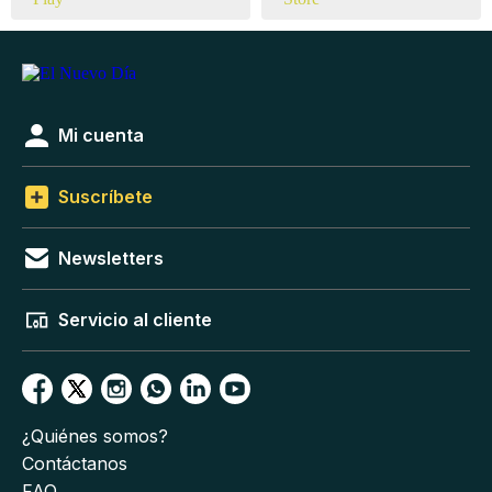
Mi cuenta
Suscríbete
Newsletters
Servicio al cliente
¿Quiénes somos?
Contáctanos
FAQ