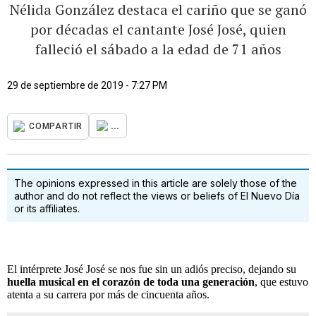
Nélida González destaca el cariño que se ganó
por décadas el cantante José José, quien
falleció el sábado a la edad de 71 años
29 de septiembre de 2019 - 7:27 PM
...
COMPARTIR
The opinions expressed in this article are solely those of the
author and do not reflect the views or beliefs of El Nuevo Día
or its affiliates.
El intérprete José José se nos fue sin un adiós preciso, dejando su
huella musical en el corazón de toda una generación
, que estuvo
atenta a su carrera por más de cincuenta años.