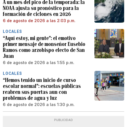
A un mes del pico de la temporada: la
NOAA ajusta su pronóstico para la
formación de ciclones en 2026
6 de agosto de 2026 a las 2:03 p.m.
LOCALES
“Aquí estoy, mi gente”: el emotivo
primer mensaje de monseñor Eusebio
Ramos como arzobispo electo de San
Juan
6 de agosto de 2026 a las 1:55 p.m.
LOCALES
“Hemos tenido un inicio de curso
escolar normal”: escuelas públicas
reabren sus puertas aun con
problemas de agua y luz
6 de agosto de 2026 a las 1:30 p.m.
PUBLICIDAD