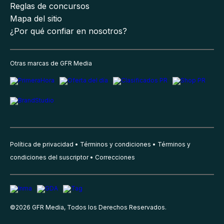
Reglas de concursos
Mapa del sitio
¿Por qué confiar en nosotros?
Otras marcas de GFR Media
Política de privacidad
Términos y condiciones
Términos y
condiciones del suscriptor
Correcciones
©
2026
GFR Media, Todos los Derechos Reservados.