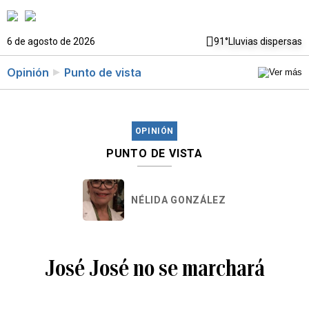
6 de agosto de 2026
91°
Lluvias dispersas
Opinión
Punto de vista
OPINIÓN
PUNTO DE VISTA
NÉLIDA GONZÁLEZ
José José no se marchará