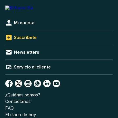
Mi cuenta
Suscríbete
Newsletters
Servicio al cliente
¿Quiénes somos?
Contáctanos
FAQ
El diario de hoy