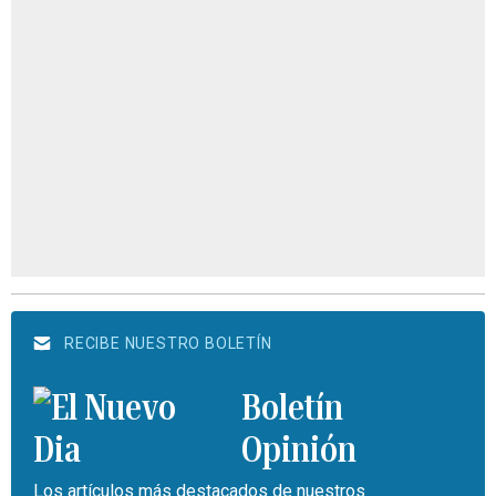
RECIBE NUESTRO BOLETÍN
Boletín
Opinión
Los artículos más destacados de nuestros