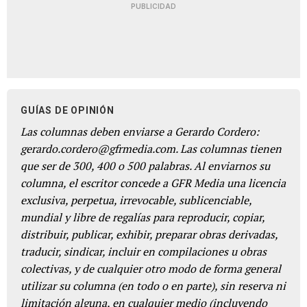
PUBLICIDAD
GUÍAS DE OPINIÓN
Las columnas deben enviarse a Gerardo Cordero:
gerardo.cordero@gfrmedia.com. Las columnas tienen
que ser de 300, 400 o 500 palabras. Al enviarnos su
columna, el escritor concede a GFR Media una licencia
exclusiva, perpetua, irrevocable, sublicenciable,
mundial y libre de regalías para reproducir, copiar,
distribuir, publicar, exhibir, preparar obras derivadas,
traducir, sindicar, incluir en compilaciones u obras
colectivas, y de cualquier otro modo de forma general
utilizar su columna (en todo o en parte), sin reserva ni
limitación alguna, en cualquier medio (incluyendo