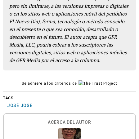
pero sin limitarse, a las versiones impresas o digitales
o en los sitios web o aplicaciones móvil del periódico
El Nuevo Día), forma, tecnología o método conocido
en el presente o que sea conocido, desarrollado o
descubierto en el futuro. El autor acepta que GFR
Media, LLC, podría cobrar a los suscriptores las
versiones digitales, sitios web o aplicaciones móviles
de GFR Media por el acceso a la columna.
Se adhiere a los criterios de
TAGS
JOSÉ JOSÉ
ACERCA DEL AUTOR