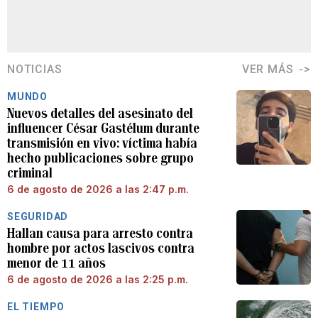
NOTICIAS
VER MÁS
MUNDO
Nuevos detalles del asesinato del
influencer César Gastélum durante
transmisión en vivo: víctima había
hecho publicaciones sobre grupo
criminal
6 de agosto de 2026 a las 2:47 p.m.
SEGURIDAD
Hallan causa para arresto contra
hombre por actos lascivos contra
menor de 11 años
6 de agosto de 2026 a las 2:25 p.m.
EL TIEMPO