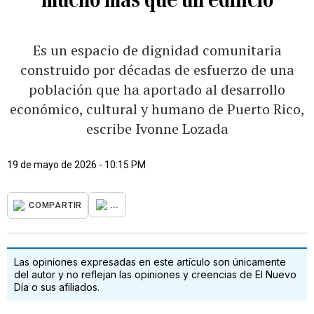
Es un espacio de dignidad comunitaria
construido por décadas de esfuerzo de una
población que ha aportado al desarrollo
económico, cultural y humano de Puerto Rico,
escribe Ivonne Lozada
19 de mayo de 2026 - 10:15 PM
...
COMPARTIR
Las opiniones expresadas en este artículo son únicamente
del autor y no reflejan las opiniones y creencias de El Nuevo
Día o sus afiliados.