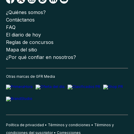
¿Quiénes somos?
Contáctanos
FAQ
El diario de hoy
Reglas de concursos
Mapa del sitio
¿Por qué confiar en nosotros?
Otras marcas de GFR Media
Política de privacidad
Términos y condiciones
Términos y
condiciones del suscriptor
Correcciones