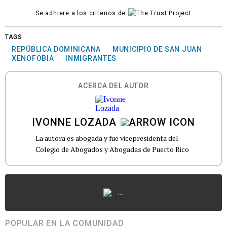
Se adhiere a los criterios de
TAGS
REPÚBLICA DOMINICANA
MUNICIPIO DE SAN JUAN
XENOFOBIA
INMIGRANTES
ACERCA DEL AUTOR
IVONNE LOZADA
La autora es abogada y fue vicepresidenta del
Colegio de Abogados y Abogadas de Puerto Rico
...
POPULAR EN LA COMUNIDAD