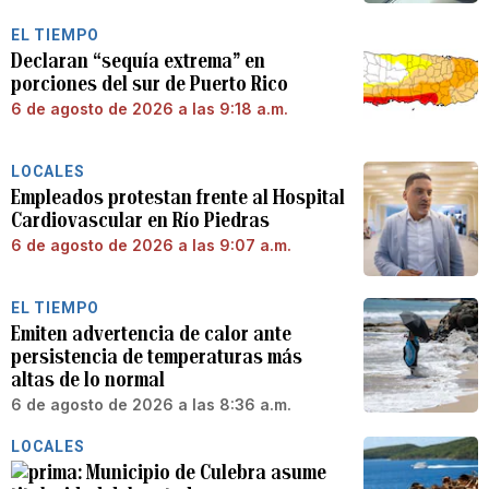
EL TIEMPO
Declaran “sequía extrema” en
porciones del sur de Puerto Rico
6 de agosto de 2026 a las 9:18 a.m.
LOCALES
Empleados protestan frente al Hospital
Cardiovascular en Río Piedras
6 de agosto de 2026 a las 9:07 a.m.
EL TIEMPO
Emiten advertencia de calor ante
persistencia de temperaturas más
altas de lo normal
6 de agosto de 2026 a las 8:36 a.m.
LOCALES
Municipio de Culebra asume