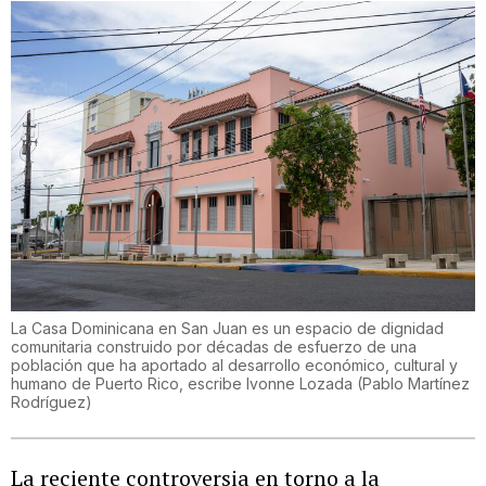
La Casa Dominicana en San Juan es un espacio de dignidad
comunitaria construido por décadas de esfuerzo de una
población que ha aportado al desarrollo económico, cultural y
humano de Puerto Rico, escribe Ivonne Lozada
(
Pablo Martínez
Rodríguez
)
La reciente controversia en torno a la