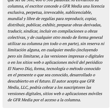
columna, el escritor concede a GFR Media una licencia
exclusiva, perpetua, irrevocable, sublicenciable,
mundial y libre de regalías para reproducir, copiar,
distribuir, publicar, exhibir, preparar obras derivadas,
traducir, sindicar, incluir en compilaciones u obras
colectivas, y de cualquier otro modo de forma general
utilizar su columna (en todo o en parte), sin reserva ni
limitación alguna, en cualquier medio (incluyendo
pero sin limitarse, a las versiones impresas o digitales
o en los sitios web o aplicaciones móvil del periódico
El Nuevo Día), forma, tecnología o método conocido
en el presente o que sea conocido, desarrollado o
descubierto en el futuro. El autor acepta que GFR
Media, LLC, podría cobrar a los suscriptores las
versiones digitales, sitios web o aplicaciones móviles
de GFR Media por el acceso a la columna.