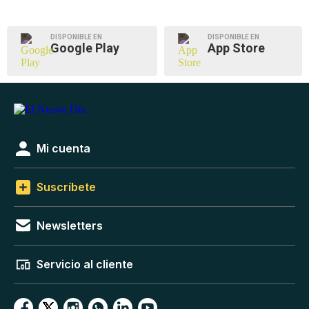
DISPONIBLE EN
DISPONIBLE EN
Google Play
App Store
Mi cuenta
Suscríbete
Newsletters
Servicio al cliente