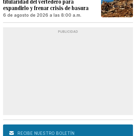
titularidad del vertedero para
expandirlo y frenar crisis de basura
6 de agosto de 2026 a las 8:00 a.m.
PUBLICIDAD
RECIBE NUESTRO BOLETÍN