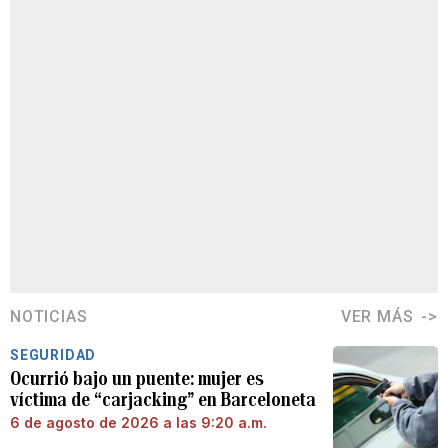
NOTICIAS
VER MÁS
SEGURIDAD
Ocurrió bajo un puente: mujer es
víctima de “carjacking” en Barceloneta
6 de agosto de 2026 a las 9:20 a.m.