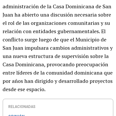
administración de la Casa Dominicana de San
Juan ha abierto una discusión necesaria sobre
el rol de las organizaciones comunitarias y su
relación con entidades gubernamentales. El
conflicto surge luego de que el Municipio de
San Juan impulsara cambios administrativos y
una nueva estructura de supervisión sobre la
Casa Dominicana, provocando preocupación
entre líderes de la comunidad dominicana que
por años han dirigido y desarrollado proyectos
desde ese espacio.
RELACIONADAS