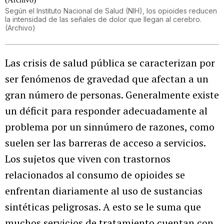
Según el Instituto Nacional de Salud (NIH), los opioides reducen
la intensidad de las señales de dolor que llegan al cerebro.
(Archivo)
Las crisis de salud pública se caracterizan por
ser fenómenos de gravedad que afectan a un
gran número de personas. Generalmente existe
un déficit para responder adecuadamente al
problema por un sinnúmero de razones, como
suelen ser las barreras de acceso a servicios.
Los sujetos que viven con trastornos
relacionados al consumo de opioides se
enfrentan diariamente al uso de sustancias
sintéticas peligrosas. A esto se le suma que
muchos servicios de tratamiento cuentan con