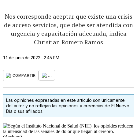
Nos corresponde aceptar que existe una crisis
de acceso servicios, que debe ser atendida con
urgencia y capacitación adecuada, indica
Christian Romero Ramos
11 de junio de 2022 - 2:45 PM
...
COMPARTIR
Las opiniones expresadas en este artículo son únicamente
del autor y no reflejan las opiniones y creencias de El Nuevo
Día o sus afiliados.