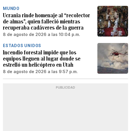
MUNDO
Ucrania rinde homenaje al “recolector
de almas”, quien falleció mientras
recuperaba cadáveres de la guerra
8 de agosto de 2026 a las 10:04 p.m.
ESTADOS UNIDOS
Incendio forestal impide que los
equipos lleguen al lugar donde se
estrelló un helicóptero en Utah
8 de agosto de 2026 a las 9:57 p.m.
PUBLICIDAD