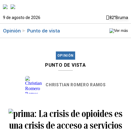
9 de agosto de 2026
82°
Bruma
Opinión
Punto de vista
OPINIÓN
PUNTO DE VISTA
CHRISTIAN ROMERO RAMOS
La crisis de opioides es
una crisis de acceso a servicios