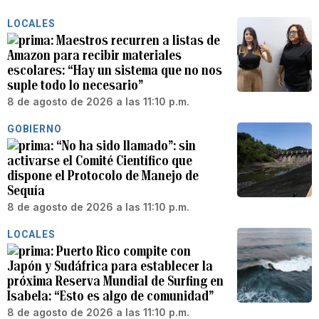
LOCALES
Maestros recurren a listas de
Amazon para recibir materiales
escolares: “Hay un sistema que no nos
suple todo lo necesario”
8 de agosto de 2026 a las 11:10 p.m.
GOBIERNO
“No ha sido llamado”: sin
activarse el Comité Científico que
dispone el Protocolo de Manejo de
Sequía
8 de agosto de 2026 a las 11:10 p.m.
LOCALES
Puerto Rico compite con
Japón y Sudáfrica para establecer la
próxima Reserva Mundial de Surfing en
Isabela: “Esto es algo de comunidad”
8 de agosto de 2026 a las 11:10 p.m.