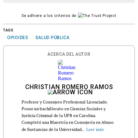
Se adhiere a los criterios de
TAGS
OPIOIDES
SALUD PÚBLICA
ACERCA DEL AUTOR
CHRISTIAN ROMERO RAMOS
Profesor y Consejero Profesional Licenciado.
Posee un bachillerato en Ciencias Sociales y
Justicia Criminal de la UPR en Carolina.
Completó una Maestría en Consejería en Abuso
de Sustancias de la Universidad...
Leer más